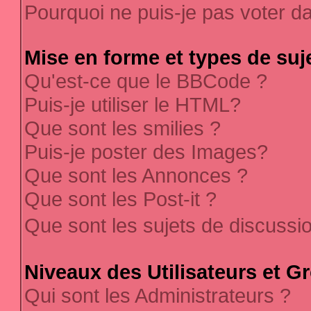
Pourquoi ne puis-je pas voter 
Mise en forme et types de suj
Qu'est-ce que le BBCode ?
Puis-je utiliser le HTML?
Que sont les smilies ?
Puis-je poster des Images?
Que sont les Annonces ?
Que sont les Post-it ?
Que sont les sujets de discussi
Niveaux des Utilisateurs et G
Qui sont les Administrateurs ?