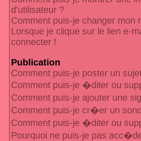
d'utilisateur ?
Comment puis-je changer mon 
Lorsque je clique sur le lien e-
connecter !
Publication
Comment puis-je poster un suje
Comment puis-je �diter ou sup
Comment puis-je ajouter une s
Comment puis-je cr�er un son
Comment puis-je �diter ou sup
Pourquoi ne puis-je pas acc�d