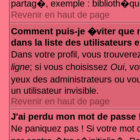
partag�, exemple : biblioth�que
Revenir en haut de page
Comment puis-je �viter que m
dans la liste des utilisateurs 
Dans votre profil, vous trouver
ligne
; si vous choisissez
Oui
, v
yeux des administrateurs ou
un utilisateur invisible.
Revenir en haut de page
J'ai perdu mon mot de passe 
Ne paniquez pas ! Si votre mot 