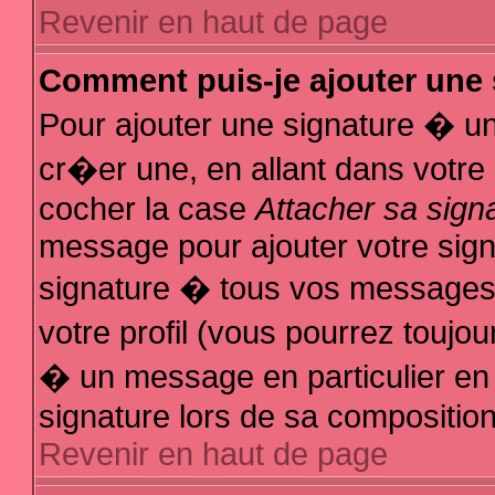
Revenir en haut de page
Comment puis-je ajouter une
Pour ajouter une signature � u
cr�er une, en allant dans votre
cocher la case
Attacher sa sign
message pour ajouter votre sign
signature � tous vos messages
votre profil (vous pourrez touj
� un message en particulier en
signature lors de sa composition
Revenir en haut de page