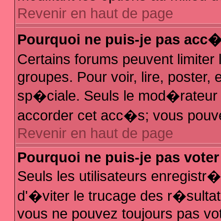
Revenir en haut de page
Pourquoi ne puis-je pas acc
Certains forums peuvent limiter 
groupes. Pour voir, lire, poster,
sp�ciale. Seuls le mod�rateur e
accorder cet acc�s; vous pouvez
Revenir en haut de page
Pourquoi ne puis-je pas vote
Seuls les utilisateurs enregist
d'�viter le trucage des r�sulta
vous ne pouvez toujours pas vo