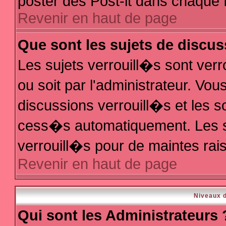
poster des Post-it dans chaque 
Revenir en haut de page
Que sont les sujets de discus
Les sujets verrouill�s sont ver
ou soit par l'administrateur. V
discussions verrouill�s et les 
cess�s automatiquement. Les s
verrouill�s pour de maintes rai
Revenir en haut de page
Niveaux d
Qui sont les Administrateurs 