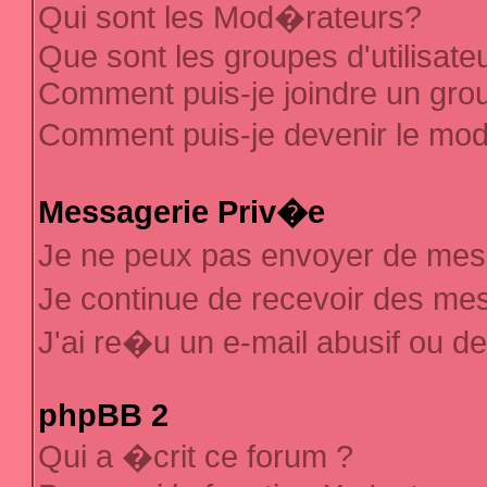
Qui sont les Mod�rateurs?
Que sont les groupes d'utilisate
Comment puis-je joindre un group
Comment puis-je devenir le mod�
Messagerie Priv�e
Je ne peux pas envoyer de mes
Je continue de recevoir des m
J'ai re�u un e-mail abusif ou d
phpBB 2
Qui a �crit ce forum ?