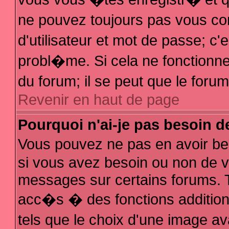
ne pouvez toujours pas vous con
d'utilisateur et mot de passe; 
probl�me. Si cela ne fonctionne 
du forum; il se peut que le for
Revenir en haut de page
Pourquoi n'ai-je pas besoin d
Vous pouvez ne pas en avoir bes
si vous avez besoin ou non de v
messages sur certains forums. T
acc�s � des fonctions additionn
tels que le choix d'une image av