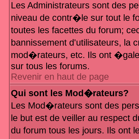
Les Administrateurs sont des p
niveau de contr�le sur tout le
toutes les facettes du forum; ce
bannissement d'utilisateurs, la 
mod�rateurs, etc. Ils ont �gal
sur tous les forums.
Revenir en haut de page
Qui sont les Mod�rateurs?
Les Mod�rateurs sont des pers
le but est de veiller au respec
du forum tous les jours. Ils ont 