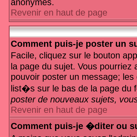
anonymes.
Revenir en haut de page
Comment puis-je poster un su
Facile, cliquez sur le bouton app
la page du sujet. Vous pourriez 
pouvoir poster un message; les d
list�s sur le bas de la page du f
poster de nouveaux sujets, vous
Revenir en haut de page
Comment puis-je �diter ou s