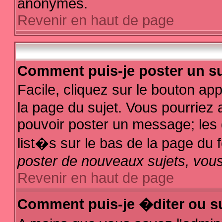
anonymes.
Revenir en haut de page
Comment puis-je poster un su
Facile, cliquez sur le bouton app
la page du sujet. Vous pourriez 
pouvoir poster un message; les d
list�s sur le bas de la page du f
poster de nouveaux sujets, vous
Revenir en haut de page
Comment puis-je �diter ou s