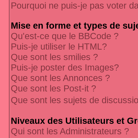
Pourquoi ne puis-je pas voter 
Mise en forme et types de suj
Qu'est-ce que le BBCode ?
Puis-je utiliser le HTML?
Que sont les smilies ?
Puis-je poster des Images?
Que sont les Annonces ?
Que sont les Post-it ?
Que sont les sujets de discussi
Niveaux des Utilisateurs et G
Qui sont les Administrateurs ?