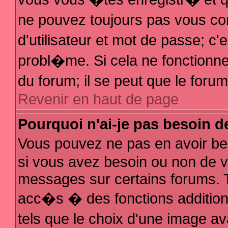
ne pouvez toujours pas vous con
d'utilisateur et mot de passe; 
probl�me. Si cela ne fonctionne 
du forum; il se peut que le for
Revenir en haut de page
Pourquoi n'ai-je pas besoin d
Vous pouvez ne pas en avoir bes
si vous avez besoin ou non de v
messages sur certains forums. T
acc�s � des fonctions additionn
tels que le choix d'une image av