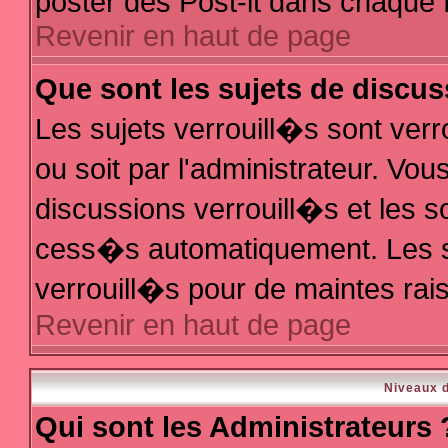
poster des Post-it dans chaque 
Revenir en haut de page
Que sont les sujets de discus
Les sujets verrouill�s sont ver
ou soit par l'administrateur. V
discussions verrouill�s et les 
cess�s automatiquement. Les s
verrouill�s pour de maintes rai
Revenir en haut de page
Niveaux d
Qui sont les Administrateurs 