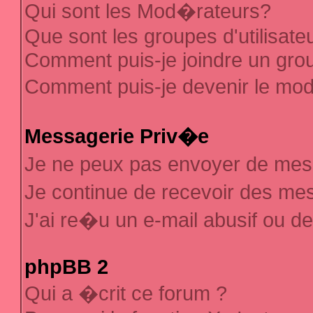
Qui sont les Mod�rateurs?
Que sont les groupes d'utilisate
Comment puis-je joindre un group
Comment puis-je devenir le mod�
Messagerie Priv�e
Je ne peux pas envoyer de mes
Je continue de recevoir des m
J'ai re�u un e-mail abusif ou d
phpBB 2
Qui a �crit ce forum ?