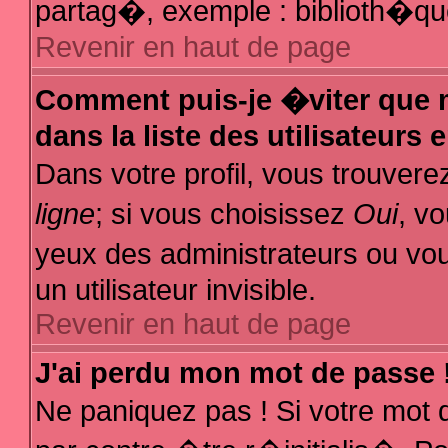
partag�, exemple : biblioth�que
Revenir en haut de page
Comment puis-je �viter que m
dans la liste des utilisateurs 
Dans votre profil, vous trouver
ligne
; si vous choisissez
Oui
, v
yeux des administrateurs ou
un utilisateur invisible.
Revenir en haut de page
J'ai perdu mon mot de passe 
Ne paniquez pas ! Si votre mot 