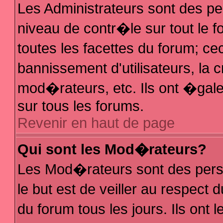
Les Administrateurs sont des p
niveau de contr�le sur tout le
toutes les facettes du forum; ce
bannissement d'utilisateurs, la 
mod�rateurs, etc. Ils ont �gal
sur tous les forums.
Revenir en haut de page
Qui sont les Mod�rateurs?
Les Mod�rateurs sont des pers
le but est de veiller au respec
du forum tous les jours. Ils ont 