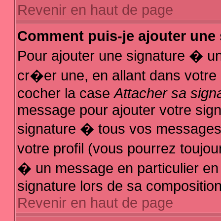
Revenir en haut de page
Comment puis-je ajouter une
Pour ajouter une signature � u
cr�er une, en allant dans votre
cocher la case
Attacher sa sign
message pour ajouter votre sign
signature � tous vos messages
votre profil (vous pourrez touj
� un message en particulier en
signature lors de sa composition
Revenir en haut de page