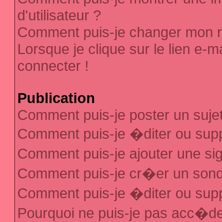
d'utilisateur ?
Comment puis-je changer mon 
Lorsque je clique sur le lien e-
connecter !
Publication
Comment puis-je poster un suje
Comment puis-je �diter ou sup
Comment puis-je ajouter une s
Comment puis-je cr�er un son
Comment puis-je �diter ou sup
Pourquoi ne puis-je pas acc�d