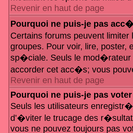
Revenir en haut de page
Pourquoi ne puis-je pas acc
Certains forums peuvent limiter 
groupes. Pour voir, lire, poster,
sp�ciale. Seuls le mod�rateur e
accorder cet acc�s; vous pouvez
Revenir en haut de page
Pourquoi ne puis-je pas vote
Seuls les utilisateurs enregist
d'�viter le trucage des r�sulta
vous ne pouvez toujours pas vo