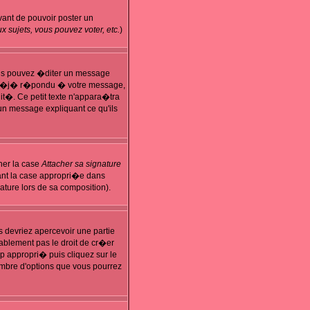
avant de pouvoir poster un
sujets, vous pouvez voter, etc.
)
ous pouvez �diter un message
 d�j� r�pondu � votre message,
it�. Ce petit texte n'appara�tra
un message expliquant ce qu'ils
her la case
Attacher sa signature
hant la case appropri�e dans
ature lors de sa composition).
s devriez apercevoir une partie
bablement pas le droit de cr�er
p appropri� puis cliquez sur le
nombre d'options que vous pourrez