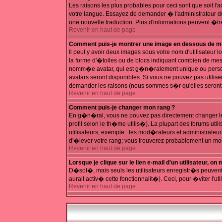
Les raisons les plus probables pour ceci sont que soit l'
votre langue. Essayez de demander � l'administrateur du f
une nouvelle traduction. Plus d'informations peuvent �tr
Revenir en haut de page
Comment puis-je montrer une image en dessous de mon
Il peut y avoir deux images sous votre nom d'utilisateu
la forme d'�toiles ou de blocs indiquant combien de mess
nomm�e avatar, qui est g�n�ralement unique ou personnel
avatars seront disponibles. Si vous ne pouvez pas utilise
demander les raisons (nous sommes s�r qu'elles seront 
Revenir en haut de page
Comment puis-je changer mon rang ?
En g�n�ral, vous ne pouvez pas directement changer le ti
profil selon le th�me utilis�). La plupart des forums uti
utilisateurs, exemple : les mod�rateurs et administrateur
d'�lever votre rang; vous trouverez probablement un mo
Revenir en haut de page
Lorsque je clique sur le lien e-mail d'un utilisateur, 
D�sol�, mais seuls les utilisateurs enregistr�s peuvent
aurait activ� cette fonctionnalit�). Ceci, pour �viter l'u
Revenir en haut de page