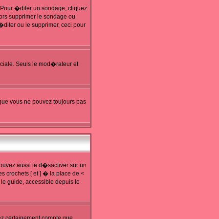
Pour �diter un sondage, cliquez
alors supprimer le sondage ou
diter ou le supprimer, ceci pour
p�ciale. Seuls le mod�rateur et
t que vous ne pouvez toujours pas
ouvez aussi le d�sactiver sur un
 crochets [ et ] � la place de <
 le guide, accessible depuis le
rez certainement compte que