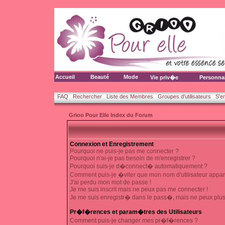
Accueil
Beauté
Mode
Vie priv�e
Personna
FAQ
Rechercher
Liste des Membres
Groupes d'utilisateurs
S'e
Grioo Pour Elle Index du Forum
Connexion et Enregistrement
Pourquoi ne puis-je pas me connecter ?
Pourquoi n'ai-je pas besoin de m'enregistrer ?
Pourquoi suis-je d�connect� automatiquement ?
Comment puis-je �viter que mon nom d'utilisateur apparai
J'ai perdu mon mot de passe !
Je me suis inscrit mais ne peux pas me connecter !
Je me suis enregistr� dans le pass�, mais ne peux plus
Pr�f�rences et param�tres des Utilisateurs
Comment puis-je changer mes pr�f�rences ?