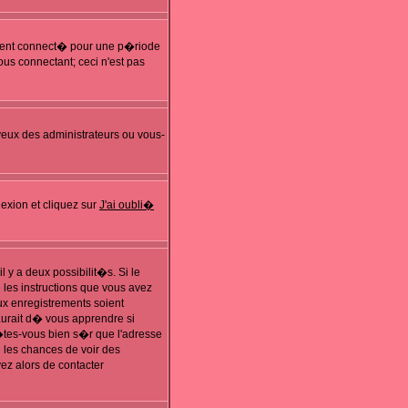
ment connect� pour une p�riode
us connectant; ceci n'est pas
eux des administrateurs ou vous-
nexion et cliquez sur
J'ai oubli�
 y a deux possibilit�s. Si le
 les instructions que vous avez
ux enregistrements soient
aurait d� vous apprendre si
s �tes-vous bien s�r que l'adresse
e les chances de voir des
ez alors de contacter