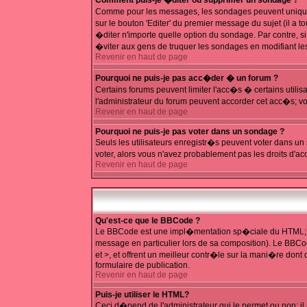
Comment puis-je �diter ou supprimer un sondage ?
Comme pour les messages, les sondages peuvent uniquem
sur le bouton 'Editer' du premier message du sujet (il a
�diter n'importe quelle option du sondage. Par contre, s
�viter aux gens de truquer les sondages en modifiant le
Revenir en haut de page
Pourquoi ne puis-je pas acc�der � un forum ?
Certains forums peuvent limiter l'acc�s � certains utilis
l'administrateur du forum peuvent accorder cet acc�s; vo
Revenir en haut de page
Pourquoi ne puis-je pas voter dans un sondage ?
Seuls les utilisateurs enregistr�s peuvent voter dans un
voter, alors vous n'avez probablement pas les droits d'
Revenir en haut de page
Qu'est-ce que le BBCode ?
Le BBCode est une impl�mentation sp�ciale du HTML; l'a
message en particulier lors de sa composition). Le BBCod
et >, et offrent un meilleur contr�le sur la mani�re dont
formulaire de publication.
Revenir en haut de page
Puis-je utiliser le HTML?
Ceci d�pend de l'administrateur qui le permet ou non; i