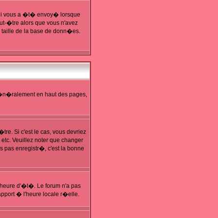
 qui vous a �t� envoy� lorsque
ut-�tre alors que vous n'avez
a taille de la base de donn�es.
n�ralement en haut des pages,
re. Si c'est le cas, vous devriez
 etc. Veuillez noter que changer
s pas enregistr�, c'est la bonne
l'heure d'�t�. Le forum n'a pas
pport � l'heure locale r�elle.