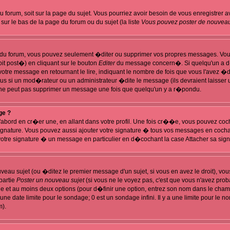
du forum, soit sur la page du sujet. Vous pourriez avoir besoin de vous enregistrer 
sur le bas de la page du forum ou du sujet (la liste
Vous pouvez poster de nouveaux 
r du forum, vous pouvez seulement �diter ou supprimer vos propres messages. V
it post�) en cliquant sur le bouton
Editer
du message concern�. Si quelqu'un a
otre message en retournant le lire, indiquant le nombre de fois que vous l'avez �d
us si un mod�rateur ou un administrateur �dite le message (ils devraient laisser 
eur ne peut pas supprimer un message une fois que quelqu'un y a r�pondu.
ge ?
abord en cr�er une, en allant dans votre profil. Une fois cr��e, vous pouvez coc
signature. Vous pouvez aussi ajouter votre signature � tous vos messages en coc
votre signature � un message en particulier en d�cochant la case Attacher sa sign
eau sujet (ou �ditez le premier message d'un sujet, si vous en avez le droit), vou
partie
Poster un nouveau sujet
(si vous ne le voyez pas, c'est que vous n'avez pro
ge et au moins deux options (pour d�finir une option, entrez son nom dans le cham
e date limite pour le sondage; 0 est un sondage infini. Il y a une limite pour le 
m).