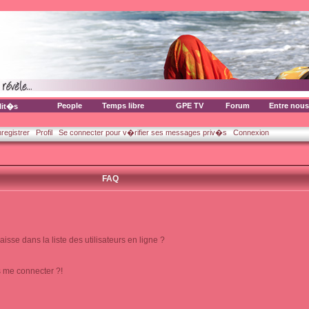
People
Temps libre
GPE TV
Forum
Entre nous
lit�s
nregistrer
Profil
Se connecter pour v�rifier ses messages priv�s
Connexion
FAQ
sse dans la liste des utilisateurs en ligne ?
 me connecter ?!