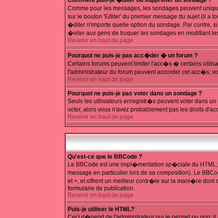
Comment puis-je �diter ou supprimer un sondage ?
Comme pour les messages, les sondages peuvent uniquem
sur le bouton 'Editer' du premier message du sujet (il a
�diter n'importe quelle option du sondage. Par contre, s
�viter aux gens de truquer les sondages en modifiant le
Revenir en haut de page
Pourquoi ne puis-je pas acc�der � un forum ?
Certains forums peuvent limiter l'acc�s � certains utilis
l'administrateur du forum peuvent accorder cet acc�s; vo
Revenir en haut de page
Pourquoi ne puis-je pas voter dans un sondage ?
Seuls les utilisateurs enregistr�s peuvent voter dans un
voter, alors vous n'avez probablement pas les droits d'
Revenir en haut de page
Qu'est-ce que le BBCode ?
Le BBCode est une impl�mentation sp�ciale du HTML; l'a
message en particulier lors de sa composition). Le BBCod
et >, et offrent un meilleur contr�le sur la mani�re dont
formulaire de publication.
Revenir en haut de page
Puis-je utiliser le HTML?
Ceci d�pend de l'administrateur qui le permet ou non; i