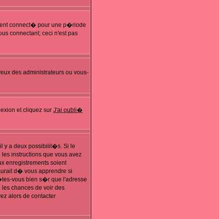
ment connect� pour une p�riode
us connectant; ceci n'est pas
eux des administrateurs ou vous-
nexion et cliquez sur
J'ai oubli�
 y a deux possibilit�s. Si le
 les instructions que vous avez
ux enregistrements soient
aurait d� vous apprendre si
s �tes-vous bien s�r que l'adresse
e les chances de voir des
ez alors de contacter