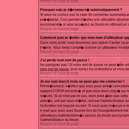
Revenir en haut de page
Pourquoi suis-je d�connect� automatiquement ?
Si vous ne cochez pas la case
Se connecter automatique
pr��tablie. Ceci permet d'�viter une utilisation abusive
recommand� si vous acc�dez au forum en utilisant un or
Revenir en haut de page
Comment puis-je �viter que mon nom d'utilisateur appar
Dans votre profil, vous trouverez une option
Cacher sa p
m�me. Vous serez compt� comme un utilisateur invisibl
Revenir en haut de page
J'ai perdu mon mot de passe !
Ne paniquez pas ! Si votre mot de passe ne peut �tre retr
mon mot de passe
, puis suivez les instructions et vous 
Revenir en haut de page
Je me suis inscrit mais ne peux pas me connecter !
Premi�rement, v�rifiez que vous avez entr� correctement 
support COPPA est activ� et que vous avez cliqu� sur l
re�ues. Si ce n'est pas le cas, alors peut-�tre que vot
activ�s, soit par vous-m�me, soit par l'administrateur
l'activation est requise ou non. Si vous avez re�u un e-ma
e-mail que vous avez fournie lors de l'enregistrement est 
utilisateurs malintentionn�s abuser du forum anonymemen
l'administrateur du forum.
Revenir en haut de page