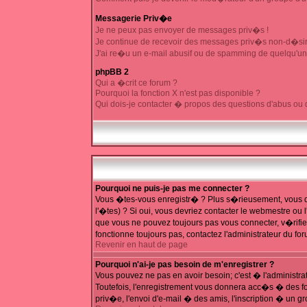
Messagerie Priv�e
Je ne peux pas envoyer de messages priv�s !
Je continue de recevoir des messages priv�s non-d�si
J'ai re�u un e-mail abusif ou de spamming de quelqu'un 
phpBB 2
Qui a �crit ce forum ?
Pourquoi la fonction X n'est pas disponible ?
Qui dois-je contacter � propos des questions d'abus ou 
Pourquoi ne puis-je pas me connecter ?
Vous �tes-vous enregistr� ? Plus s�rieusement, vous de
l'�tes) ? Si oui, vous devriez contacter le webmestre ou
que vous ne pouvez toujours pas vous connecter, v�rifie
fonctionne toujours pas, contactez l'administrateur du fo
Revenir en haut de page
Pourquoi n'ai-je pas besoin de m'enregistrer ?
Vous pouvez ne pas en avoir besoin; c'est � l'administr
Toutefois, l'enregistrement vous donnera acc�s � des fo
priv�e, l'envoi d'e-mail � des amis, l'inscription � un g