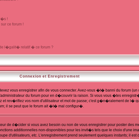
r�s !
sur ce forum !
de l�galit� relatif � ce forum ?
Connexion et Enregistrement
vez vous enregistrer afin de vous connecter. Avez-vous �t� banni du forum (un 
 l'administrateur du forum pour en d�couvrir la raison. Si vous vous �tes enregist
z et rev�rifiez vos nom d'utilisateur et mot de passe; c'est g�n�ralement de l� q
rum; il se peut que le forum ait �t� mal configur�.
ateur de d�cider si vous avez besoin ou non de vous enregistrer pour poster des m
nctions additionnelles non-disponibles pour les invit�s tels que le choix d'une i
roupe d'utilisateurs, etc. L'enregistrement prend seulement quelques instants; il e