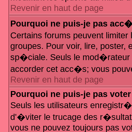
Revenir en haut de page
Pourquoi ne puis-je pas acc
Certains forums peuvent limiter 
groupes. Pour voir, lire, poster,
sp�ciale. Seuls le mod�rateur e
accorder cet acc�s; vous pouvez
Revenir en haut de page
Pourquoi ne puis-je pas vote
Seuls les utilisateurs enregist
d'�viter le trucage des r�sulta
vous ne pouvez toujours pas vo