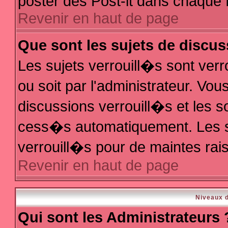
poster des Post-it dans chaque 
Revenir en haut de page
Que sont les sujets de discus
Les sujets verrouill�s sont ver
ou soit par l'administrateur. V
discussions verrouill�s et les 
cess�s automatiquement. Les s
verrouill�s pour de maintes rai
Revenir en haut de page
Niveaux d
Qui sont les Administrateurs 