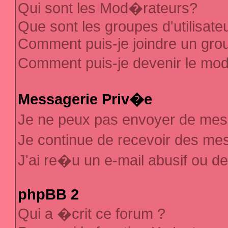
Qui sont les Mod�rateurs?
Que sont les groupes d'utilisate
Comment puis-je joindre un group
Comment puis-je devenir le mod�
Messagerie Priv�e
Je ne peux pas envoyer de mes
Je continue de recevoir des m
J'ai re�u un e-mail abusif ou d
phpBB 2
Qui a �crit ce forum ?