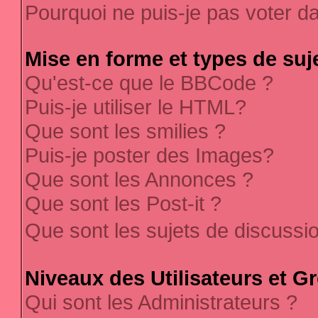
Pourquoi ne puis-je pas voter 
Mise en forme et types de suj
Qu'est-ce que le BBCode ?
Puis-je utiliser le HTML?
Que sont les smilies ?
Puis-je poster des Images?
Que sont les Annonces ?
Que sont les Post-it ?
Que sont les sujets de discussi
Niveaux des Utilisateurs et G
Qui sont les Administrateurs ?