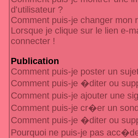
d'utilisateur ?
Comment puis-je changer mon 
Lorsque je clique sur le lien e-
connecter !
Publication
Comment puis-je poster un suje
Comment puis-je �diter ou sup
Comment puis-je ajouter une s
Comment puis-je cr�er un son
Comment puis-je �diter ou sup
Pourquoi ne puis-je pas acc�d