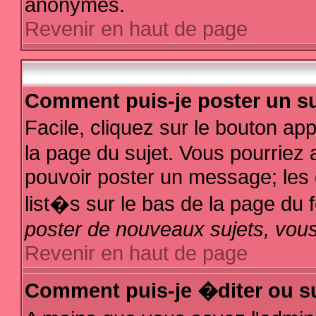
anonymes.
Revenir en haut de page
Comment puis-je poster un su
Facile, cliquez sur le bouton app
la page du sujet. Vous pourriez 
pouvoir poster un message; les d
list�s sur le bas de la page du f
poster de nouveaux sujets, vous
Revenir en haut de page
Comment puis-je �diter ou s