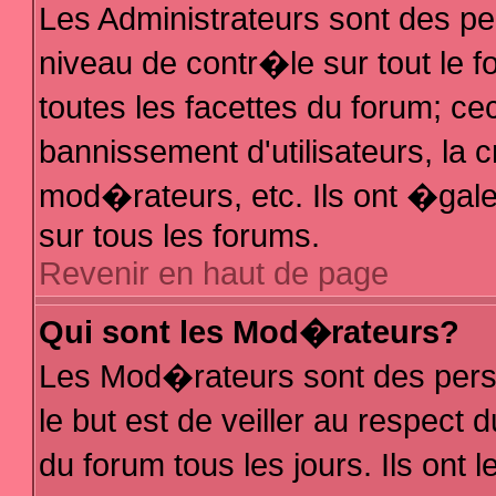
Les Administrateurs sont des p
niveau de contr�le sur tout le
toutes les facettes du forum; ce
bannissement d'utilisateurs, la 
mod�rateurs, etc. Ils ont �gal
sur tous les forums.
Revenir en haut de page
Qui sont les Mod�rateurs?
Les Mod�rateurs sont des pers
le but est de veiller au respec
du forum tous les jours. Ils ont 