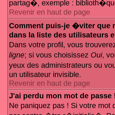
partag�, exemple : biblioth�que
Revenir en haut de page
Comment puis-je �viter que m
dans la liste des utilisateurs 
Dans votre profil, vous trouver
ligne
; si vous choisissez
Oui
, v
yeux des administrateurs ou
un utilisateur invisible.
Revenir en haut de page
J'ai perdu mon mot de passe 
Ne paniquez pas ! Si votre mot 