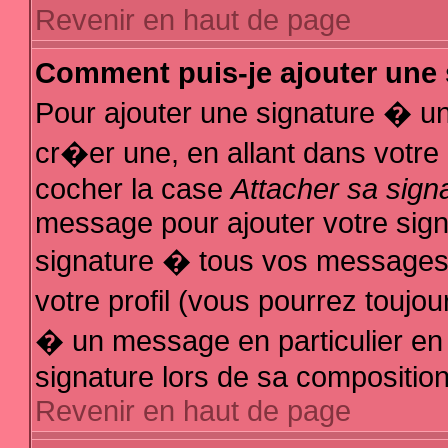
Revenir en haut de page
Comment puis-je ajouter une
Pour ajouter une signature � u
cr�er une, en allant dans votre
cocher la case
Attacher sa sign
message pour ajouter votre sign
signature � tous vos messages
votre profil (vous pourrez touj
� un message en particulier en
signature lors de sa composition
Revenir en haut de page