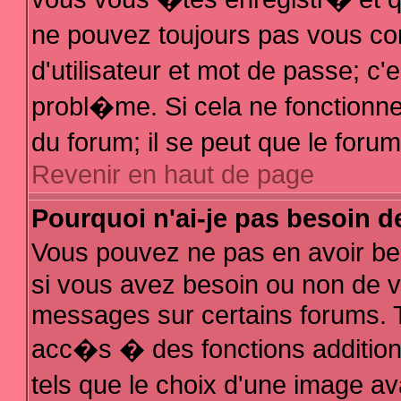
ne pouvez toujours pas vous con
d'utilisateur et mot de passe; 
probl�me. Si cela ne fonctionne 
du forum; il se peut que le for
Revenir en haut de page
Pourquoi n'ai-je pas besoin d
Vous pouvez ne pas en avoir bes
si vous avez besoin ou non de v
messages sur certains forums. T
acc�s � des fonctions additionn
tels que le choix d'une image av