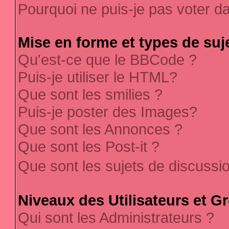
Pourquoi ne puis-je pas voter 
Mise en forme et types de suj
Qu'est-ce que le BBCode ?
Puis-je utiliser le HTML?
Que sont les smilies ?
Puis-je poster des Images?
Que sont les Annonces ?
Que sont les Post-it ?
Que sont les sujets de discussi
Niveaux des Utilisateurs et G
Qui sont les Administrateurs ?