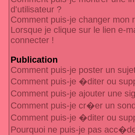
d'utilisateur ?
Comment puis-je changer mon 
Lorsque je clique sur le lien e-
connecter !
Publication
Comment puis-je poster un suje
Comment puis-je �diter ou sup
Comment puis-je ajouter une s
Comment puis-je cr�er un son
Comment puis-je �diter ou sup
Pourquoi ne puis-je pas acc�d