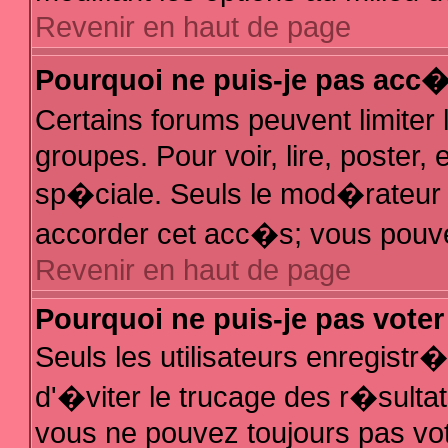
Revenir en haut de page
Pourquoi ne puis-je pas acc
Certains forums peuvent limiter 
groupes. Pour voir, lire, poster,
sp�ciale. Seuls le mod�rateur e
accorder cet acc�s; vous pouvez
Revenir en haut de page
Pourquoi ne puis-je pas vote
Seuls les utilisateurs enregist
d'�viter le trucage des r�sulta
vous ne pouvez toujours pas vo