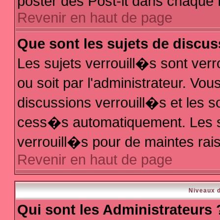
poster des Post-it dans chaque 
Revenir en haut de page
Que sont les sujets de discus
Les sujets verrouill�s sont ver
ou soit par l'administrateur. V
discussions verrouill�s et les 
cess�s automatiquement. Les s
verrouill�s pour de maintes rai
Revenir en haut de page
Niveaux d
Qui sont les Administrateurs 