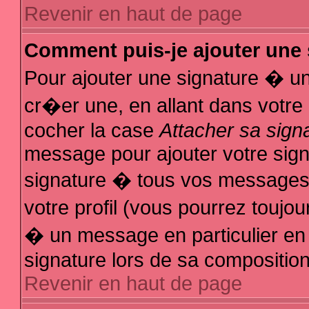
Revenir en haut de page
Comment puis-je ajouter une
Pour ajouter une signature � u
cr�er une, en allant dans votre
cocher la case
Attacher sa sign
message pour ajouter votre sign
signature � tous vos messages
votre profil (vous pourrez touj
� un message en particulier en
signature lors de sa composition
Revenir en haut de page