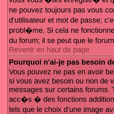
ne pouvez toujours pas vous con
d'utilisateur et mot de passe; 
probl�me. Si cela ne fonctionne 
du forum; il se peut que le for
Revenir en haut de page
Pourquoi n'ai-je pas besoin d
Vous pouvez ne pas en avoir bes
si vous avez besoin ou non de v
messages sur certains forums. T
acc�s � des fonctions additionn
tels que le choix d'une image av