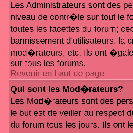
Les Administrateurs sont des p
niveau de contr�le sur tout le
toutes les facettes du forum; ce
bannissement d'utilisateurs, la 
mod�rateurs, etc. Ils ont �gal
sur tous les forums.
Revenir en haut de page
Qui sont les Mod�rateurs?
Les Mod�rateurs sont des pers
le but est de veiller au respec
du forum tous les jours. Ils ont 