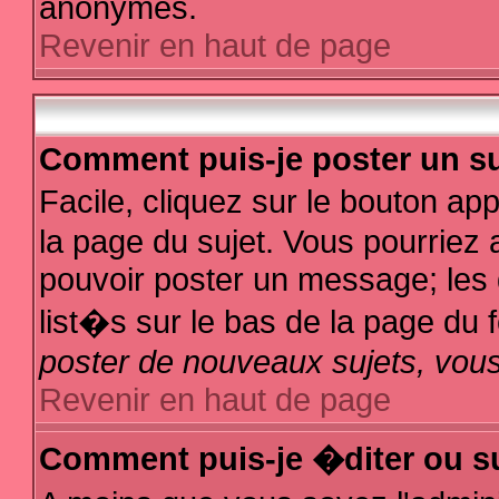
anonymes.
Revenir en haut de page
Comment puis-je poster un su
Facile, cliquez sur le bouton app
la page du sujet. Vous pourriez 
pouvoir poster un message; les d
list�s sur le bas de la page du f
poster de nouveaux sujets, vous
Revenir en haut de page
Comment puis-je �diter ou s