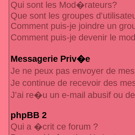
Qui sont les Mod�rateurs?
Que sont les groupes d'utilisate
Comment puis-je joindre un group
Comment puis-je devenir le mod�
Messagerie Priv�e
Je ne peux pas envoyer de mes
Je continue de recevoir des m
J'ai re�u un e-mail abusif ou d
phpBB 2
Qui a �crit ce forum ?