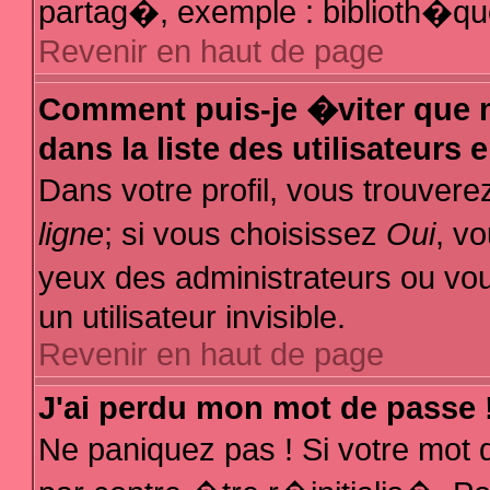
partag�, exemple : biblioth�que
Revenir en haut de page
Comment puis-je �viter que m
dans la liste des utilisateurs 
Dans votre profil, vous trouver
ligne
; si vous choisissez
Oui
, v
yeux des administrateurs ou
un utilisateur invisible.
Revenir en haut de page
J'ai perdu mon mot de passe 
Ne paniquez pas ! Si votre mot 