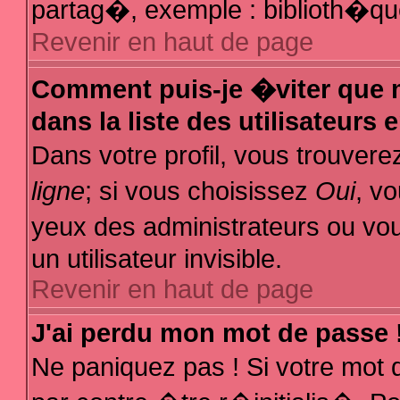
partag�, exemple : biblioth�que
Revenir en haut de page
Comment puis-je �viter que m
dans la liste des utilisateurs 
Dans votre profil, vous trouver
ligne
; si vous choisissez
Oui
, v
yeux des administrateurs ou
un utilisateur invisible.
Revenir en haut de page
J'ai perdu mon mot de passe 
Ne paniquez pas ! Si votre mot 