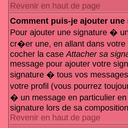
Revenir en haut de page
Comment puis-je ajouter une
Pour ajouter une signature � u
cr�er une, en allant dans votre
cocher la case
Attacher sa sign
message pour ajouter votre sign
signature � tous vos messages
votre profil (vous pourrez touj
� un message en particulier en
signature lors de sa composition
Revenir en haut de page