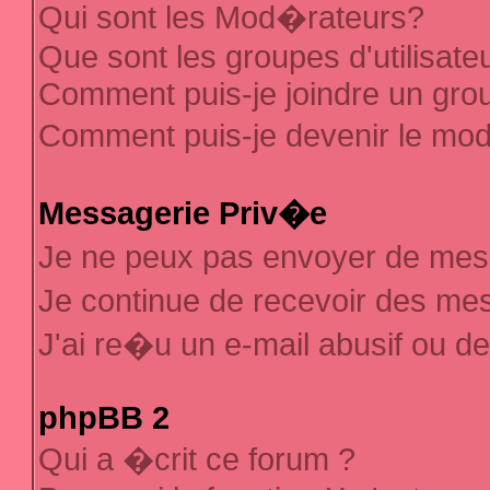
Qui sont les Mod�rateurs?
Que sont les groupes d'utilisate
Comment puis-je joindre un group
Comment puis-je devenir le mod�
Messagerie Priv�e
Je ne peux pas envoyer de mes
Je continue de recevoir des m
J'ai re�u un e-mail abusif ou d
phpBB 2
Qui a �crit ce forum ?