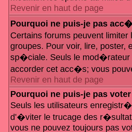
Revenir en haut de page
Pourquoi ne puis-je pas acc
Certains forums peuvent limiter 
groupes. Pour voir, lire, poster,
sp�ciale. Seuls le mod�rateur e
accorder cet acc�s; vous pouvez
Revenir en haut de page
Pourquoi ne puis-je pas vote
Seuls les utilisateurs enregist
d'�viter le trucage des r�sulta
vous ne pouvez toujours pas vo