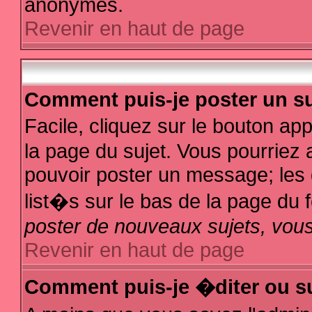
anonymes.
Revenir en haut de page
Comment puis-je poster un su
Facile, cliquez sur le bouton app
la page du sujet. Vous pourriez 
pouvoir poster un message; les d
list�s sur le bas de la page du f
poster de nouveaux sujets, vous
Revenir en haut de page
Comment puis-je �diter ou s