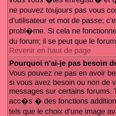
ne pouvez toujours pas vous con
d'utilisateur et mot de passe; 
probl�me. Si cela ne fonctionne 
du forum; il se peut que le for
Revenir en haut de page
Pourquoi n'ai-je pas besoin d
Vous pouvez ne pas en avoir bes
si vous avez besoin ou non de v
messages sur certains forums. T
acc�s � des fonctions additionn
tels que le choix d'une image av