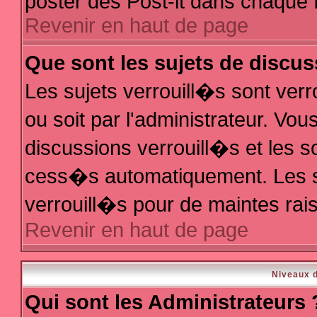
poster des Post-it dans chaque 
Revenir en haut de page
Que sont les sujets de discus
Les sujets verrouill�s sont ver
ou soit par l'administrateur. V
discussions verrouill�s et les 
cess�s automatiquement. Les s
verrouill�s pour de maintes rai
Revenir en haut de page
Niveaux d
Qui sont les Administrateurs 