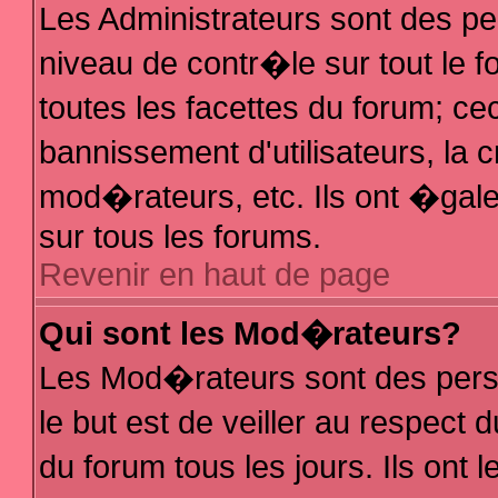
Les Administrateurs sont des p
niveau de contr�le sur tout le
toutes les facettes du forum; ce
bannissement d'utilisateurs, la 
mod�rateurs, etc. Ils ont �gal
sur tous les forums.
Revenir en haut de page
Qui sont les Mod�rateurs?
Les Mod�rateurs sont des pers
le but est de veiller au respec
du forum tous les jours. Ils ont 