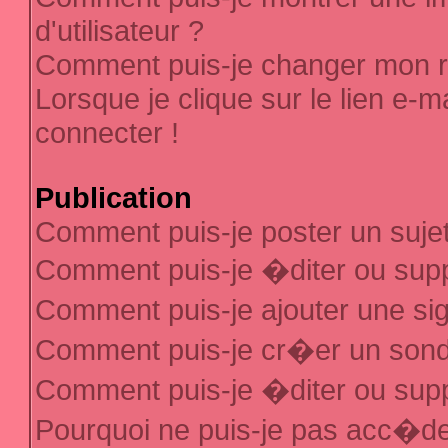
d'utilisateur ?
Comment puis-je changer mon 
Lorsque je clique sur le lien e-
connecter !
Publication
Comment puis-je poster un suje
Comment puis-je �diter ou sup
Comment puis-je ajouter une s
Comment puis-je cr�er un son
Comment puis-je �diter ou sup
Pourquoi ne puis-je pas acc�d