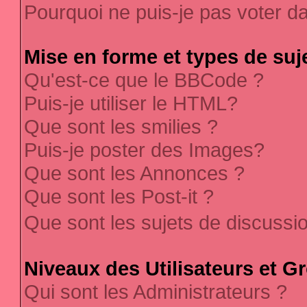
Pourquoi ne puis-je pas voter 
Mise en forme et types de suj
Qu'est-ce que le BBCode ?
Puis-je utiliser le HTML?
Que sont les smilies ?
Puis-je poster des Images?
Que sont les Annonces ?
Que sont les Post-it ?
Que sont les sujets de discussi
Niveaux des Utilisateurs et G
Qui sont les Administrateurs ?