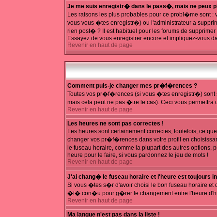
Je me suis enregistr� dans le pass�, mais ne peux p
Les raisons les plus probables pour ce probl�me sont : 
vous vous �tes enregistr�) ou l'administrateur a suppri
rien post� ? Il est habituel pour les forums de supprime
Essayez de vous enregistrer encore et impliquez-vous da
Revenir en haut de page
Comment puis-je changer mes pr�f�rences ?
Toutes vos pr�f�rences (si vous �tes enregistr�) sont 
mais cela peut ne pas �tre le cas). Ceci vous permettr
Revenir en haut de page
Les heures ne sont pas correctes !
Les heures sont certainement correctes; toutefois, ce que
changer vos pr�f�rences dans votre profil en choisissant
le fuseau horaire, comme la plupart des autres options, 
heure pour le faire, si vous pardonnez le jeu de mots !
Revenir en haut de page
J'ai chang� le fuseau horaire et l'heure est toujours i
Si vous �tes s�r d'avoir choisi le bon fuseau horaire et
�t� con�u pour g�rer le changement entre l'heure d'hive
Revenir en haut de page
Ma langue n'est pas dans la liste !