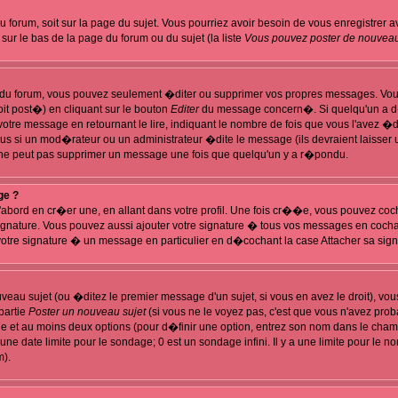
du forum, soit sur la page du sujet. Vous pourriez avoir besoin de vous enregistrer 
sur le bas de la page du forum ou du sujet (la liste
Vous pouvez poster de nouveaux 
r du forum, vous pouvez seulement �diter ou supprimer vos propres messages. V
it post�) en cliquant sur le bouton
Editer
du message concern�. Si quelqu'un a
otre message en retournant le lire, indiquant le nombre de fois que vous l'avez �d
us si un mod�rateur ou un administrateur �dite le message (ils devraient laisser 
eur ne peut pas supprimer un message une fois que quelqu'un y a r�pondu.
ge ?
abord en cr�er une, en allant dans votre profil. Une fois cr��e, vous pouvez coc
signature. Vous pouvez aussi ajouter votre signature � tous vos messages en coc
votre signature � un message en particulier en d�cochant la case Attacher sa sign
eau sujet (ou �ditez le premier message d'un sujet, si vous en avez le droit), vou
partie
Poster un nouveau sujet
(si vous ne le voyez pas, c'est que vous n'avez pro
ge et au moins deux options (pour d�finir une option, entrez son nom dans le cham
e date limite pour le sondage; 0 est un sondage infini. Il y a une limite pour le 
m).