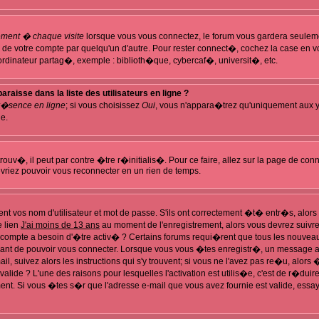
ment � chaque visite
lorsque vous vous connectez, le forum vous gardera seule
 de votre compte par quelqu'un d'autre. Pour rester connect�, cochez la case en vo
dinateur partag�, exemple : biblioth�que, cybercaf�, universit�, etc.
aisse dans la liste des utilisateurs en ligne ?
r�sence en ligne
; si vous choisissez
Oui
, vous n'appara�trez qu'uniquement aux y
e.
ouv�, il peut par contre �tre r�initialis�. Pour ce faire, allez sur la page de con
devriez pouvoir vous reconnecter en un rien de temps.
vos nom d'utilisateur et mot de passe. S'ils ont correctement �t� entr�s, alors il
e lien
J'ai moins de 13 ans
au moment de l'enregistrement, alors vous devrez suivre
re compte a besoin d'�tre activ� ? Certains forums requi�rent que tous les nouvea
 avant de pouvoir vous connecter. Lorsque vous vous �tes enregistr�, un message 
il, suivez alors les instructions qui s'y trouvent; si vous ne l'avez pas re�u, alor
valide ? L'une des raisons pour lesquelles l'activation est utilis�e, c'est de r�duir
t. Si vous �tes s�r que l'adresse e-mail que vous avez fournie est valide, essay