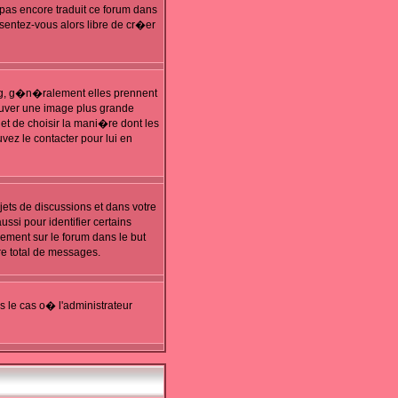
a pas encore traduit ce forum dans
 sentez-vous alors libre de cr�er
ang, g�n�ralement elles prennent
rouver une image plus grande
et de choisir la mani�re dont les
vez le contacter pour lui en
jets de discussions et dans votre
ssi pour identifier certains
lement sur le forum dans le but
e total de messages.
 le cas o� l'administrateur