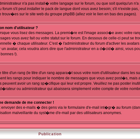
administrateur n'a pas install� votre langage sur le forum, ou que soit quelqu'un n'
orum s'il peut installer le pack de langue dont vous avez besoin; s'il n'existe pas,
e trouv�es sur le site web du groupe phpBB (allez voir le lien en bas des pages).
 nom d'utilisateur ?
r lorsque vous lisez des messages. La premi�re est l'image associ�e avec votre r
ages vous avez fait ou votre statut sur le forum. En dessous de celle-ci peut se t
le � chaque utilisateur. C'est � l'administrateur du forum d'activer les avatars 
r un avatar, cela voudra alors dire que l'administrateur en a d�cid� ainsi, vous pou
bonnes !).
tre d'un rang (le titre d'un rang appara�t sous votre nom d'utilisateur dans les su
lisent les rangs pour indiquer le nombre de messages que vous avez post�s, mais au
s peuvent avoir un rang sp�cifique qui leur est propre. Veuillez ne pas poster inuti
d�rateur ou administrateur qui abaissera simplement votre compte de votre nombr
on me demande de me connecter !
 envoyer des e-mails � des gens via le formulaire d'e-mail int�gr� au forum (dans
tilisation malveillante du syst�me d'e-mail par des utilisateurs anonymes.
Publication