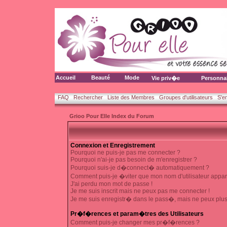
Accueil
Beauté
Mode
Vie priv�e
Personna
FAQ
Rechercher
Liste des Membres
Groupes d'utilisateurs
S'e
Grioo Pour Elle Index du Forum
Connexion et Enregistrement
Pourquoi ne puis-je pas me connecter ?
Pourquoi n'ai-je pas besoin de m'enregistrer ?
Pourquoi suis-je d�connect� automatiquement ?
Comment puis-je �viter que mon nom d'utilisateur apparai
J'ai perdu mon mot de passe !
Je me suis inscrit mais ne peux pas me connecter !
Je me suis enregistr� dans le pass�, mais ne peux plus
Pr�f�rences et param�tres des Utilisateurs
Comment puis-je changer mes pr�f�rences ?