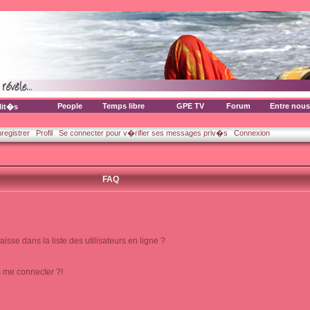
People
Temps libre
GPE TV
Forum
Entre nous
lit�s
nregistrer
Profil
Se connecter pour v�rifier ses messages priv�s
Connexion
FAQ
sse dans la liste des utilisateurs en ligne ?
 me connecter ?!