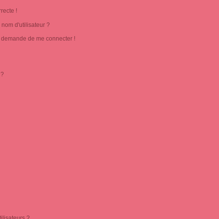
recte !
om d'utilisateur ?
 me demande de me connecter !
 ?
lisateurs ?