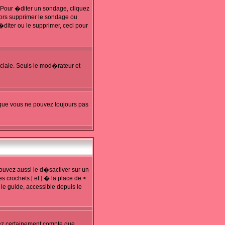
Pour �diter un sondage, cliquez
alors supprimer le sondage ou
diter ou le supprimer, ceci pour
p�ciale. Seuls le mod�rateur et
t que vous ne pouvez toujours pas
ouvez aussi le d�sactiver sur un
 crochets [ et ] � la place de <
 le guide, accessible depuis le
rez certainement compte que