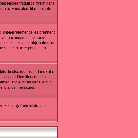
a pas encore traduit ce forum dans
 sentez-vous alors libre de cr�er
ang, g�n�ralement elles prennent
rouver une image plus grande
et de choisir la mani�re dont les
vez le contacter pour lui en
jets de discussions et dans votre
ssi pour identifier certains
lement sur le forum dans le but
e total de messages.
 le cas o� l'administrateur