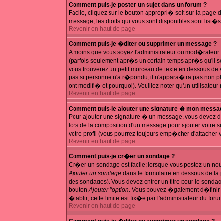
Comment puis-je poster un sujet dans un forum ?
Facile, cliquez sur le bouton appropri� soit sur la page 
message; les droits qui vous sont disponibles sont list�s 
Revenir en haut de page
Comment puis-je �diter ou supprimer un message ?
A moins que vous soyez l'administrateur ou mod�rateu
(parfois seulement apr�s un certain temps apr�s qu'il so
vous trouverez un petit morceau de texte en dessous de v
pas si personne n'a r�pondu, il n'appara�tra pas non pl
ont modifi� et pourquoi). Veuillez noter qu'un utilisat
Revenir en haut de page
Comment puis-je ajouter une signature � mon messa
Pour ajouter une signature � un message, vous devez d'
lors de la composition d'un message pour ajouter votre 
votre profil (vous pourrez toujours emp�cher d'attacher 
Revenir en haut de page
Comment puis-je cr�er un sondage ?
Cr�er un sondage est facile; lorsque vous postez un nouv
Ajouter un sondage
dans le formulaire en dessous de la 
des sondages). Vous devez entrer un titre pour le sonda
bouton
Ajouter l'option
. Vous pouvez �galement d�finir un
�tablir; cette limite est fix�e par l'administrateur du foru
Revenir en haut de page