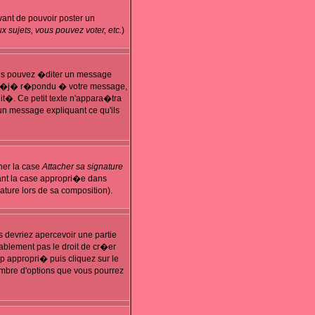
avant de pouvoir poster un
sujets, vous pouvez voter, etc.
)
ous pouvez �diter un message
 d�j� r�pondu � votre message,
it�. Ce petit texte n'appara�tra
un message expliquant ce qu'ils
her la case
Attacher sa signature
hant la case appropri�e dans
ature lors de sa composition).
s devriez apercevoir une partie
bablement pas le droit de cr�er
p appropri� puis cliquez sur le
nombre d'options que vous pourrez