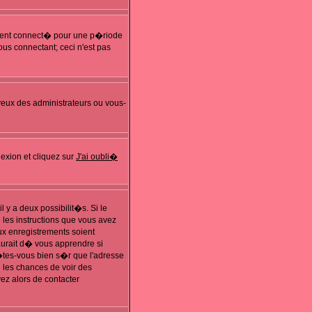
ment connect� pour une p�riode
us connectant; ceci n'est pas
eux des administrateurs ou vous-
nexion et cliquez sur
J'ai oubli�
 y a deux possibilit�s. Si le
 les instructions que vous avez
ux enregistrements soient
aurait d� vous apprendre si
s �tes-vous bien s�r que l'adresse
e les chances de voir des
ez alors de contacter