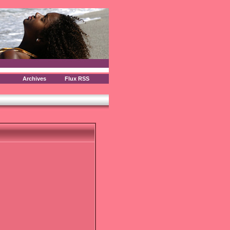
Archives
Flux RSS