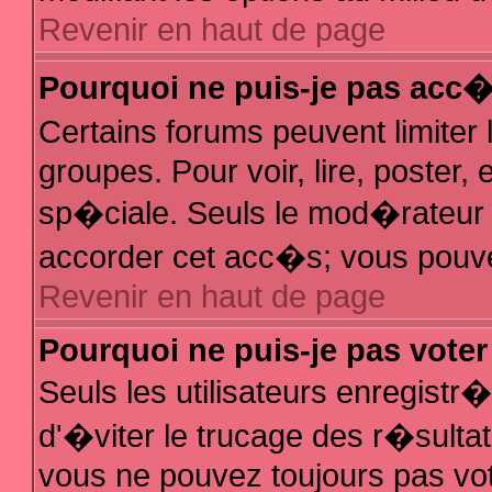
Revenir en haut de page
Pourquoi ne puis-je pas acc
Certains forums peuvent limiter 
groupes. Pour voir, lire, poster,
sp�ciale. Seuls le mod�rateur e
accorder cet acc�s; vous pouvez
Revenir en haut de page
Pourquoi ne puis-je pas vote
Seuls les utilisateurs enregist
d'�viter le trucage des r�sulta
vous ne pouvez toujours pas vo