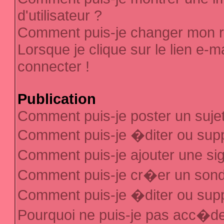
d'utilisateur ?
Comment puis-je changer mon 
Lorsque je clique sur le lien e-
connecter !
Publication
Comment puis-je poster un suje
Comment puis-je �diter ou sup
Comment puis-je ajouter une s
Comment puis-je cr�er un son
Comment puis-je �diter ou sup
Pourquoi ne puis-je pas acc�d