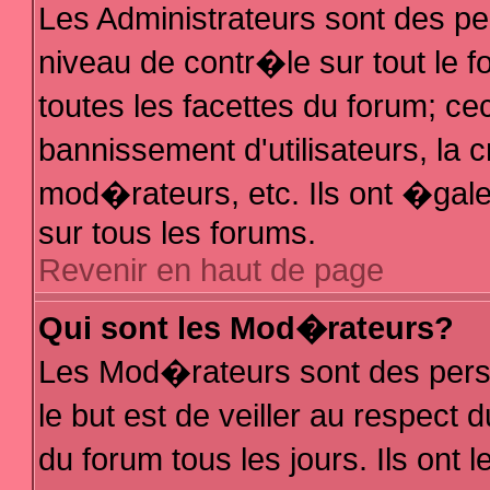
Les Administrateurs sont des p
niveau de contr�le sur tout le
toutes les facettes du forum; ce
bannissement d'utilisateurs, la 
mod�rateurs, etc. Ils ont �gal
sur tous les forums.
Revenir en haut de page
Qui sont les Mod�rateurs?
Les Mod�rateurs sont des pers
le but est de veiller au respec
du forum tous les jours. Ils ont 