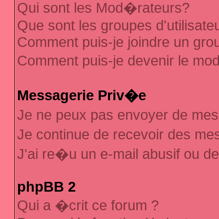
Qui sont les Mod�rateurs?
Que sont les groupes d'utilisate
Comment puis-je joindre un group
Comment puis-je devenir le mod�
Messagerie Priv�e
Je ne peux pas envoyer de mes
Je continue de recevoir des m
J'ai re�u un e-mail abusif ou d
phpBB 2
Qui a �crit ce forum ?