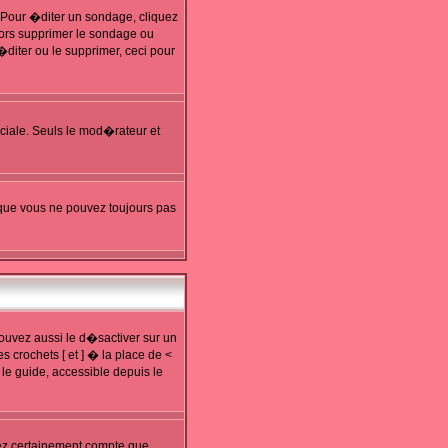
Pour �diter un sondage, cliquez
alors supprimer le sondage ou
diter ou le supprimer, ceci pour
p�ciale. Seuls le mod�rateur et
t que vous ne pouvez toujours pas
ouvez aussi le d�sactiver sur un
 crochets [ et ] � la place de <
 le guide, accessible depuis le
rez certainement compte que