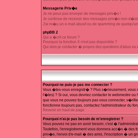
Messagerie Priv�e
Je ne peux pas envoyer de messages priv�s !
Je continue de recevoir des messages priv�s non-d�si
J'ai re�u un e-mail abusif ou de spamming de quelqu'un 
phpBB 2
Qui a �crit ce forum ?
Pourquoi la fonction X n'est pas disponible ?
Qui dois-je contacter � propos des questions d'abus ou 
Pourquoi ne puis-je pas me connecter ?
Vous �tes-vous enregistr� ? Plus s�rieusement, vous de
l'�tes) ? Si oui, vous devriez contacter le webmestre ou
que vous ne pouvez toujours pas vous connecter, v�rifie
fonctionne toujours pas, contactez l'administrateur du fo
Revenir en haut de page
Pourquoi n'ai-je pas besoin de m'enregistrer ?
Vous pouvez ne pas en avoir besoin; c'est � l'administr
Toutefois, l'enregistrement vous donnera acc�s � des fo
priv�e, l'envoi d'e-mail � des amis, l'inscription � un g