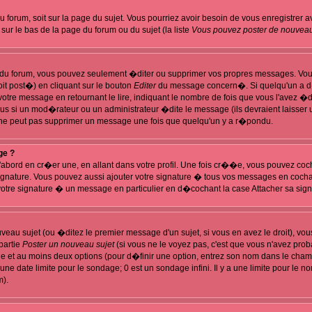
du forum, soit sur la page du sujet. Vous pourriez avoir besoin de vous enregistrer 
sur le bas de la page du forum ou du sujet (la liste
Vous pouvez poster de nouveaux 
r du forum, vous pouvez seulement �diter ou supprimer vos propres messages. V
it post�) en cliquant sur le bouton
Editer
du message concern�. Si quelqu'un a
otre message en retournant le lire, indiquant le nombre de fois que vous l'avez �d
us si un mod�rateur ou un administrateur �dite le message (ils devraient laisser 
eur ne peut pas supprimer un message une fois que quelqu'un y a r�pondu.
ge ?
abord en cr�er une, en allant dans votre profil. Une fois cr��e, vous pouvez coc
signature. Vous pouvez aussi ajouter votre signature � tous vos messages en coc
votre signature � un message en particulier en d�cochant la case Attacher sa sign
eau sujet (ou �ditez le premier message d'un sujet, si vous en avez le droit), vou
partie
Poster un nouveau sujet
(si vous ne le voyez pas, c'est que vous n'avez pro
ge et au moins deux options (pour d�finir une option, entrez son nom dans le cham
e date limite pour le sondage; 0 est un sondage infini. Il y a une limite pour le 
m).