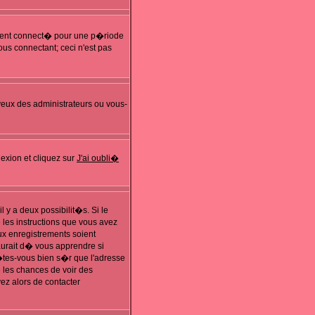
ment connect� pour une p�riode
us connectant; ceci n'est pas
eux des administrateurs ou vous-
nexion et cliquez sur
J'ai oubli�
 y a deux possibilit�s. Si le
 les instructions que vous avez
ux enregistrements soient
aurait d� vous apprendre si
s �tes-vous bien s�r que l'adresse
e les chances de voir des
ez alors de contacter