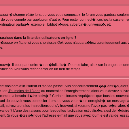
ment � chaque visite
lorsque vous vous connectez, le forum vous gardera seule
 de votre compte par quelqu'un d'autre. Pour rester connect�, cochez la case en vo
dinateur partag�, exemple : biblioth�que, cybercaf�, universit�, etc.
aisse dans la liste des utilisateurs en ligne ?
r�sence en ligne
; si vous choisissez
Oui
, vous n'appara�trez qu'uniquement aux y
e.
ouv�, il peut par contre �tre r�initialis�. Pour ce faire, allez sur la page de con
devriez pouvoir vous reconnecter en un rien de temps.
vos nom d'utilisateur et mot de passe. S'ils ont correctement �t� entr�s, alors il
e lien
J'ai moins de 13 ans
au moment de l'enregistrement, alors vous devrez suivre
re compte a besoin d'�tre activ� ? Certains forums requi�rent que tous les nouvea
 avant de pouvoir vous connecter. Lorsque vous vous �tes enregistr�, un message 
il, suivez alors les instructions qui s'y trouvent; si vous ne l'avez pas re�u, alor
valide ? L'une des raisons pour lesquelles l'activation est utilis�e, c'est de r�duir
t. Si vous �tes s�r que l'adresse e-mail que vous avez fournie est valide, essay