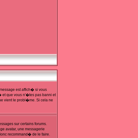
message est affich� si vous
r� et que vous n'�tes pas banni et
ue vient le probl�me. Si cela ne
essages sur certains forums.
mage avatar, une messagerie
st donc recommand� de le faire.