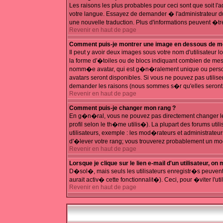
Les raisons les plus probables pour ceci sont que soit l'
votre langue. Essayez de demander � l'administrateur du f
une nouvelle traduction. Plus d'informations peuvent �tr
Revenir en haut de page
Comment puis-je montrer une image en dessous de mon
Il peut y avoir deux images sous votre nom d'utilisateu
la forme d'�toiles ou de blocs indiquant combien de mess
nomm�e avatar, qui est g�n�ralement unique ou personnel
avatars seront disponibles. Si vous ne pouvez pas utilise
demander les raisons (nous sommes s�r qu'elles seront 
Revenir en haut de page
Comment puis-je changer mon rang ?
En g�n�ral, vous ne pouvez pas directement changer le ti
profil selon le th�me utilis�). La plupart des forums uti
utilisateurs, exemple : les mod�rateurs et administrateur
d'�lever votre rang; vous trouverez probablement un mo
Revenir en haut de page
Lorsque je clique sur le lien e-mail d'un utilisateur, 
D�sol�, mais seuls les utilisateurs enregistr�s peuvent
aurait activ� cette fonctionnalit�). Ceci, pour �viter l'u
Revenir en haut de page