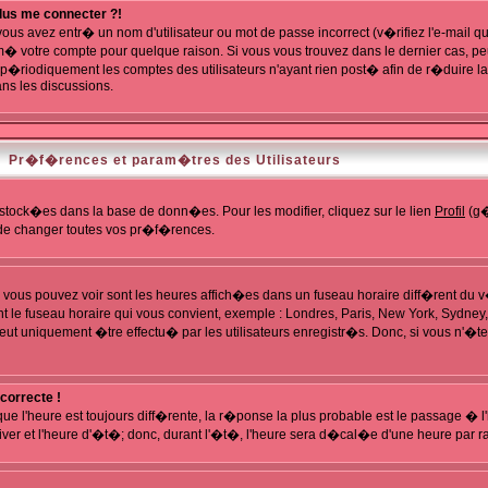
lus me connecter ?!
vous avez entr� un nom d'utilisateur ou mot de passe incorrect (v�rifiez l'e-mail
m� votre compte pour quelque raison. Si vous vous trouvez dans le dernier cas, pe
r p�riodiquement les comptes des utilisateurs n'ayant rien post� afin de r�duire l
ns les discussions.
Pr�f�rences et param�tres des Utilisateurs
stock�es dans la base de donn�es. Pour les modifier, cliquez sur le lien
Profil
(g�
a de changer toutes vos pr�f�rences.
 vous pouvez voir sont les heures affich�es dans un fuseau horaire diff�rent du v�t
 le fuseau horaire qui vous convient, exemple : Londres, Paris, New York, Sydney,
peut uniquement �tre effectu� par les utilisateurs enregistr�s. Donc, si vous n'�te
ncorrecte !
 que l'heure est toujours diff�rente, la r�ponse la plus probable est le passage � 
r et l'heure d'�t�; donc, durant l'�t�, l'heure sera d�cal�e d'une heure par ra