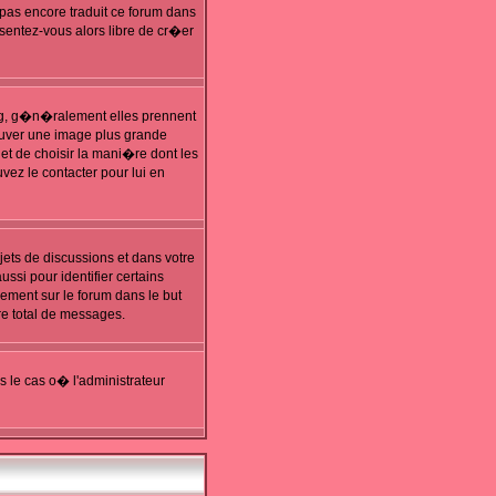
a pas encore traduit ce forum dans
 sentez-vous alors libre de cr�er
ang, g�n�ralement elles prennent
rouver une image plus grande
et de choisir la mani�re dont les
vez le contacter pour lui en
jets de discussions et dans votre
ssi pour identifier certains
lement sur le forum dans le but
e total de messages.
 le cas o� l'administrateur