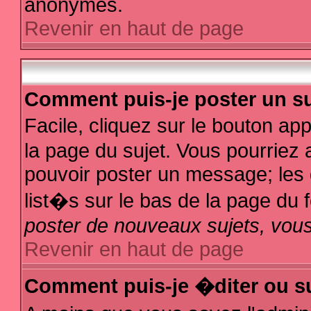
anonymes.
Revenir en haut de page
Comment puis-je poster un su
Facile, cliquez sur le bouton app
la page du sujet. Vous pourriez 
pouvoir poster un message; les d
list�s sur le bas de la page du f
poster de nouveaux sujets, vous
Revenir en haut de page
Comment puis-je �diter ou s