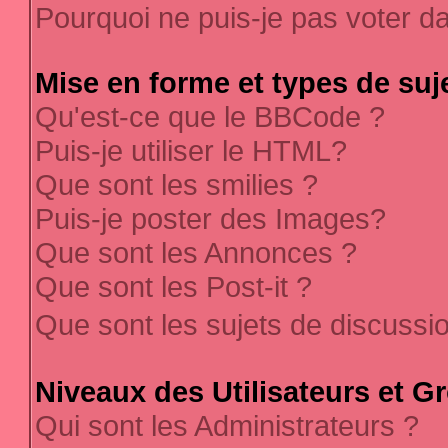
Pourquoi ne puis-je pas voter 
Mise en forme et types de suj
Qu'est-ce que le BBCode ?
Puis-je utiliser le HTML?
Que sont les smilies ?
Puis-je poster des Images?
Que sont les Annonces ?
Que sont les Post-it ?
Que sont les sujets de discussi
Niveaux des Utilisateurs et G
Qui sont les Administrateurs ?