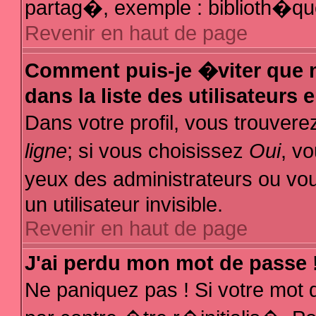
partag�, exemple : biblioth�que
Revenir en haut de page
Comment puis-je �viter que m
dans la liste des utilisateurs 
Dans votre profil, vous trouver
ligne
; si vous choisissez
Oui
, v
yeux des administrateurs ou
un utilisateur invisible.
Revenir en haut de page
J'ai perdu mon mot de passe 
Ne paniquez pas ! Si votre mot 