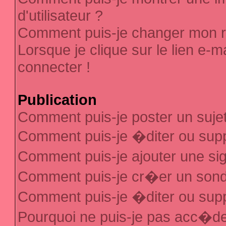
d'utilisateur ?
Comment puis-je changer mon 
Lorsque je clique sur le lien e-
connecter !
Publication
Comment puis-je poster un suje
Comment puis-je �diter ou sup
Comment puis-je ajouter une s
Comment puis-je cr�er un son
Comment puis-je �diter ou sup
Pourquoi ne puis-je pas acc�d