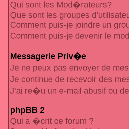
Qui sont les Mod�rateurs?
Que sont les groupes d'utilisate
Comment puis-je joindre un group
Comment puis-je devenir le mod�
Messagerie Priv�e
Je ne peux pas envoyer de mes
Je continue de recevoir des m
J'ai re�u un e-mail abusif ou d
phpBB 2
Qui a �crit ce forum ?