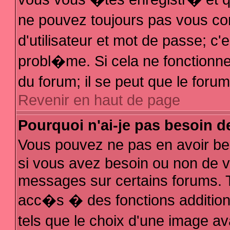
ne pouvez toujours pas vous con
d'utilisateur et mot de passe; 
probl�me. Si cela ne fonctionne 
du forum; il se peut que le for
Revenir en haut de page
Pourquoi n'ai-je pas besoin d
Vous pouvez ne pas en avoir bes
si vous avez besoin ou non de v
messages sur certains forums. T
acc�s � des fonctions additionn
tels que le choix d'une image av