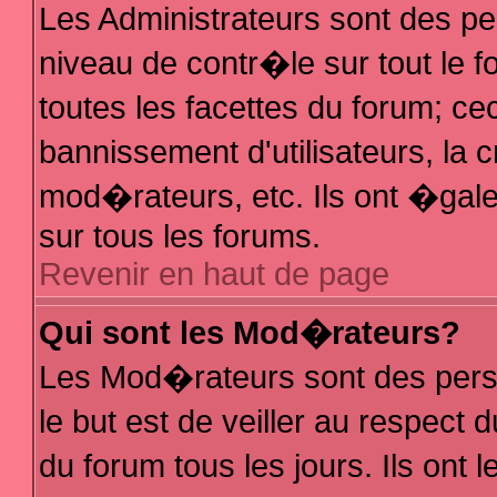
Les Administrateurs sont des p
niveau de contr�le sur tout le
toutes les facettes du forum; ce
bannissement d'utilisateurs, la 
mod�rateurs, etc. Ils ont �gal
sur tous les forums.
Revenir en haut de page
Qui sont les Mod�rateurs?
Les Mod�rateurs sont des pers
le but est de veiller au respec
du forum tous les jours. Ils ont 