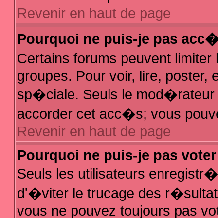
Revenir en haut de page
Pourquoi ne puis-je pas acc
Certains forums peuvent limiter 
groupes. Pour voir, lire, poster,
sp�ciale. Seuls le mod�rateur e
accorder cet acc�s; vous pouvez
Revenir en haut de page
Pourquoi ne puis-je pas vote
Seuls les utilisateurs enregist
d'�viter le trucage des r�sulta
vous ne pouvez toujours pas vo