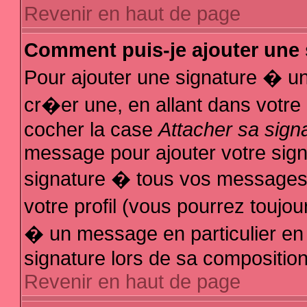
Revenir en haut de page
Comment puis-je ajouter une
Pour ajouter une signature � u
cr�er une, en allant dans votre
cocher la case
Attacher sa sign
message pour ajouter votre sign
signature � tous vos messages
votre profil (vous pourrez touj
� un message en particulier en
signature lors de sa composition
Revenir en haut de page