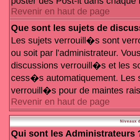
poster des Post-it dans chaque 
Revenir en haut de page
Que sont les sujets de discus
Les sujets verrouill�s sont ver
ou soit par l'administrateur. V
discussions verrouill�s et les 
cess�s automatiquement. Les s
verrouill�s pour de maintes rai
Revenir en haut de page
Niveaux d
Qui sont les Administrateurs 