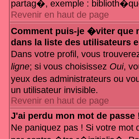
partag�, exemple : biblioth�que
Revenir en haut de page
Comment puis-je �viter que m
dans la liste des utilisateurs 
Dans votre profil, vous trouver
ligne
; si vous choisissez
Oui
, v
yeux des administrateurs ou
un utilisateur invisible.
Revenir en haut de page
J'ai perdu mon mot de passe 
Ne paniquez pas ! Si votre mot 