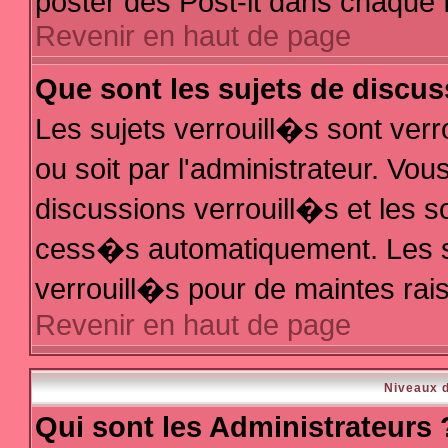
poster des Post-it dans chaque 
Revenir en haut de page
Que sont les sujets de discus
Les sujets verrouill�s sont ver
ou soit par l'administrateur. V
discussions verrouill�s et les 
cess�s automatiquement. Les s
verrouill�s pour de maintes rai
Revenir en haut de page
Niveaux d
Qui sont les Administrateurs 