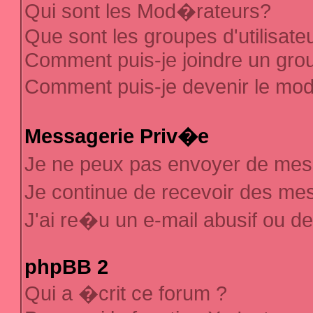
Qui sont les Mod�rateurs?
Que sont les groupes d'utilisate
Comment puis-je joindre un group
Comment puis-je devenir le mod�
Messagerie Priv�e
Je ne peux pas envoyer de mes
Je continue de recevoir des m
J'ai re�u un e-mail abusif ou d
phpBB 2
Qui a �crit ce forum ?