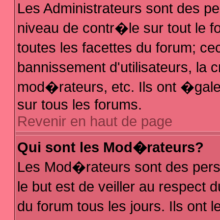
Les Administrateurs sont des p
niveau de contr�le sur tout le
toutes les facettes du forum; ce
bannissement d'utilisateurs, la 
mod�rateurs, etc. Ils ont �gal
sur tous les forums.
Revenir en haut de page
Qui sont les Mod�rateurs?
Les Mod�rateurs sont des pers
le but est de veiller au respec
du forum tous les jours. Ils ont 