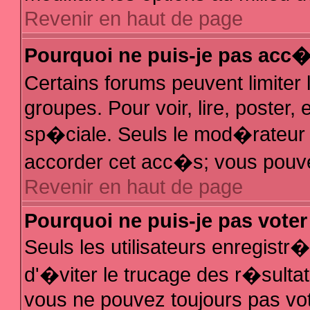
Revenir en haut de page
Pourquoi ne puis-je pas acc
Certains forums peuvent limiter 
groupes. Pour voir, lire, poster,
sp�ciale. Seuls le mod�rateur e
accorder cet acc�s; vous pouvez
Revenir en haut de page
Pourquoi ne puis-je pas vote
Seuls les utilisateurs enregist
d'�viter le trucage des r�sulta
vous ne pouvez toujours pas vo