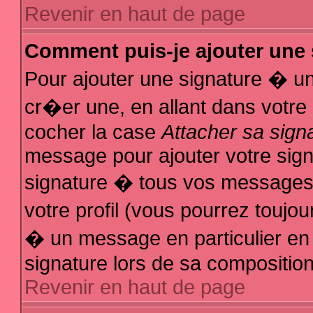
Revenir en haut de page
Comment puis-je ajouter une
Pour ajouter une signature � u
cr�er une, en allant dans votre
cocher la case
Attacher sa sign
message pour ajouter votre sign
signature � tous vos messages
votre profil (vous pourrez touj
� un message en particulier en
signature lors de sa composition
Revenir en haut de page