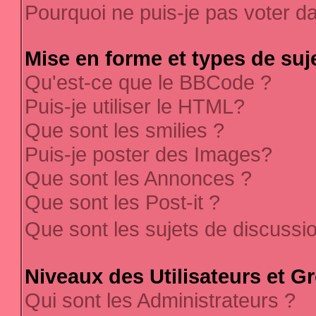
Pourquoi ne puis-je pas voter 
Mise en forme et types de suj
Qu'est-ce que le BBCode ?
Puis-je utiliser le HTML?
Que sont les smilies ?
Puis-je poster des Images?
Que sont les Annonces ?
Que sont les Post-it ?
Que sont les sujets de discussi
Niveaux des Utilisateurs et G
Qui sont les Administrateurs ?