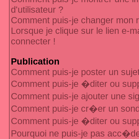
d'utilisateur ?
Comment puis-je changer mon 
Lorsque je clique sur le lien e-
connecter !
Publication
Comment puis-je poster un suje
Comment puis-je �diter ou sup
Comment puis-je ajouter une s
Comment puis-je cr�er un son
Comment puis-je �diter ou sup
Pourquoi ne puis-je pas acc�d