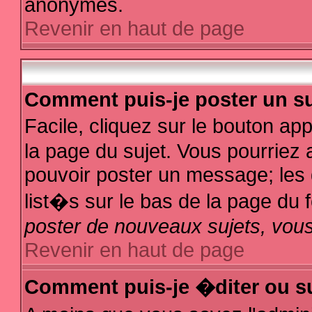
anonymes.
Revenir en haut de page
Comment puis-je poster un su
Facile, cliquez sur le bouton app
la page du sujet. Vous pourriez 
pouvoir poster un message; les d
list�s sur le bas de la page du f
poster de nouveaux sujets, vous
Revenir en haut de page
Comment puis-je �diter ou s