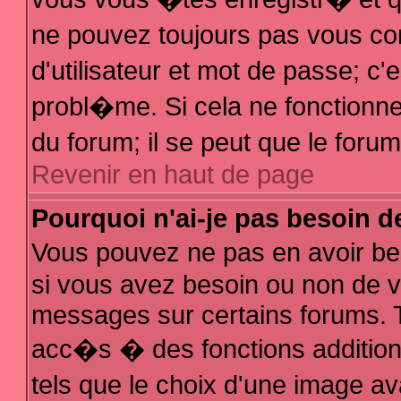
ne pouvez toujours pas vous con
d'utilisateur et mot de passe; 
probl�me. Si cela ne fonctionne 
du forum; il se peut que le for
Revenir en haut de page
Pourquoi n'ai-je pas besoin d
Vous pouvez ne pas en avoir bes
si vous avez besoin ou non de v
messages sur certains forums. T
acc�s � des fonctions additionn
tels que le choix d'une image av