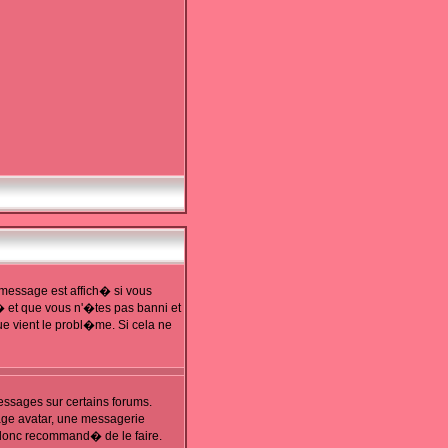
message est affich� si vous
r� et que vous n'�tes pas banni et
ue vient le probl�me. Si cela ne
essages sur certains forums.
mage avatar, une messagerie
st donc recommand� de le faire.