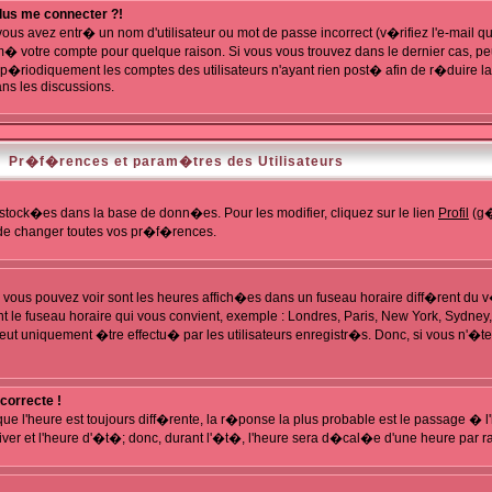
lus me connecter ?!
vous avez entr� un nom d'utilisateur ou mot de passe incorrect (v�rifiez l'e-mail
m� votre compte pour quelque raison. Si vous vous trouvez dans le dernier cas, pe
r p�riodiquement les comptes des utilisateurs n'ayant rien post� afin de r�duire l
ns les discussions.
Pr�f�rences et param�tres des Utilisateurs
stock�es dans la base de donn�es. Pour les modifier, cliquez sur le lien
Profil
(g�
a de changer toutes vos pr�f�rences.
 vous pouvez voir sont les heures affich�es dans un fuseau horaire diff�rent du v�t
 le fuseau horaire qui vous convient, exemple : Londres, Paris, New York, Sydney,
peut uniquement �tre effectu� par les utilisateurs enregistr�s. Donc, si vous n'�te
ncorrecte !
 que l'heure est toujours diff�rente, la r�ponse la plus probable est le passage � 
r et l'heure d'�t�; donc, durant l'�t�, l'heure sera d�cal�e d'une heure par ra