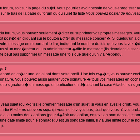
du forum, soit sur la page du sujet. Vous pourriez avoir besoin de vous enregistrer 
sur le bas de la page du forum ou du sujet (la liste
Vous pouvez poster de nouveaux 
r du forum, vous pouvez seulement �diter ou supprimer vos propres messages. V
it post�) en cliquant sur le bouton
Editer
du message concern�. Si quelqu'un a
otre message en retournant le lire, indiquant le nombre de fois que vous l'avez �d
us si un mod�rateur ou un administrateur �dite le message (ils devraient laisser 
eur ne peut pas supprimer un message une fois que quelqu'un y a r�pondu.
ge ?
abord en cr�er une, en allant dans votre profil. Une fois cr��e, vous pouvez coc
signature. Vous pouvez aussi ajouter votre signature � tous vos messages en coc
votre signature � un message en particulier en d�cochant la case Attacher sa sign
eau sujet (ou �ditez le premier message d'un sujet, si vous en avez le droit), vou
partie
Poster un nouveau sujet
(si vous ne le voyez pas, c'est que vous n'avez pro
ge et au moins deux options (pour d�finir une option, entrez son nom dans le cham
e date limite pour le sondage; 0 est un sondage infini. Il y a une limite pour le 
m).