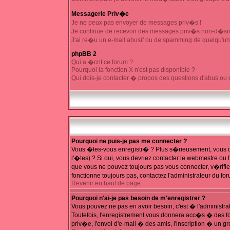
Messagerie Priv�e
Je ne peux pas envoyer de messages priv�s !
Je continue de recevoir des messages priv�s non-d�si
J'ai re�u un e-mail abusif ou de spamming de quelqu'un 
phpBB 2
Qui a �crit ce forum ?
Pourquoi la fonction X n'est pas disponible ?
Qui dois-je contacter � propos des questions d'abus ou 
Pourquoi ne puis-je pas me connecter ?
Vous �tes-vous enregistr� ? Plus s�rieusement, vous de
l'�tes) ? Si oui, vous devriez contacter le webmestre ou
que vous ne pouvez toujours pas vous connecter, v�rifie
fonctionne toujours pas, contactez l'administrateur du fo
Revenir en haut de page
Pourquoi n'ai-je pas besoin de m'enregistrer ?
Vous pouvez ne pas en avoir besoin; c'est � l'administr
Toutefois, l'enregistrement vous donnera acc�s � des fo
priv�e, l'envoi d'e-mail � des amis, l'inscription � un g