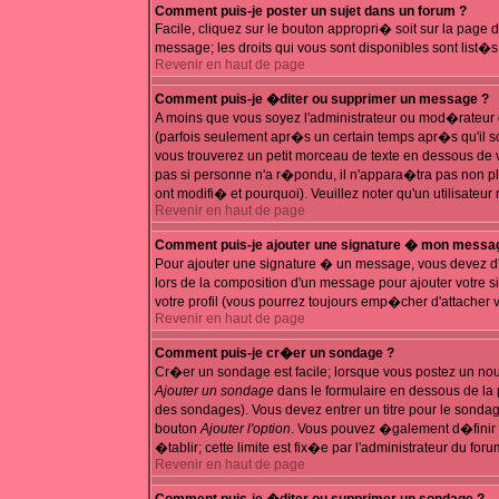
Comment puis-je poster un sujet dans un forum ?
Facile, cliquez sur le bouton appropri� soit sur la page 
message; les droits qui vous sont disponibles sont list�s 
Revenir en haut de page
Comment puis-je �diter ou supprimer un message ?
A moins que vous soyez l'administrateur ou mod�rateu
(parfois seulement apr�s un certain temps apr�s qu'il so
vous trouverez un petit morceau de texte en dessous de v
pas si personne n'a r�pondu, il n'appara�tra pas non pl
ont modifi� et pourquoi). Veuillez noter qu'un utilisat
Revenir en haut de page
Comment puis-je ajouter une signature � mon messa
Pour ajouter une signature � un message, vous devez d'
lors de la composition d'un message pour ajouter votre 
votre profil (vous pourrez toujours emp�cher d'attacher 
Revenir en haut de page
Comment puis-je cr�er un sondage ?
Cr�er un sondage est facile; lorsque vous postez un nouv
Ajouter un sondage
dans le formulaire en dessous de la 
des sondages). Vous devez entrer un titre pour le sonda
bouton
Ajouter l'option
. Vous pouvez �galement d�finir un
�tablir; cette limite est fix�e par l'administrateur du foru
Revenir en haut de page