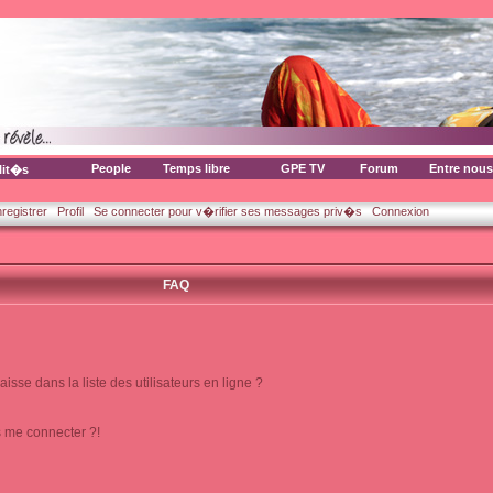
People
Temps libre
GPE TV
Forum
Entre nous
lit�s
nregistrer
Profil
Se connecter pour v�rifier ses messages priv�s
Connexion
FAQ
sse dans la liste des utilisateurs en ligne ?
 me connecter ?!