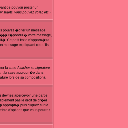
avant de pouvoir poster un
sujets, vous pouvez voter, etc.
)
ous pouvez �diter un message
 d�j� r�pondu � votre message,
it�. Ce petit texte n'appara�tra
un message expliquant ce qu'ils
her la case
Attacher sa signature
hant la case appropri�e dans
ature lors de sa composition).
s devriez apercevoir une partie
bablement pas le droit de cr�er
p appropri� puis cliquez sur le
nombre d'options que vous pourrez