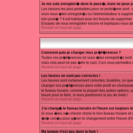
Je me suis enregistr� dans le pass�, mais ne peux p
Les raisons les plus probables pour ce probl�me sont : 
vous vous �tes enregistr�) ou l'administrateur a suppri
rien post� ? Il est habituel pour les forums de supprime
Essayez de vous enregistrer encore et impliquez-vous da
Revenir en haut de page
Comment puis-je changer mes pr�f�rences ?
Toutes vos pr�f�rences (si vous �tes enregistr�) sont 
mais cela peut ne pas �tre le cas). Ceci vous permettr
Revenir en haut de page
Les heures ne sont pas correctes !
Les heures sont certainement correctes; toutefois, ce que
changer vos pr�f�rences dans votre profil en choisissant
le fuseau horaire, comme la plupart des autres options, 
heure pour le faire, si vous pardonnez le jeu de mots !
Revenir en haut de page
J'ai chang� le fuseau horaire et l'heure est toujours i
Si vous �tes s�r d'avoir choisi le bon fuseau horaire et
�t� con�u pour g�rer le changement entre l'heure d'hive
Revenir en haut de page
Ma langue n'est pas dans la liste !