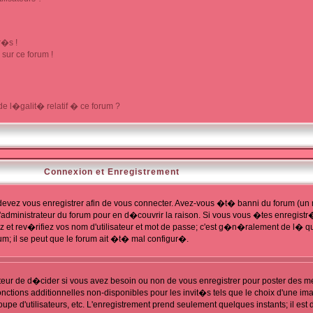
r�s !
sur ce forum !
de l�galit� relatif � ce forum ?
Connexion et Enregistrement
vez vous enregistrer afin de vous connecter. Avez-vous �t� banni du forum (un 
 l'administrateur du forum pour en d�couvrir la raison. Si vous vous �tes enregist
z et rev�rifiez vos nom d'utilisateur et mot de passe; c'est g�n�ralement de l� q
rum; il se peut que le forum ait �t� mal configur�.
ateur de d�cider si vous avez besoin ou non de vous enregistrer pour poster des m
nctions additionnelles non-disponibles pour les invit�s tels que le choix d'une i
roupe d'utilisateurs, etc. L'enregistrement prend seulement quelques instants; il e