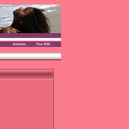
Archives
Flux RSS