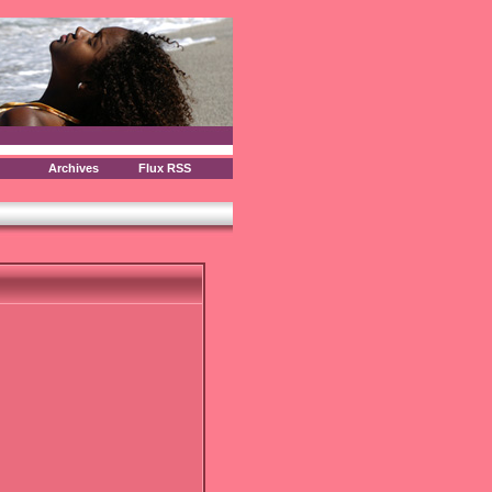
Archives
Flux RSS