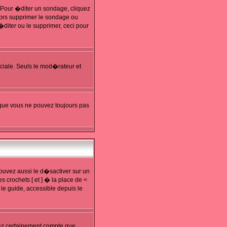
Pour �diter un sondage, cliquez
alors supprimer le sondage ou
diter ou le supprimer, ceci pour
p�ciale. Seuls le mod�rateur et
t que vous ne pouvez toujours pas
ouvez aussi le d�sactiver sur un
 crochets [ et ] � la place de <
 le guide, accessible depuis le
rez certainement compte que