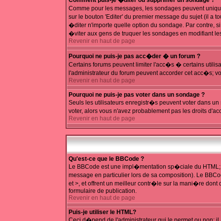
Comment puis-je �diter ou supprimer un sondage ?
Comme pour les messages, les sondages peuvent uniquem
sur le bouton 'Editer' du premier message du sujet (il a
�diter n'importe quelle option du sondage. Par contre, s
�viter aux gens de truquer les sondages en modifiant le
Revenir en haut de page
Pourquoi ne puis-je pas acc�der � un forum ?
Certains forums peuvent limiter l'acc�s � certains utilis
l'administrateur du forum peuvent accorder cet acc�s; vo
Revenir en haut de page
Pourquoi ne puis-je pas voter dans un sondage ?
Seuls les utilisateurs enregistr�s peuvent voter dans un
voter, alors vous n'avez probablement pas les droits d'
Revenir en haut de page
Qu'est-ce que le BBCode ?
Le BBCode est une impl�mentation sp�ciale du HTML; l'a
message en particulier lors de sa composition). Le BBCod
et >, et offrent un meilleur contr�le sur la mani�re dont
formulaire de publication.
Revenir en haut de page
Puis-je utiliser le HTML?
Ceci d�pend de l'administrateur qui le permet ou non; i