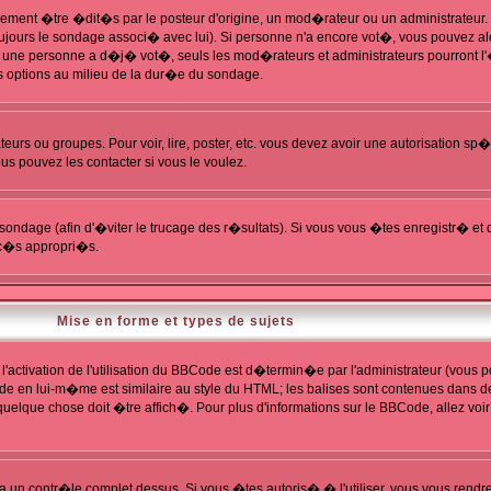
ent �tre �dit�s par le posteur d'origine, un mod�rateur ou un administrateur. 
 toujours le sondage associ� avec lui). Si personne n'a encore vot�, vous pouvez 
i une personne a d�j� vot�, seuls les mod�rateurs et administrateurs pourront l'�
s options au milieu de la dur�e du sondage.
ateurs ou groupes. Pour voir, lire, poster, etc. vous devez avoir une autorisation s
us pouvez les contacter si vous le voulez.
 sondage (afin d'�viter le trucage des r�sultats). Si vous vous �tes enregistr� e
acc�s appropri�s.
Mise en forme et types de sujets
ctivation de l'utilisation du BBCode est d�termin�e par l'administrateur (vous p
e en lui-m�me est similaire au style du HTML; les balises sont contenues dans des
 quelque chose doit �tre affich�. Pour plus d'informations sur le BBCode, allez voir
l a un contr�le complet dessus. Si vous �tes autoris� � l'utiliser, vous vous rend