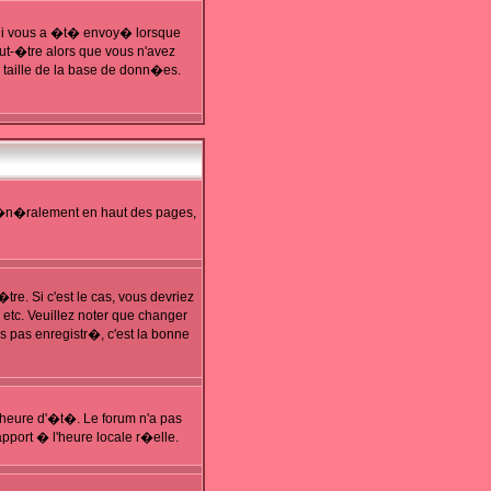
 qui vous a �t� envoy� lorsque
ut-�tre alors que vous n'avez
a taille de la base de donn�es.
n�ralement en haut des pages,
re. Si c'est le cas, vous devriez
 etc. Veuillez noter que changer
s pas enregistr�, c'est la bonne
l'heure d'�t�. Le forum n'a pas
pport � l'heure locale r�elle.