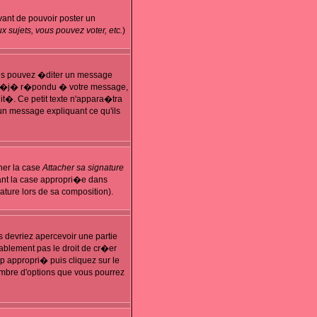
avant de pouvoir poster un
sujets, vous pouvez voter, etc.
)
ous pouvez �diter un message
 d�j� r�pondu � votre message,
it�. Ce petit texte n'appara�tra
un message expliquant ce qu'ils
her la case
Attacher sa signature
hant la case appropri�e dans
ature lors de sa composition).
s devriez apercevoir une partie
bablement pas le droit de cr�er
p appropri� puis cliquez sur le
nombre d'options que vous pourrez