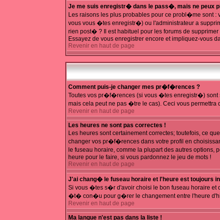
Je me suis enregistr� dans le pass�, mais ne peux p
Les raisons les plus probables pour ce probl�me sont : 
vous vous �tes enregistr�) ou l'administrateur a suppri
rien post� ? Il est habituel pour les forums de supprime
Essayez de vous enregistrer encore et impliquez-vous da
Revenir en haut de page
Comment puis-je changer mes pr�f�rences ?
Toutes vos pr�f�rences (si vous �tes enregistr�) sont 
mais cela peut ne pas �tre le cas). Ceci vous permettr
Revenir en haut de page
Les heures ne sont pas correctes !
Les heures sont certainement correctes; toutefois, ce que
changer vos pr�f�rences dans votre profil en choisissant
le fuseau horaire, comme la plupart des autres options, 
heure pour le faire, si vous pardonnez le jeu de mots !
Revenir en haut de page
J'ai chang� le fuseau horaire et l'heure est toujours i
Si vous �tes s�r d'avoir choisi le bon fuseau horaire et
�t� con�u pour g�rer le changement entre l'heure d'hive
Revenir en haut de page
Ma langue n'est pas dans la liste !