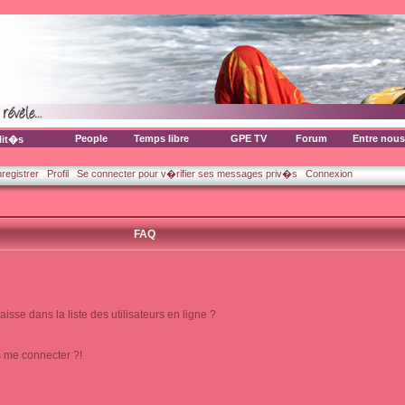
People
Temps libre
GPE TV
Forum
Entre nous
lit�s
nregistrer
Profil
Se connecter pour v�rifier ses messages priv�s
Connexion
FAQ
sse dans la liste des utilisateurs en ligne ?
 me connecter ?!