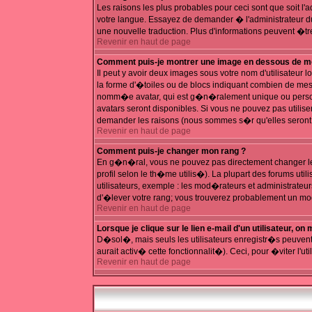
Les raisons les plus probables pour ceci sont que soit l'
votre langue. Essayez de demander � l'administrateur du f
une nouvelle traduction. Plus d'informations peuvent �tr
Revenir en haut de page
Comment puis-je montrer une image en dessous de mon
Il peut y avoir deux images sous votre nom d'utilisateu
la forme d'�toiles ou de blocs indiquant combien de mess
nomm�e avatar, qui est g�n�ralement unique ou personnel
avatars seront disponibles. Si vous ne pouvez pas utilise
demander les raisons (nous sommes s�r qu'elles seront 
Revenir en haut de page
Comment puis-je changer mon rang ?
En g�n�ral, vous ne pouvez pas directement changer le ti
profil selon le th�me utilis�). La plupart des forums uti
utilisateurs, exemple : les mod�rateurs et administrateur
d'�lever votre rang; vous trouverez probablement un mo
Revenir en haut de page
Lorsque je clique sur le lien e-mail d'un utilisateur, 
D�sol�, mais seuls les utilisateurs enregistr�s peuvent
aurait activ� cette fonctionnalit�). Ceci, pour �viter l'u
Revenir en haut de page