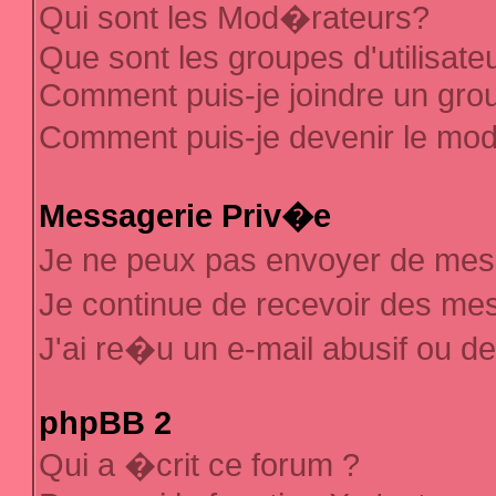
Qui sont les Mod�rateurs?
Que sont les groupes d'utilisate
Comment puis-je joindre un group
Comment puis-je devenir le mod�
Messagerie Priv�e
Je ne peux pas envoyer de mes
Je continue de recevoir des m
J'ai re�u un e-mail abusif ou d
phpBB 2
Qui a �crit ce forum ?