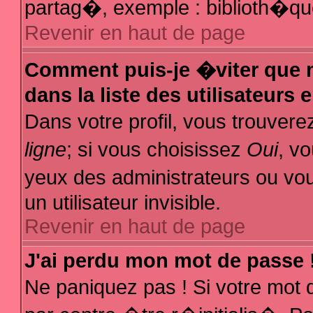
partag�, exemple : biblioth�que
Revenir en haut de page
Comment puis-je �viter que m
dans la liste des utilisateurs 
Dans votre profil, vous trouver
ligne
; si vous choisissez
Oui
, v
yeux des administrateurs ou
un utilisateur invisible.
Revenir en haut de page
J'ai perdu mon mot de passe 
Ne paniquez pas ! Si votre mot 