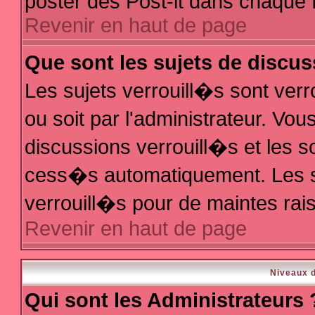
poster des Post-it dans chaque 
Revenir en haut de page
Que sont les sujets de discus
Les sujets verrouill�s sont ver
ou soit par l'administrateur. V
discussions verrouill�s et les 
cess�s automatiquement. Les s
verrouill�s pour de maintes rai
Revenir en haut de page
Niveaux d
Qui sont les Administrateurs 