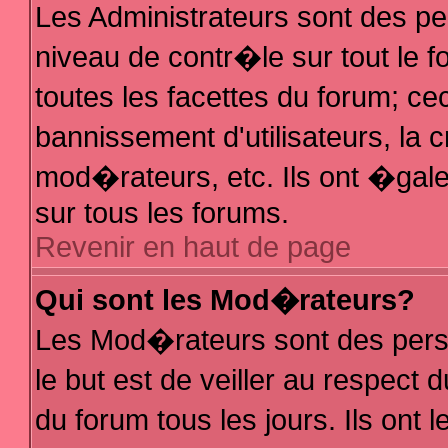
Les Administrateurs sont des p
niveau de contr�le sur tout le
toutes les facettes du forum; ce
bannissement d'utilisateurs, la 
mod�rateurs, etc. Ils ont �gal
sur tous les forums.
Revenir en haut de page
Qui sont les Mod�rateurs?
Les Mod�rateurs sont des pers
le but est de veiller au respec
du forum tous les jours. Ils ont 