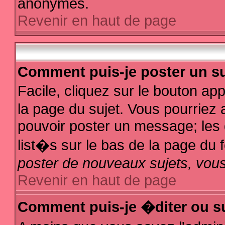
anonymes.
Revenir en haut de page
Comment puis-je poster un su
Facile, cliquez sur le bouton app
la page du sujet. Vous pourriez 
pouvoir poster un message; les d
list�s sur le bas de la page du f
poster de nouveaux sujets, vous
Revenir en haut de page
Comment puis-je �diter ou s