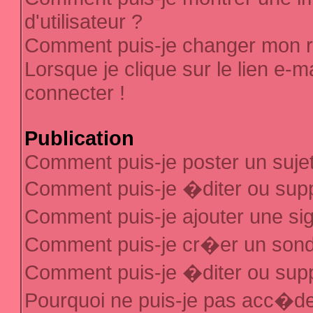
d'utilisateur ?
Comment puis-je changer mon 
Lorsque je clique sur le lien e-
connecter !
Publication
Comment puis-je poster un suje
Comment puis-je �diter ou sup
Comment puis-je ajouter une s
Comment puis-je cr�er un son
Comment puis-je �diter ou sup
Pourquoi ne puis-je pas acc�d