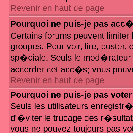
Revenir en haut de page
Pourquoi ne puis-je pas acc
Certains forums peuvent limiter 
groupes. Pour voir, lire, poster,
sp�ciale. Seuls le mod�rateur e
accorder cet acc�s; vous pouvez
Revenir en haut de page
Pourquoi ne puis-je pas vote
Seuls les utilisateurs enregist
d'�viter le trucage des r�sulta
vous ne pouvez toujours pas vo