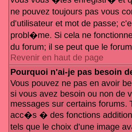
ne pouvez toujours pas vous con
d'utilisateur et mot de passe; 
probl�me. Si cela ne fonctionne 
du forum; il se peut que le for
Revenir en haut de page
Pourquoi n'ai-je pas besoin d
Vous pouvez ne pas en avoir bes
si vous avez besoin ou non de v
messages sur certains forums. T
acc�s � des fonctions additionn
tels que le choix d'une image av