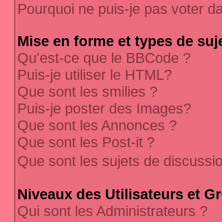
Pourquoi ne puis-je pas voter 
Mise en forme et types de suj
Qu'est-ce que le BBCode ?
Puis-je utiliser le HTML?
Que sont les smilies ?
Puis-je poster des Images?
Que sont les Annonces ?
Que sont les Post-it ?
Que sont les sujets de discussi
Niveaux des Utilisateurs et G
Qui sont les Administrateurs ?