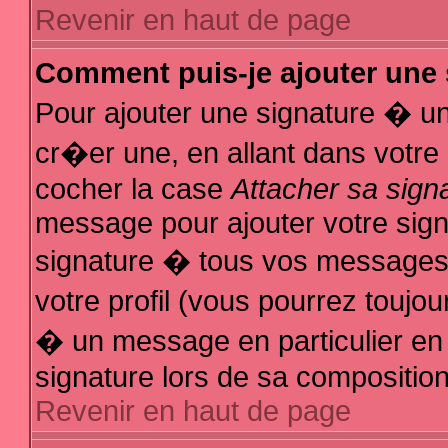
Revenir en haut de page
Comment puis-je ajouter une
Pour ajouter une signature � u
cr�er une, en allant dans votre
cocher la case
Attacher sa sign
message pour ajouter votre sign
signature � tous vos messages
votre profil (vous pourrez touj
� un message en particulier en
signature lors de sa composition
Revenir en haut de page