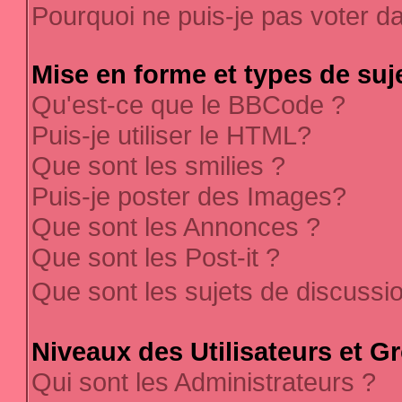
Pourquoi ne puis-je pas voter 
Mise en forme et types de suj
Qu'est-ce que le BBCode ?
Puis-je utiliser le HTML?
Que sont les smilies ?
Puis-je poster des Images?
Que sont les Annonces ?
Que sont les Post-it ?
Que sont les sujets de discussi
Niveaux des Utilisateurs et G
Qui sont les Administrateurs ?