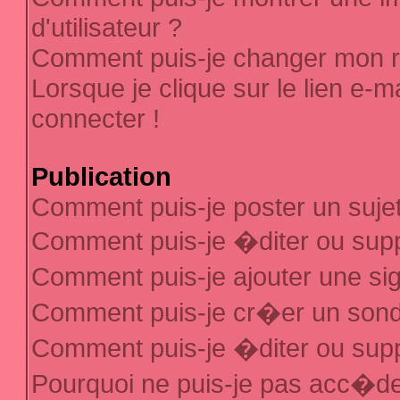
d'utilisateur ?
Comment puis-je changer mon 
Lorsque je clique sur le lien e-
connecter !
Publication
Comment puis-je poster un suje
Comment puis-je �diter ou sup
Comment puis-je ajouter une s
Comment puis-je cr�er un son
Comment puis-je �diter ou sup
Pourquoi ne puis-je pas acc�d