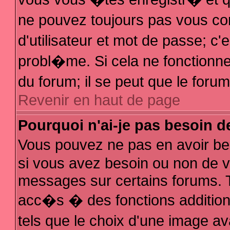
ne pouvez toujours pas vous con
d'utilisateur et mot de passe; 
probl�me. Si cela ne fonctionne 
du forum; il se peut que le for
Revenir en haut de page
Pourquoi n'ai-je pas besoin d
Vous pouvez ne pas en avoir bes
si vous avez besoin ou non de v
messages sur certains forums. T
acc�s � des fonctions additionn
tels que le choix d'une image av