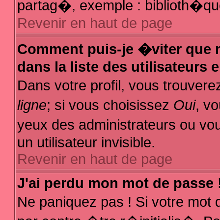
partag�, exemple : biblioth�que
Revenir en haut de page
Comment puis-je �viter que m
dans la liste des utilisateurs 
Dans votre profil, vous trouver
ligne
; si vous choisissez
Oui
, v
yeux des administrateurs ou
un utilisateur invisible.
Revenir en haut de page
J'ai perdu mon mot de passe 
Ne paniquez pas ! Si votre mot 