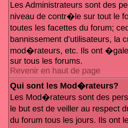
Les Administrateurs sont des p
niveau de contr�le sur tout le
toutes les facettes du forum; ce
bannissement d'utilisateurs, la 
mod�rateurs, etc. Ils ont �gal
sur tous les forums.
Revenir en haut de page
Qui sont les Mod�rateurs?
Les Mod�rateurs sont des pers
le but est de veiller au respec
du forum tous les jours. Ils ont 