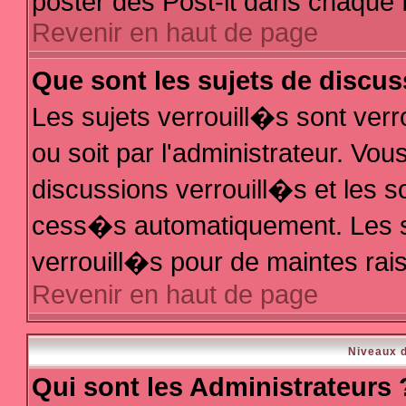
poster des Post-it dans chaque 
Revenir en haut de page
Que sont les sujets de discus
Les sujets verrouill�s sont ver
ou soit par l'administrateur. V
discussions verrouill�s et les 
cess�s automatiquement. Les s
verrouill�s pour de maintes rai
Revenir en haut de page
Niveaux d
Qui sont les Administrateurs 