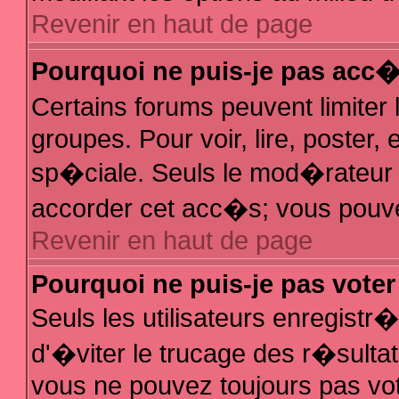
Revenir en haut de page
Pourquoi ne puis-je pas acc
Certains forums peuvent limiter 
groupes. Pour voir, lire, poster,
sp�ciale. Seuls le mod�rateur e
accorder cet acc�s; vous pouvez
Revenir en haut de page
Pourquoi ne puis-je pas vote
Seuls les utilisateurs enregist
d'�viter le trucage des r�sulta
vous ne pouvez toujours pas vo