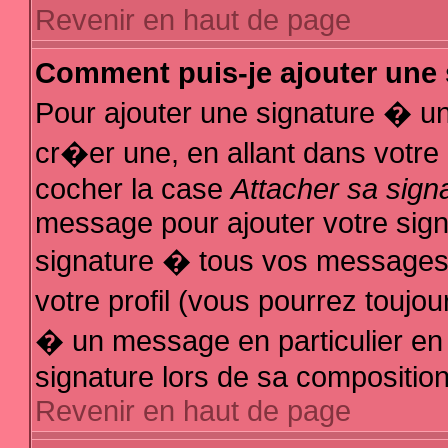
Revenir en haut de page
Comment puis-je ajouter une
Pour ajouter une signature � u
cr�er une, en allant dans votre
cocher la case
Attacher sa sign
message pour ajouter votre sign
signature � tous vos messages
votre profil (vous pourrez touj
� un message en particulier en
signature lors de sa composition
Revenir en haut de page