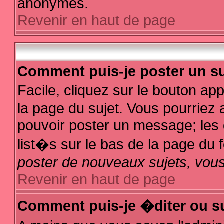
anonymes.
Revenir en haut de page
Comment puis-je poster un su
Facile, cliquez sur le bouton app
la page du sujet. Vous pourriez 
pouvoir poster un message; les d
list�s sur le bas de la page du f
poster de nouveaux sujets, vous
Revenir en haut de page
Comment puis-je �diter ou s