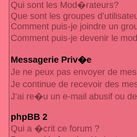
Qui sont les Mod�rateurs?
Que sont les groupes d'utilisate
Comment puis-je joindre un group
Comment puis-je devenir le mod�
Messagerie Priv�e
Je ne peux pas envoyer de mes
Je continue de recevoir des m
J'ai re�u un e-mail abusif ou d
phpBB 2
Qui a �crit ce forum ?