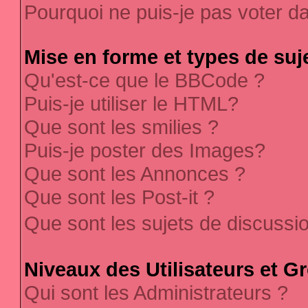
Pourquoi ne puis-je pas voter 
Mise en forme et types de suj
Qu'est-ce que le BBCode ?
Puis-je utiliser le HTML?
Que sont les smilies ?
Puis-je poster des Images?
Que sont les Annonces ?
Que sont les Post-it ?
Que sont les sujets de discussi
Niveaux des Utilisateurs et G
Qui sont les Administrateurs ?