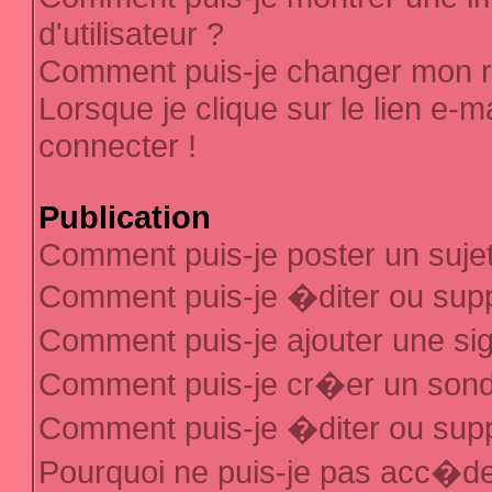
d'utilisateur ?
Comment puis-je changer mon 
Lorsque je clique sur le lien e-
connecter !
Publication
Comment puis-je poster un suje
Comment puis-je �diter ou sup
Comment puis-je ajouter une s
Comment puis-je cr�er un son
Comment puis-je �diter ou sup
Pourquoi ne puis-je pas acc�d