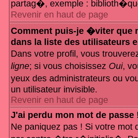
partag�, exemple : biblioth�que
Revenir en haut de page
Comment puis-je �viter que m
dans la liste des utilisateurs 
Dans votre profil, vous trouver
ligne
; si vous choisissez
Oui
, v
yeux des administrateurs ou
un utilisateur invisible.
Revenir en haut de page
J'ai perdu mon mot de passe 
Ne paniquez pas ! Si votre mot 