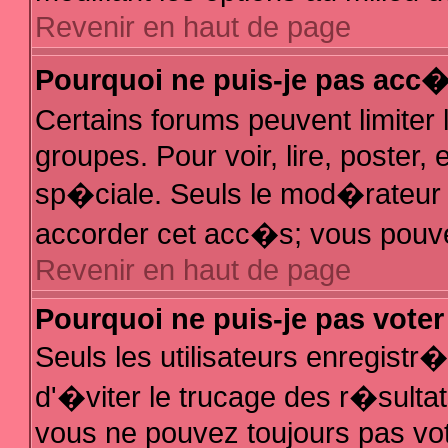
Revenir en haut de page
Pourquoi ne puis-je pas acc
Certains forums peuvent limiter 
groupes. Pour voir, lire, poster,
sp�ciale. Seuls le mod�rateur e
accorder cet acc�s; vous pouvez
Revenir en haut de page
Pourquoi ne puis-je pas vote
Seuls les utilisateurs enregist
d'�viter le trucage des r�sulta
vous ne pouvez toujours pas vo