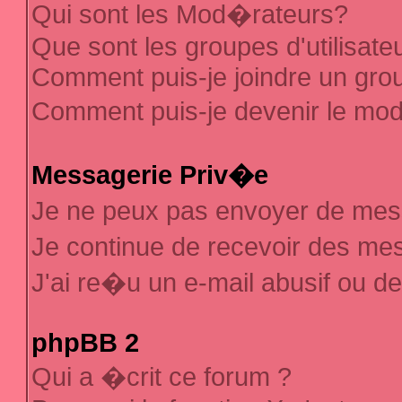
Qui sont les Mod�rateurs?
Que sont les groupes d'utilisate
Comment puis-je joindre un group
Comment puis-je devenir le mod�
Messagerie Priv�e
Je ne peux pas envoyer de mes
Je continue de recevoir des m
J'ai re�u un e-mail abusif ou d
phpBB 2
Qui a �crit ce forum ?