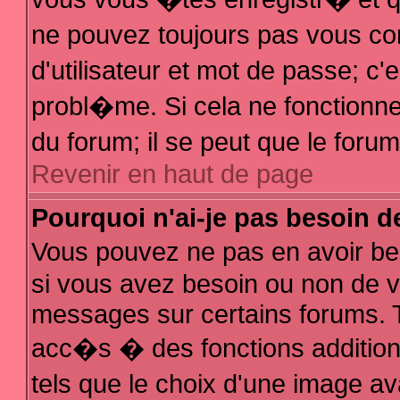
ne pouvez toujours pas vous con
d'utilisateur et mot de passe; 
probl�me. Si cela ne fonctionne 
du forum; il se peut que le for
Revenir en haut de page
Pourquoi n'ai-je pas besoin d
Vous pouvez ne pas en avoir bes
si vous avez besoin ou non de v
messages sur certains forums. T
acc�s � des fonctions additionn
tels que le choix d'une image av