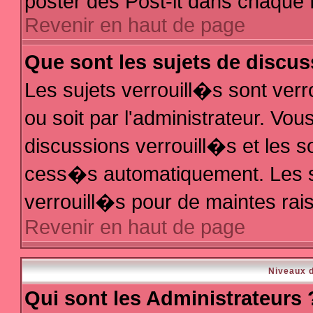
poster des Post-it dans chaque 
Revenir en haut de page
Que sont les sujets de discus
Les sujets verrouill�s sont ver
ou soit par l'administrateur. V
discussions verrouill�s et les 
cess�s automatiquement. Les s
verrouill�s pour de maintes rai
Revenir en haut de page
Niveaux d
Qui sont les Administrateurs 