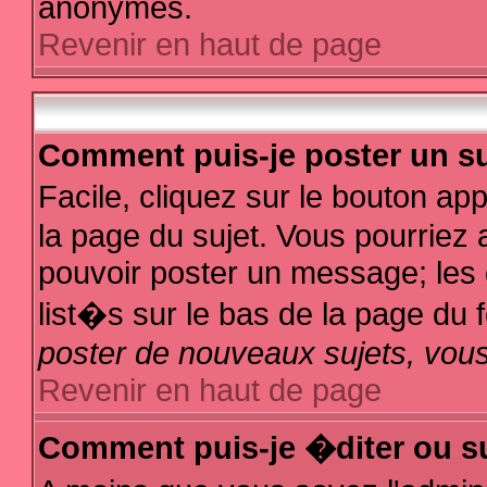
anonymes.
Revenir en haut de page
Comment puis-je poster un su
Facile, cliquez sur le bouton app
la page du sujet. Vous pourriez 
pouvoir poster un message; les d
list�s sur le bas de la page du f
poster de nouveaux sujets, vous
Revenir en haut de page
Comment puis-je �diter ou s