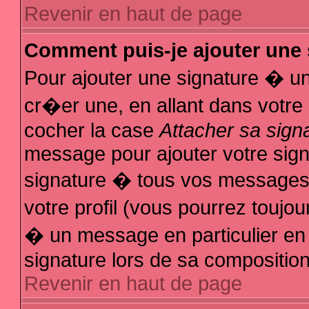
Revenir en haut de page
Comment puis-je ajouter une
Pour ajouter une signature � u
cr�er une, en allant dans votre
cocher la case
Attacher sa sign
message pour ajouter votre sign
signature � tous vos messages
votre profil (vous pourrez touj
� un message en particulier en
signature lors de sa composition
Revenir en haut de page