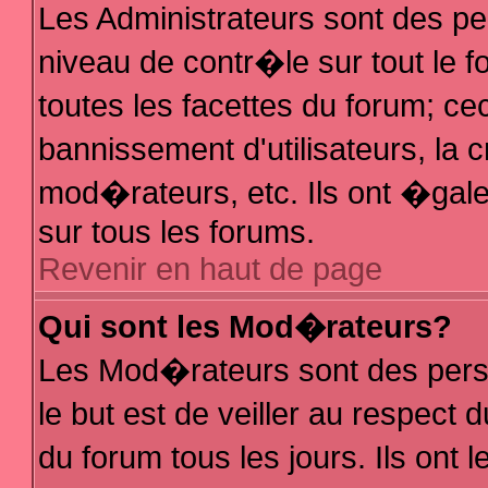
Les Administrateurs sont des p
niveau de contr�le sur tout le
toutes les facettes du forum; ce
bannissement d'utilisateurs, la 
mod�rateurs, etc. Ils ont �gal
sur tous les forums.
Revenir en haut de page
Qui sont les Mod�rateurs?
Les Mod�rateurs sont des pers
le but est de veiller au respec
du forum tous les jours. Ils ont 