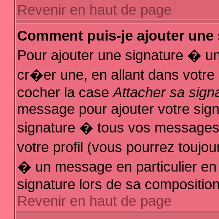
Revenir en haut de page
Comment puis-je ajouter une
Pour ajouter une signature � u
cr�er une, en allant dans votre
cocher la case
Attacher sa sign
message pour ajouter votre sign
signature � tous vos messages
votre profil (vous pourrez touj
� un message en particulier en
signature lors de sa composition
Revenir en haut de page