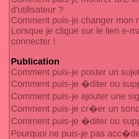
d'utilisateur ?
Comment puis-je changer mon 
Lorsque je clique sur le lien e-
connecter !
Publication
Comment puis-je poster un suje
Comment puis-je �diter ou sup
Comment puis-je ajouter une s
Comment puis-je cr�er un son
Comment puis-je �diter ou sup
Pourquoi ne puis-je pas acc�d