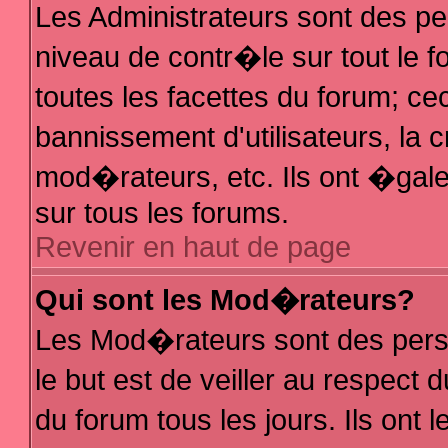
Les Administrateurs sont des p
niveau de contr�le sur tout le
toutes les facettes du forum; ce
bannissement d'utilisateurs, la 
mod�rateurs, etc. Ils ont �gal
sur tous les forums.
Revenir en haut de page
Qui sont les Mod�rateurs?
Les Mod�rateurs sont des pers
le but est de veiller au respec
du forum tous les jours. Ils ont 