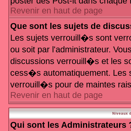
poster des Post-it dans chaque 
Revenir en haut de page
Que sont les sujets de discus
Les sujets verrouill�s sont ver
ou soit par l'administrateur. V
discussions verrouill�s et les 
cess�s automatiquement. Les s
verrouill�s pour de maintes rai
Revenir en haut de page
Niveaux d
Qui sont les Administrateurs 