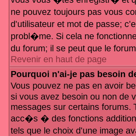
ne pouvez toujours pas vous con
d'utilisateur et mot de passe; 
probl�me. Si cela ne fonctionne 
du forum; il se peut que le for
Revenir en haut de page
Pourquoi n'ai-je pas besoin d
Vous pouvez ne pas en avoir bes
si vous avez besoin ou non de v
messages sur certains forums. T
acc�s � des fonctions additionn
tels que le choix d'une image av