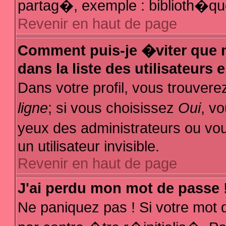
partag�, exemple : biblioth�que
Revenir en haut de page
Comment puis-je �viter que m
dans la liste des utilisateurs 
Dans votre profil, vous trouver
ligne
; si vous choisissez
Oui
, v
yeux des administrateurs ou
un utilisateur invisible.
Revenir en haut de page
J'ai perdu mon mot de passe 
Ne paniquez pas ! Si votre mot 