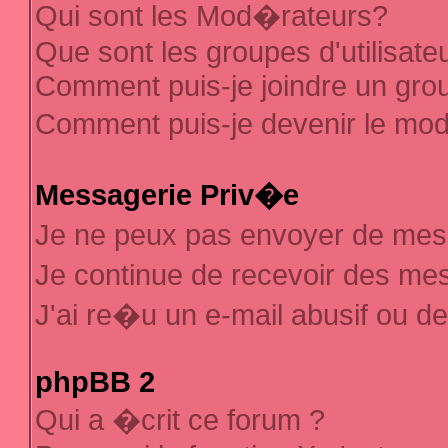
Qui sont les Mod�rateurs?
Que sont les groupes d'utilisate
Comment puis-je joindre un group
Comment puis-je devenir le mod�
Messagerie Priv�e
Je ne peux pas envoyer de mes
Je continue de recevoir des m
J'ai re�u un e-mail abusif ou d
phpBB 2
Qui a �crit ce forum ?