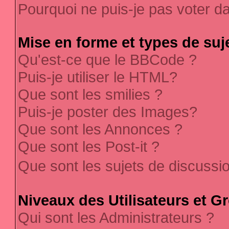
Pourquoi ne puis-je pas voter 
Mise en forme et types de suj
Qu'est-ce que le BBCode ?
Puis-je utiliser le HTML?
Que sont les smilies ?
Puis-je poster des Images?
Que sont les Annonces ?
Que sont les Post-it ?
Que sont les sujets de discussi
Niveaux des Utilisateurs et G
Qui sont les Administrateurs ?