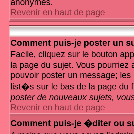
anonymes.
Revenir en haut de page
Comment puis-je poster un su
Facile, cliquez sur le bouton app
la page du sujet. Vous pourriez 
pouvoir poster un message; les d
list�s sur le bas de la page du f
poster de nouveaux sujets, vous
Revenir en haut de page
Comment puis-je �diter ou s