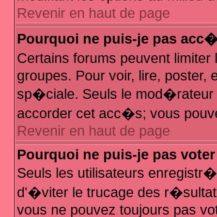
Revenir en haut de page
Pourquoi ne puis-je pas acc
Certains forums peuvent limiter 
groupes. Pour voir, lire, poster,
sp�ciale. Seuls le mod�rateur e
accorder cet acc�s; vous pouvez
Revenir en haut de page
Pourquoi ne puis-je pas vote
Seuls les utilisateurs enregist
d'�viter le trucage des r�sulta
vous ne pouvez toujours pas vo