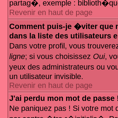
partag�, exemple : biblioth�que
Revenir en haut de page
Comment puis-je �viter que m
dans la liste des utilisateurs 
Dans votre profil, vous trouver
ligne
; si vous choisissez
Oui
, v
yeux des administrateurs ou
un utilisateur invisible.
Revenir en haut de page
J'ai perdu mon mot de passe 
Ne paniquez pas ! Si votre mot 