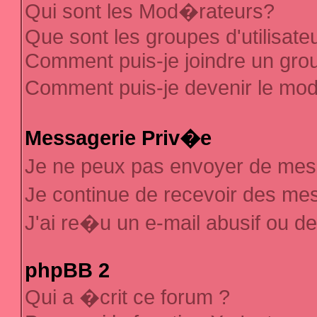
Qui sont les Mod�rateurs?
Que sont les groupes d'utilisate
Comment puis-je joindre un group
Comment puis-je devenir le mod�
Messagerie Priv�e
Je ne peux pas envoyer de mes
Je continue de recevoir des m
J'ai re�u un e-mail abusif ou d
phpBB 2
Qui a �crit ce forum ?