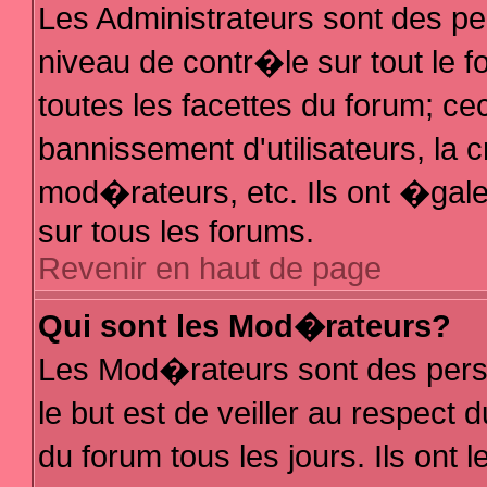
Les Administrateurs sont des p
niveau de contr�le sur tout le
toutes les facettes du forum; ce
bannissement d'utilisateurs, la 
mod�rateurs, etc. Ils ont �gal
sur tous les forums.
Revenir en haut de page
Qui sont les Mod�rateurs?
Les Mod�rateurs sont des pers
le but est de veiller au respec
du forum tous les jours. Ils ont 