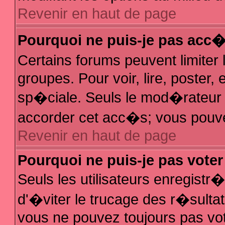
Revenir en haut de page
Pourquoi ne puis-je pas acc
Certains forums peuvent limiter 
groupes. Pour voir, lire, poster,
sp�ciale. Seuls le mod�rateur e
accorder cet acc�s; vous pouvez
Revenir en haut de page
Pourquoi ne puis-je pas vote
Seuls les utilisateurs enregist
d'�viter le trucage des r�sulta
vous ne pouvez toujours pas vo