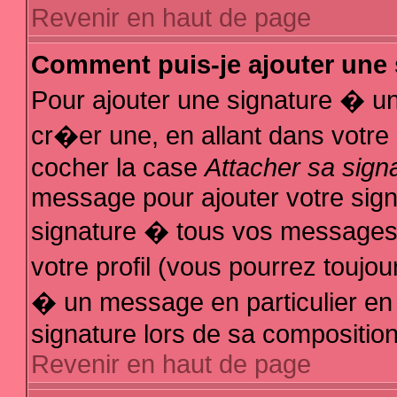
Revenir en haut de page
Comment puis-je ajouter une
Pour ajouter une signature � u
cr�er une, en allant dans votre
cocher la case
Attacher sa sign
message pour ajouter votre sign
signature � tous vos messages
votre profil (vous pourrez touj
� un message en particulier en
signature lors de sa composition
Revenir en haut de page