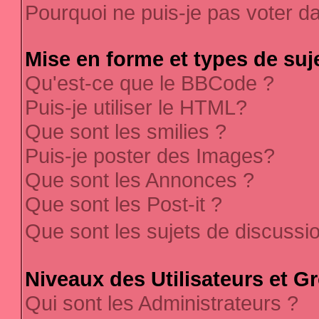
Pourquoi ne puis-je pas voter 
Mise en forme et types de suj
Qu'est-ce que le BBCode ?
Puis-je utiliser le HTML?
Que sont les smilies ?
Puis-je poster des Images?
Que sont les Annonces ?
Que sont les Post-it ?
Que sont les sujets de discussi
Niveaux des Utilisateurs et G
Qui sont les Administrateurs ?