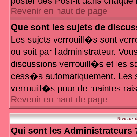
poster des Post-it dans chaque 
Revenir en haut de page
Que sont les sujets de discus
Les sujets verrouill�s sont ver
ou soit par l'administrateur. V
discussions verrouill�s et les 
cess�s automatiquement. Les s
verrouill�s pour de maintes rai
Revenir en haut de page
Niveaux d
Qui sont les Administrateurs 