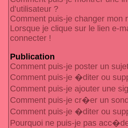
d'utilisateur ?
Comment puis-je changer mon 
Lorsque je clique sur le lien e-
connecter !
Publication
Comment puis-je poster un suje
Comment puis-je �diter ou sup
Comment puis-je ajouter une s
Comment puis-je cr�er un son
Comment puis-je �diter ou sup
Pourquoi ne puis-je pas acc�d