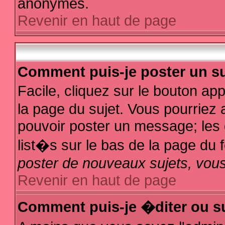
anonymes.
Revenir en haut de page
Comment puis-je poster un su
Facile, cliquez sur le bouton app
la page du sujet. Vous pourriez 
pouvoir poster un message; les d
list�s sur le bas de la page du f
poster de nouveaux sujets, vous
Revenir en haut de page
Comment puis-je �diter ou s