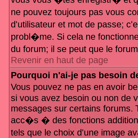
ne pouvez toujours pas vous con
d'utilisateur et mot de passe; 
probl�me. Si cela ne fonctionne 
du forum; il se peut que le for
Revenir en haut de page
Pourquoi n'ai-je pas besoin d
Vous pouvez ne pas en avoir bes
si vous avez besoin ou non de v
messages sur certains forums. T
acc�s � des fonctions additionn
tels que le choix d'une image av