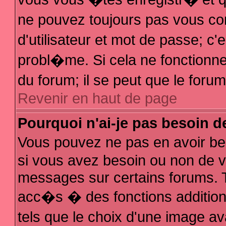
ne pouvez toujours pas vous con
d'utilisateur et mot de passe; 
probl�me. Si cela ne fonctionne 
du forum; il se peut que le for
Revenir en haut de page
Pourquoi n'ai-je pas besoin d
Vous pouvez ne pas en avoir bes
si vous avez besoin ou non de v
messages sur certains forums. T
acc�s � des fonctions additionn
tels que le choix d'une image av