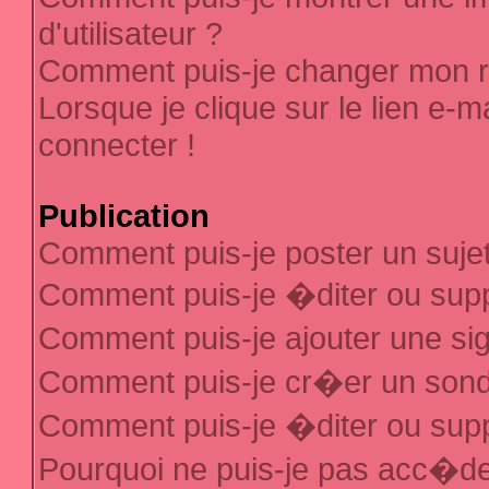
d'utilisateur ?
Comment puis-je changer mon 
Lorsque je clique sur le lien e-
connecter !
Publication
Comment puis-je poster un suje
Comment puis-je �diter ou sup
Comment puis-je ajouter une s
Comment puis-je cr�er un son
Comment puis-je �diter ou sup
Pourquoi ne puis-je pas acc�d