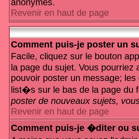
anonymes.
Revenir en haut de page
Comment puis-je poster un su
Facile, cliquez sur le bouton app
la page du sujet. Vous pourriez 
pouvoir poster un message; les d
list�s sur le bas de la page du f
poster de nouveaux sujets, vous
Revenir en haut de page
Comment puis-je �diter ou s