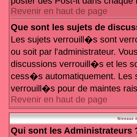
poster des Post-it dans chaque 
Revenir en haut de page
Que sont les sujets de discus
Les sujets verrouill�s sont ver
ou soit par l'administrateur. V
discussions verrouill�s et les 
cess�s automatiquement. Les s
verrouill�s pour de maintes rai
Revenir en haut de page
Niveaux d
Qui sont les Administrateurs 