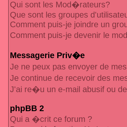
Qui sont les Mod�rateurs?
Que sont les groupes d'utilisate
Comment puis-je joindre un group
Comment puis-je devenir le mod�
Messagerie Priv�e
Je ne peux pas envoyer de mes
Je continue de recevoir des m
J'ai re�u un e-mail abusif ou d
phpBB 2
Qui a �crit ce forum ?