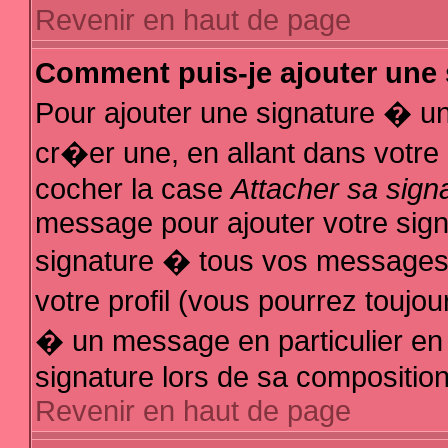
Revenir en haut de page
Comment puis-je ajouter une
Pour ajouter une signature � u
cr�er une, en allant dans votre
cocher la case
Attacher sa sign
message pour ajouter votre sign
signature � tous vos messages
votre profil (vous pourrez touj
� un message en particulier en
signature lors de sa composition
Revenir en haut de page