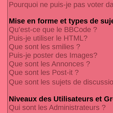
Pourquoi ne puis-je pas voter 
Mise en forme et types de suj
Qu'est-ce que le BBCode ?
Puis-je utiliser le HTML?
Que sont les smilies ?
Puis-je poster des Images?
Que sont les Annonces ?
Que sont les Post-it ?
Que sont les sujets de discussi
Niveaux des Utilisateurs et G
Qui sont les Administrateurs ?