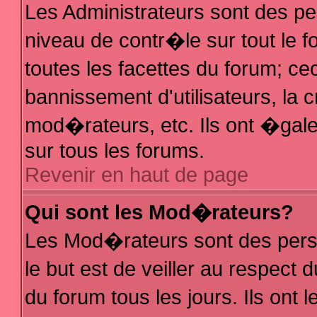
Les Administrateurs sont des p
niveau de contr�le sur tout le
toutes les facettes du forum; ce
bannissement d'utilisateurs, la 
mod�rateurs, etc. Ils ont �gal
sur tous les forums.
Revenir en haut de page
Qui sont les Mod�rateurs?
Les Mod�rateurs sont des pers
le but est de veiller au respec
du forum tous les jours. Ils ont 