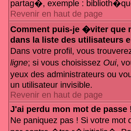
partag�, exemple : biblioth�que
Revenir en haut de page
Comment puis-je �viter que m
dans la liste des utilisateurs 
Dans votre profil, vous trouver
ligne
; si vous choisissez
Oui
, v
yeux des administrateurs ou
un utilisateur invisible.
Revenir en haut de page
J'ai perdu mon mot de passe 
Ne paniquez pas ! Si votre mot 