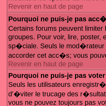
Revenir en haut de page
Pourquoi ne puis-je pas acc
Certains forums peuvent limiter 
groupes. Pour voir, lire, poster,
sp�ciale. Seuls le mod�rateur e
accorder cet acc�s; vous pouvez
Revenir en haut de page
Pourquoi ne puis-je pas vote
Seuls les utilisateurs enregist
d'�viter le trucage des r�sulta
vous ne pouvez toujours pas vo