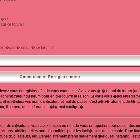
r�s !
sur ce forum !
de l�galit� relatif � ce forum ?
Connexion et Enregistrement
vez vous enregistrer afin de vous connecter. Avez-vous �t� banni du forum (un 
 l'administrateur du forum pour en d�couvrir la raison. Si vous vous �tes enregist
z et rev�rifiez vos nom d'utilisateur et mot de passe; c'est g�n�ralement de l� q
rum; il se peut que le forum ait �t� mal configur�.
ateur de d�cider si vous avez besoin ou non de vous enregistrer pour poster des m
nctions additionnelles non-disponibles pour les invit�s tels que le choix d'une i
roupe d'utilisateurs, etc. L'enregistrement prend seulement quelques instants; il e