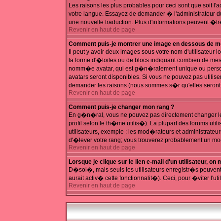
Les raisons les plus probables pour ceci sont que soit l'
votre langue. Essayez de demander � l'administrateur du f
une nouvelle traduction. Plus d'informations peuvent �tr
Revenir en haut de page
Comment puis-je montrer une image en dessous de mon
Il peut y avoir deux images sous votre nom d'utilisateu
la forme d'�toiles ou de blocs indiquant combien de mess
nomm�e avatar, qui est g�n�ralement unique ou personnel
avatars seront disponibles. Si vous ne pouvez pas utilise
demander les raisons (nous sommes s�r qu'elles seront 
Revenir en haut de page
Comment puis-je changer mon rang ?
En g�n�ral, vous ne pouvez pas directement changer le ti
profil selon le th�me utilis�). La plupart des forums uti
utilisateurs, exemple : les mod�rateurs et administrateur
d'�lever votre rang; vous trouverez probablement un mo
Revenir en haut de page
Lorsque je clique sur le lien e-mail d'un utilisateur, 
D�sol�, mais seuls les utilisateurs enregistr�s peuvent
aurait activ� cette fonctionnalit�). Ceci, pour �viter l'u
Revenir en haut de page