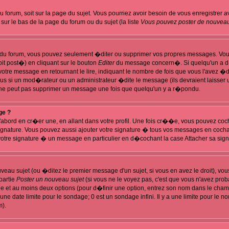
du forum, soit sur la page du sujet. Vous pourriez avoir besoin de vous enregistrer 
sur le bas de la page du forum ou du sujet (la liste
Vous pouvez poster de nouveaux 
r du forum, vous pouvez seulement �diter ou supprimer vos propres messages. V
it post�) en cliquant sur le bouton
Editer
du message concern�. Si quelqu'un a
otre message en retournant le lire, indiquant le nombre de fois que vous l'avez �d
us si un mod�rateur ou un administrateur �dite le message (ils devraient laisser 
eur ne peut pas supprimer un message une fois que quelqu'un y a r�pondu.
ge ?
abord en cr�er une, en allant dans votre profil. Une fois cr��e, vous pouvez coc
signature. Vous pouvez aussi ajouter votre signature � tous vos messages en coc
votre signature � un message en particulier en d�cochant la case Attacher sa sign
eau sujet (ou �ditez le premier message d'un sujet, si vous en avez le droit), vou
partie
Poster un nouveau sujet
(si vous ne le voyez pas, c'est que vous n'avez pro
ge et au moins deux options (pour d�finir une option, entrez son nom dans le cham
e date limite pour le sondage; 0 est un sondage infini. Il y a une limite pour le 
m).