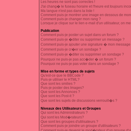
Les heures ne sont pas correctes !
J'ai chang� le fuseau horaire et l'heure est toujours incor
Ma langue n'est pas dans la liste !
Comment puis-je montrer une image en dessous de mon n
Comment puis-je changer mon rang ?
Lorsque je clique sur le lien e-mail d'un utilisateur, on
Publication
Comment puis-je poster un sujet dans un forum ?
Comment puis-je �diter ou supprimer un message ?
Comment puis-je ajouter une signature � mon message
Comment puis-je cr�er un sondage ?
Comment puis-je �diter ou supprimer un sondage ?
Pourquoi ne puis-je pas acc�der � un forum ?
Pourquoi ne puis-je pas voter dans un sondage ?
Mise en forme et types de sujets
Qu'est-ce que le BBCode ?
Puis-je utiliser le HTML?
Que sont les smilies ?
Puis-je poster des Images?
Que sont les Annonces ?
Que sont les Post-it ?
Que sont les sujets de discussions verrouill�s ?
Niveaux des Utilisateurs et Groupes
Qui sont les Administrateurs ?
Qui sont les Mod�rateurs?
Que sont les groupes d'utilisateurs ?
Comment puis-je joindre un groupe d'utilisateurs ?
Comment puis-je devenir le mod�rateur d'un groupe d'uti