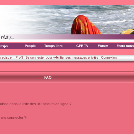
People
Temps libre
GPE TV
Forum
Entre nous
lit�s
nregistrer
Profil
Se connecter pour v�rifier ses messages priv�s
Connexion
FAQ
sse dans la liste des utilisateurs en ligne ?
 me connecter ?!