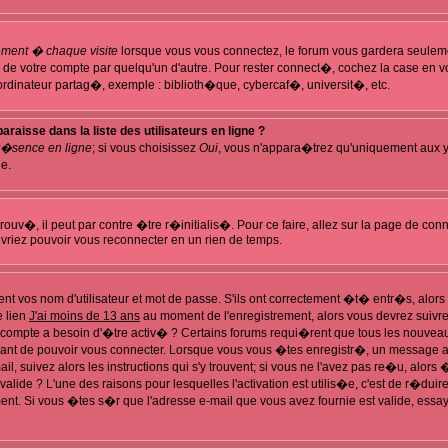
ment � chaque visite
lorsque vous vous connectez, le forum vous gardera seule
 de votre compte par quelqu'un d'autre. Pour rester connect�, cochez la case en vo
dinateur partag�, exemple : biblioth�que, cybercaf�, universit�, etc.
aisse dans la liste des utilisateurs en ligne ?
r�sence en ligne
; si vous choisissez
Oui
, vous n'appara�trez qu'uniquement aux y
e.
ouv�, il peut par contre �tre r�initialis�. Pour ce faire, allez sur la page de con
devriez pouvoir vous reconnecter en un rien de temps.
vos nom d'utilisateur et mot de passe. S'ils ont correctement �t� entr�s, alors il
e lien
J'ai moins de 13 ans
au moment de l'enregistrement, alors vous devrez suivre
re compte a besoin d'�tre activ� ? Certains forums requi�rent que tous les nouvea
 avant de pouvoir vous connecter. Lorsque vous vous �tes enregistr�, un message 
il, suivez alors les instructions qui s'y trouvent; si vous ne l'avez pas re�u, alor
valide ? L'une des raisons pour lesquelles l'activation est utilis�e, c'est de r�duir
t. Si vous �tes s�r que l'adresse e-mail que vous avez fournie est valide, essay