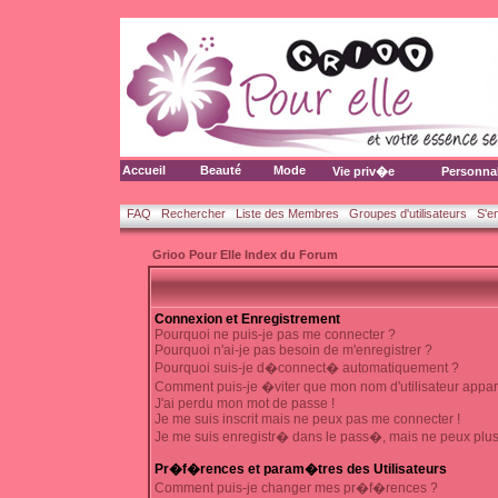
Accueil
Beauté
Mode
Vie priv�e
Personna
FAQ
Rechercher
Liste des Membres
Groupes d'utilisateurs
S'e
Grioo Pour Elle Index du Forum
Connexion et Enregistrement
Pourquoi ne puis-je pas me connecter ?
Pourquoi n'ai-je pas besoin de m'enregistrer ?
Pourquoi suis-je d�connect� automatiquement ?
Comment puis-je �viter que mon nom d'utilisateur apparai
J'ai perdu mon mot de passe !
Je me suis inscrit mais ne peux pas me connecter !
Je me suis enregistr� dans le pass�, mais ne peux plus
Pr�f�rences et param�tres des Utilisateurs
Comment puis-je changer mes pr�f�rences ?