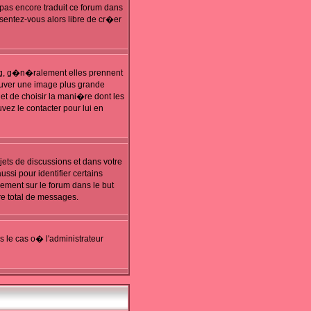
a pas encore traduit ce forum dans
 sentez-vous alors libre de cr�er
ang, g�n�ralement elles prennent
rouver une image plus grande
et de choisir la mani�re dont les
vez le contacter pour lui en
jets de discussions et dans votre
ssi pour identifier certains
lement sur le forum dans le but
e total de messages.
 le cas o� l'administrateur