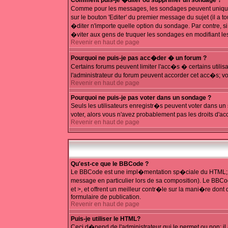
Comment puis-je �diter ou supprimer un sondage ?
Comme pour les messages, les sondages peuvent uniquem
sur le bouton 'Editer' du premier message du sujet (il a
�diter n'importe quelle option du sondage. Par contre, s
�viter aux gens de truquer les sondages en modifiant le
Revenir en haut de page
Pourquoi ne puis-je pas acc�der � un forum ?
Certains forums peuvent limiter l'acc�s � certains utilis
l'administrateur du forum peuvent accorder cet acc�s; vo
Revenir en haut de page
Pourquoi ne puis-je pas voter dans un sondage ?
Seuls les utilisateurs enregistr�s peuvent voter dans un
voter, alors vous n'avez probablement pas les droits d'
Revenir en haut de page
Qu'est-ce que le BBCode ?
Le BBCode est une impl�mentation sp�ciale du HTML; l'a
message en particulier lors de sa composition). Le BBCod
et >, et offrent un meilleur contr�le sur la mani�re dont
formulaire de publication.
Revenir en haut de page
Puis-je utiliser le HTML?
Ceci d�pend de l'administrateur qui le permet ou non; i