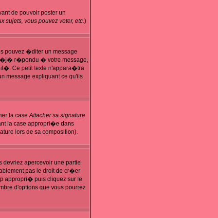
avant de pouvoir poster un
sujets, vous pouvez voter, etc.
)
ous pouvez �diter un message
 d�j� r�pondu � votre message,
it�. Ce petit texte n'appara�tra
un message expliquant ce qu'ils
her la case
Attacher sa signature
hant la case appropri�e dans
ature lors de sa composition).
s devriez apercevoir une partie
bablement pas le droit de cr�er
p appropri� puis cliquez sur le
nombre d'options que vous pourrez