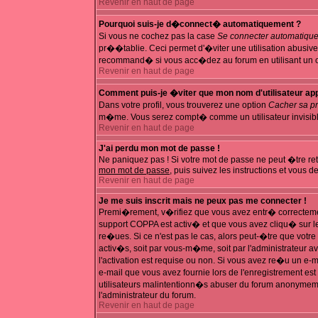
Revenir en haut de page
Pourquoi suis-je d�connect� automatiquement ?
Si vous ne cochez pas la case
Se connecter automatique
pr��tablie. Ceci permet d'�viter une utilisation abusive
recommand� si vous acc�dez au forum en utilisant un or
Revenir en haut de page
Comment puis-je �viter que mon nom d'utilisateur appar
Dans votre profil, vous trouverez une option
Cacher sa p
m�me. Vous serez compt� comme un utilisateur invisibl
Revenir en haut de page
J'ai perdu mon mot de passe !
Ne paniquez pas ! Si votre mot de passe ne peut �tre retr
mon mot de passe
, puis suivez les instructions et vous 
Revenir en haut de page
Je me suis inscrit mais ne peux pas me connecter !
Premi�rement, v�rifiez que vous avez entr� correctement 
support COPPA est activ� et que vous avez cliqu� sur l
re�ues. Si ce n'est pas le cas, alors peut-�tre que vot
activ�s, soit par vous-m�me, soit par l'administrateur
l'activation est requise ou non. Si vous avez re�u un e-ma
e-mail que vous avez fournie lors de l'enregistrement est 
utilisateurs malintentionn�s abuser du forum anonymemen
l'administrateur du forum.
Revenir en haut de page