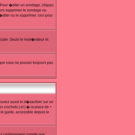
Pour �diter un sondage, cliquez
alors supprimer le sondage ou
diter ou le supprimer, ceci pour
p�ciale. Seuls le mod�rateur et
t que vous ne pouvez toujours pas
ouvez aussi le d�sactiver sur un
 crochets [ et ] � la place de <
 le guide, accessible depuis le
rez certainement compte que