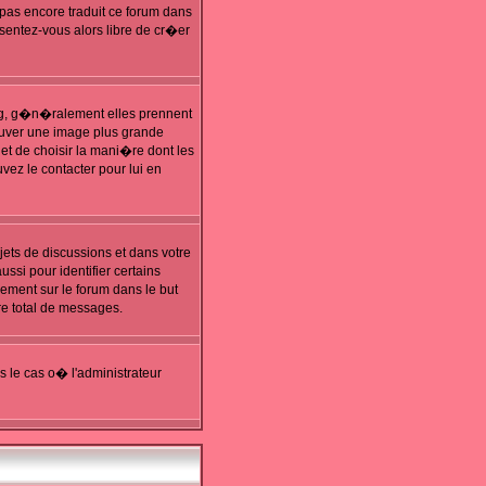
a pas encore traduit ce forum dans
 sentez-vous alors libre de cr�er
ang, g�n�ralement elles prennent
rouver une image plus grande
et de choisir la mani�re dont les
vez le contacter pour lui en
jets de discussions et dans votre
ssi pour identifier certains
lement sur le forum dans le but
e total de messages.
 le cas o� l'administrateur