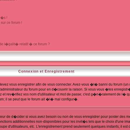
r�s !
sur ce forum !
de l�galit� relatif � ce forum ?
Connexion et Enregistrement
vez vous enregistrer afin de vous connecter. Avez-vous �t� banni du forum (un 
 l'administrateur du forum pour en d�couvrir la raison. Si vous vous �tes enregist
z et rev�rifiez vos nom d'utilisateur et mot de passe; c'est g�n�ralement de l� q
rum; il se peut que le forum ait �t� mal configur�.
ateur de d�cider si vous avez besoin ou non de vous enregistrer pour poster des m
nctions additionnelles non-disponibles pour les invit�s tels que le choix d'une i
roupe d'utilisateurs, etc. L'enregistrement prend seulement quelques instants; il e