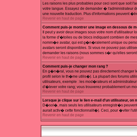
Les raisons les plus probables pour ceci sont que soit l'
votre langue. Essayez de demander � l'administrateur du f
une nouvelle traduction. Plus d'informations peuvent �tr
Revenir en haut de page
Comment puis-je montrer une image en dessous de mon
Il peut y avoir deux images sous votre nom d'utilisateu
la forme d'�toiles ou de blocs indiquant combien de mess
nomm�e avatar, qui est g�n�ralement unique ou personnel
avatars seront disponibles. Si vous ne pouvez pas utilise
demander les raisons (nous sommes s�r qu'elles seront 
Revenir en haut de page
Comment puis-je changer mon rang ?
En g�n�ral, vous ne pouvez pas directement changer le ti
profil selon le th�me utilis�). La plupart des forums uti
utilisateurs, exemple : les mod�rateurs et administrateur
d'�lever votre rang; vous trouverez probablement un mo
Revenir en haut de page
Lorsque je clique sur le lien e-mail d'un utilisateur, 
D�sol�, mais seuls les utilisateurs enregistr�s peuvent
aurait activ� cette fonctionnalit�). Ceci, pour �viter l'u
Revenir en haut de page