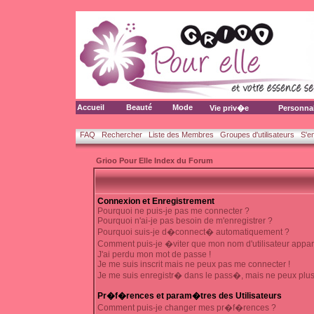
Accueil
Beauté
Mode
Vie priv�e
Personna
FAQ
Rechercher
Liste des Membres
Groupes d'utilisateurs
S'e
Grioo Pour Elle Index du Forum
Connexion et Enregistrement
Pourquoi ne puis-je pas me connecter ?
Pourquoi n'ai-je pas besoin de m'enregistrer ?
Pourquoi suis-je d�connect� automatiquement ?
Comment puis-je �viter que mon nom d'utilisateur apparai
J'ai perdu mon mot de passe !
Je me suis inscrit mais ne peux pas me connecter !
Je me suis enregistr� dans le pass�, mais ne peux plus
Pr�f�rences et param�tres des Utilisateurs
Comment puis-je changer mes pr�f�rences ?