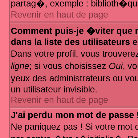
partag�, exemple : biblioth�que
Revenir en haut de page
Comment puis-je �viter que m
dans la liste des utilisateurs 
Dans votre profil, vous trouver
ligne
; si vous choisissez
Oui
, v
yeux des administrateurs ou
un utilisateur invisible.
Revenir en haut de page
J'ai perdu mon mot de passe 
Ne paniquez pas ! Si votre mot 