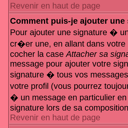
Revenir en haut de page
Comment puis-je ajouter une
Pour ajouter une signature � u
cr�er une, en allant dans votre
cocher la case
Attacher sa sign
message pour ajouter votre sign
signature � tous vos messages
votre profil (vous pourrez touj
� un message en particulier en
signature lors de sa composition
Revenir en haut de page