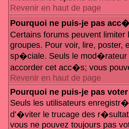
Revenir en haut de page
Pourquoi ne puis-je pas acc
Certains forums peuvent limiter 
groupes. Pour voir, lire, poster,
sp�ciale. Seuls le mod�rateur e
accorder cet acc�s; vous pouvez
Revenir en haut de page
Pourquoi ne puis-je pas vote
Seuls les utilisateurs enregist
d'�viter le trucage des r�sulta
vous ne pouvez toujours pas vo