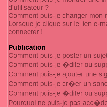
d'utilisateur ?
Comment puis-je changer mon 
Lorsque je clique sur le lien e-
connecter !
Publication
Comment puis-je poster un suje
Comment puis-je �diter ou sup
Comment puis-je ajouter une s
Comment puis-je cr�er un son
Comment puis-je �diter ou sup
Pourquoi ne puis-je pas acc�d