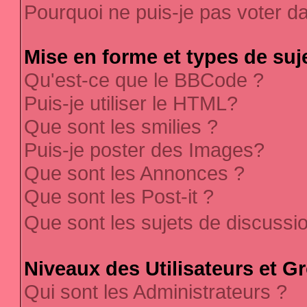
Pourquoi ne puis-je pas voter 
Mise en forme et types de suj
Qu'est-ce que le BBCode ?
Puis-je utiliser le HTML?
Que sont les smilies ?
Puis-je poster des Images?
Que sont les Annonces ?
Que sont les Post-it ?
Que sont les sujets de discussi
Niveaux des Utilisateurs et G
Qui sont les Administrateurs ?