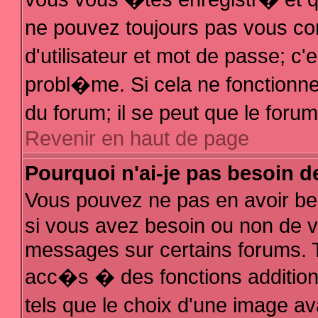
ne pouvez toujours pas vous con
d'utilisateur et mot de passe; 
probl�me. Si cela ne fonctionne 
du forum; il se peut que le for
Revenir en haut de page
Pourquoi n'ai-je pas besoin d
Vous pouvez ne pas en avoir bes
si vous avez besoin ou non de v
messages sur certains forums. T
acc�s � des fonctions additionn
tels que le choix d'une image av