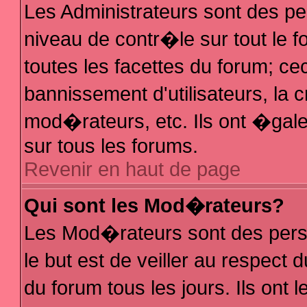
Les Administrateurs sont des p
niveau de contr�le sur tout le
toutes les facettes du forum; ce
bannissement d'utilisateurs, la 
mod�rateurs, etc. Ils ont �gal
sur tous les forums.
Revenir en haut de page
Qui sont les Mod�rateurs?
Les Mod�rateurs sont des pers
le but est de veiller au respec
du forum tous les jours. Ils ont 