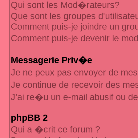
Qui sont les Mod�rateurs?
Que sont les groupes d'utilisate
Comment puis-je joindre un group
Comment puis-je devenir le mod�
Messagerie Priv�e
Je ne peux pas envoyer de mes
Je continue de recevoir des m
J'ai re�u un e-mail abusif ou d
phpBB 2
Qui a �crit ce forum ?