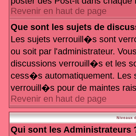
poster des Post-it dans chaque 
Revenir en haut de page
Que sont les sujets de discus
Les sujets verrouill�s sont ver
ou soit par l'administrateur. V
discussions verrouill�s et les 
cess�s automatiquement. Les s
verrouill�s pour de maintes rai
Revenir en haut de page
Niveaux d
Qui sont les Administrateurs 