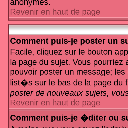
anonymes.
Revenir en haut de page
Comment puis-je poster un su
Facile, cliquez sur le bouton app
la page du sujet. Vous pourriez 
pouvoir poster un message; les d
list�s sur le bas de la page du f
poster de nouveaux sujets, vous
Revenir en haut de page
Comment puis-je �diter ou s