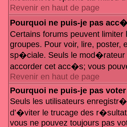
Revenir en haut de page
Pourquoi ne puis-je pas acc
Certains forums peuvent limiter 
groupes. Pour voir, lire, poster,
sp�ciale. Seuls le mod�rateur e
accorder cet acc�s; vous pouvez
Revenir en haut de page
Pourquoi ne puis-je pas vote
Seuls les utilisateurs enregist
d'�viter le trucage des r�sulta
vous ne pouvez toujours pas vo