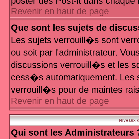
poster des Post-it dans chaque 
Revenir en haut de page
Que sont les sujets de discus
Les sujets verrouill�s sont ver
ou soit par l'administrateur. V
discussions verrouill�s et les 
cess�s automatiquement. Les s
verrouill�s pour de maintes rai
Revenir en haut de page
Niveaux d
Qui sont les Administrateurs 