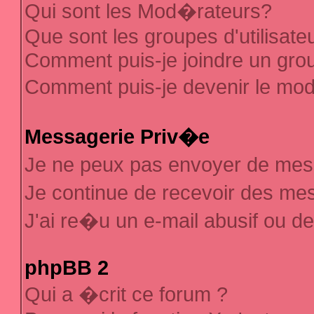
Qui sont les Mod�rateurs?
Que sont les groupes d'utilisate
Comment puis-je joindre un group
Comment puis-je devenir le mod�
Messagerie Priv�e
Je ne peux pas envoyer de mes
Je continue de recevoir des m
J'ai re�u un e-mail abusif ou d
phpBB 2
Qui a �crit ce forum ?