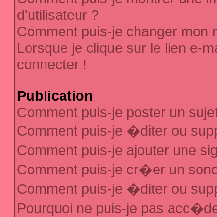
d'utilisateur ?
Comment puis-je changer mon 
Lorsque je clique sur le lien e-
connecter !
Publication
Comment puis-je poster un suje
Comment puis-je �diter ou sup
Comment puis-je ajouter une s
Comment puis-je cr�er un son
Comment puis-je �diter ou sup
Pourquoi ne puis-je pas acc�d