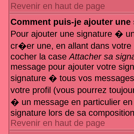
Revenir en haut de page
Comment puis-je ajouter une
Pour ajouter une signature � u
cr�er une, en allant dans votre
cocher la case
Attacher sa sign
message pour ajouter votre sign
signature � tous vos messages
votre profil (vous pourrez touj
� un message en particulier en
signature lors de sa composition
Revenir en haut de page