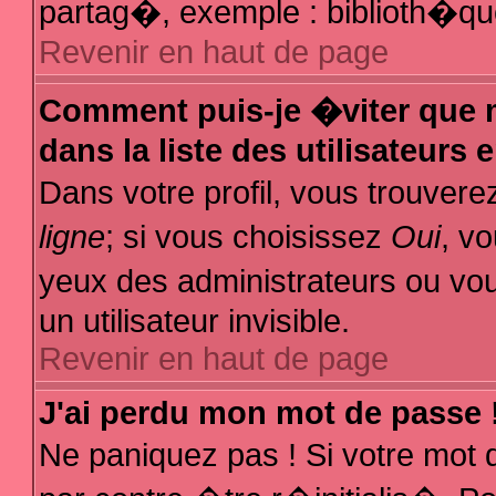
partag�, exemple : biblioth�que
Revenir en haut de page
Comment puis-je �viter que m
dans la liste des utilisateurs 
Dans votre profil, vous trouver
ligne
; si vous choisissez
Oui
, v
yeux des administrateurs ou
un utilisateur invisible.
Revenir en haut de page
J'ai perdu mon mot de passe 
Ne paniquez pas ! Si votre mot 