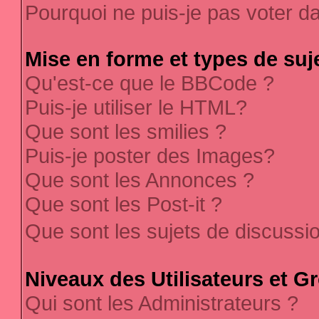
Pourquoi ne puis-je pas voter 
Mise en forme et types de suj
Qu'est-ce que le BBCode ?
Puis-je utiliser le HTML?
Que sont les smilies ?
Puis-je poster des Images?
Que sont les Annonces ?
Que sont les Post-it ?
Que sont les sujets de discussi
Niveaux des Utilisateurs et G
Qui sont les Administrateurs ?