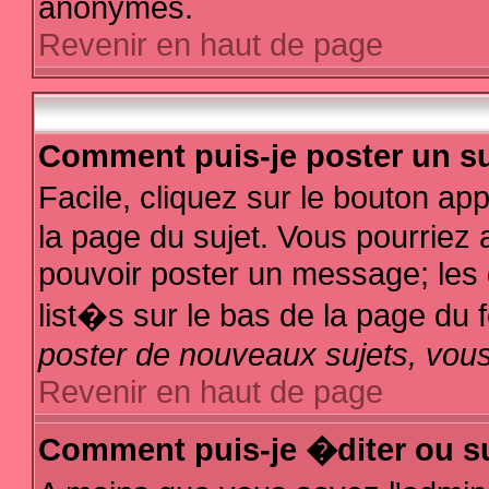
anonymes.
Revenir en haut de page
Comment puis-je poster un su
Facile, cliquez sur le bouton app
la page du sujet. Vous pourriez 
pouvoir poster un message; les d
list�s sur le bas de la page du f
poster de nouveaux sujets, vous
Revenir en haut de page
Comment puis-je �diter ou s