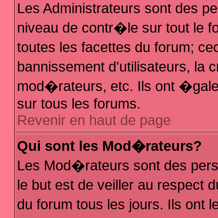
Les Administrateurs sont des p
niveau de contr�le sur tout le
toutes les facettes du forum; ce
bannissement d'utilisateurs, la 
mod�rateurs, etc. Ils ont �gal
sur tous les forums.
Revenir en haut de page
Qui sont les Mod�rateurs?
Les Mod�rateurs sont des pers
le but est de veiller au respec
du forum tous les jours. Ils ont 