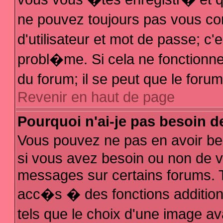
ne pouvez toujours pas vous con
d'utilisateur et mot de passe; 
probl�me. Si cela ne fonctionne 
du forum; il se peut que le for
Revenir en haut de page
Pourquoi n'ai-je pas besoin d
Vous pouvez ne pas en avoir bes
si vous avez besoin ou non de v
messages sur certains forums. T
acc�s � des fonctions additionn
tels que le choix d'une image av