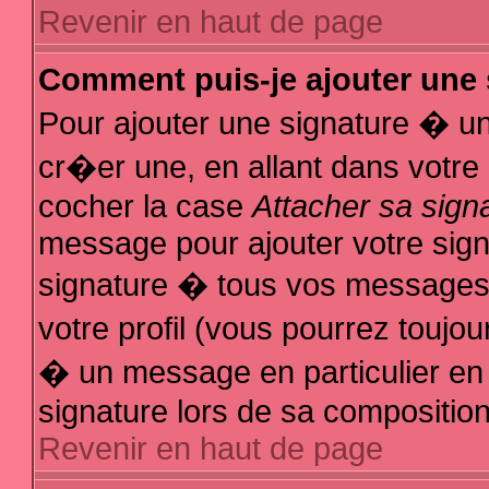
Revenir en haut de page
Comment puis-je ajouter une
Pour ajouter une signature � u
cr�er une, en allant dans votre
cocher la case
Attacher sa sign
message pour ajouter votre sign
signature � tous vos messages
votre profil (vous pourrez touj
� un message en particulier en
signature lors de sa composition
Revenir en haut de page