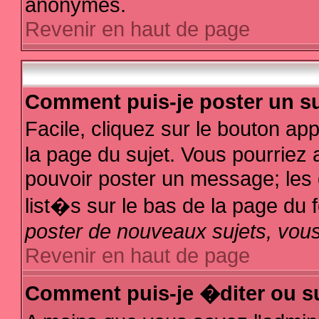
anonymes.
Revenir en haut de page
Comment puis-je poster un su
Facile, cliquez sur le bouton app
la page du sujet. Vous pourriez 
pouvoir poster un message; les d
list�s sur le bas de la page du f
poster de nouveaux sujets, vous
Revenir en haut de page
Comment puis-je �diter ou s