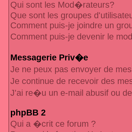
Qui sont les Mod�rateurs?
Que sont les groupes d'utilisate
Comment puis-je joindre un group
Comment puis-je devenir le mod�
Messagerie Priv�e
Je ne peux pas envoyer de mes
Je continue de recevoir des m
J'ai re�u un e-mail abusif ou d
phpBB 2
Qui a �crit ce forum ?