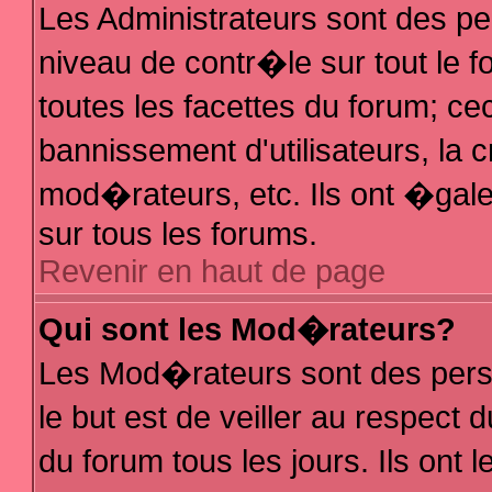
Les Administrateurs sont des p
niveau de contr�le sur tout le
toutes les facettes du forum; ce
bannissement d'utilisateurs, la 
mod�rateurs, etc. Ils ont �gal
sur tous les forums.
Revenir en haut de page
Qui sont les Mod�rateurs?
Les Mod�rateurs sont des pers
le but est de veiller au respec
du forum tous les jours. Ils ont 