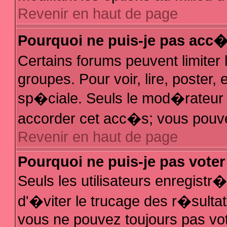
Revenir en haut de page
Pourquoi ne puis-je pas acc
Certains forums peuvent limiter 
groupes. Pour voir, lire, poster,
sp�ciale. Seuls le mod�rateur e
accorder cet acc�s; vous pouvez
Revenir en haut de page
Pourquoi ne puis-je pas vote
Seuls les utilisateurs enregist
d'�viter le trucage des r�sulta
vous ne pouvez toujours pas vo