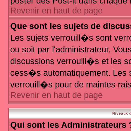
poster des Post-it dans chaque 
Revenir en haut de page
Que sont les sujets de discus
Les sujets verrouill�s sont ver
ou soit par l'administrateur. V
discussions verrouill�s et les 
cess�s automatiquement. Les s
verrouill�s pour de maintes rai
Revenir en haut de page
Niveaux d
Qui sont les Administrateurs 