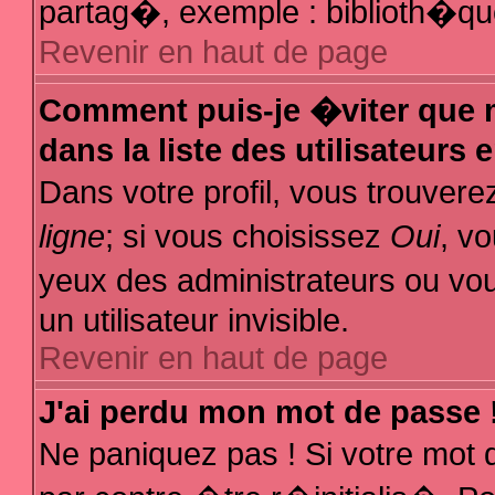
partag�, exemple : biblioth�que
Revenir en haut de page
Comment puis-je �viter que m
dans la liste des utilisateurs 
Dans votre profil, vous trouver
ligne
; si vous choisissez
Oui
, v
yeux des administrateurs ou
un utilisateur invisible.
Revenir en haut de page
J'ai perdu mon mot de passe 
Ne paniquez pas ! Si votre mot 