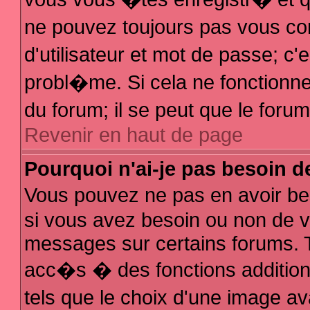
ne pouvez toujours pas vous con
d'utilisateur et mot de passe; 
probl�me. Si cela ne fonctionne 
du forum; il se peut que le for
Revenir en haut de page
Pourquoi n'ai-je pas besoin d
Vous pouvez ne pas en avoir bes
si vous avez besoin ou non de v
messages sur certains forums. T
acc�s � des fonctions additionn
tels que le choix d'une image av