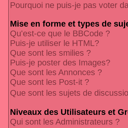
Pourquoi ne puis-je pas voter 
Mise en forme et types de suj
Qu'est-ce que le BBCode ?
Puis-je utiliser le HTML?
Que sont les smilies ?
Puis-je poster des Images?
Que sont les Annonces ?
Que sont les Post-it ?
Que sont les sujets de discussi
Niveaux des Utilisateurs et G
Qui sont les Administrateurs ?