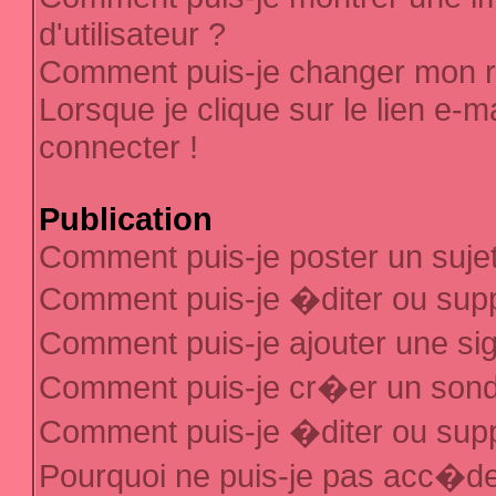
d'utilisateur ?
Comment puis-je changer mon 
Lorsque je clique sur le lien e-
connecter !
Publication
Comment puis-je poster un suje
Comment puis-je �diter ou sup
Comment puis-je ajouter une s
Comment puis-je cr�er un son
Comment puis-je �diter ou sup
Pourquoi ne puis-je pas acc�d