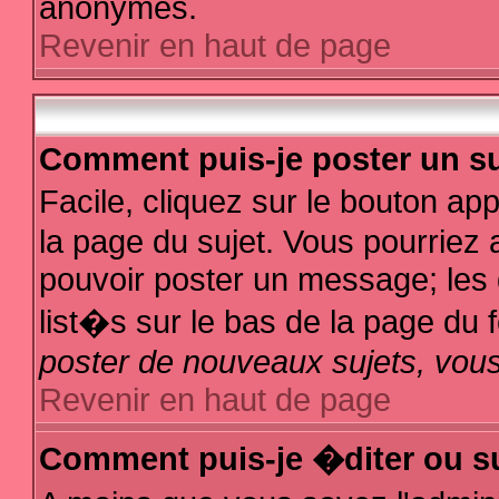
anonymes.
Revenir en haut de page
Comment puis-je poster un su
Facile, cliquez sur le bouton app
la page du sujet. Vous pourriez 
pouvoir poster un message; les d
list�s sur le bas de la page du f
poster de nouveaux sujets, vous
Revenir en haut de page
Comment puis-je �diter ou s