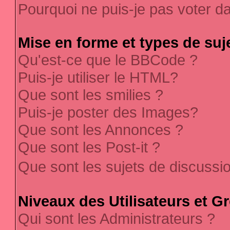
Pourquoi ne puis-je pas voter 
Mise en forme et types de suj
Qu'est-ce que le BBCode ?
Puis-je utiliser le HTML?
Que sont les smilies ?
Puis-je poster des Images?
Que sont les Annonces ?
Que sont les Post-it ?
Que sont les sujets de discussi
Niveaux des Utilisateurs et G
Qui sont les Administrateurs ?