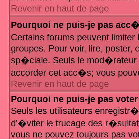
Revenir en haut de page
Pourquoi ne puis-je pas acc
Certains forums peuvent limiter 
groupes. Pour voir, lire, poster,
sp�ciale. Seuls le mod�rateur e
accorder cet acc�s; vous pouvez
Revenir en haut de page
Pourquoi ne puis-je pas vote
Seuls les utilisateurs enregist
d'�viter le trucage des r�sulta
vous ne pouvez toujours pas vo