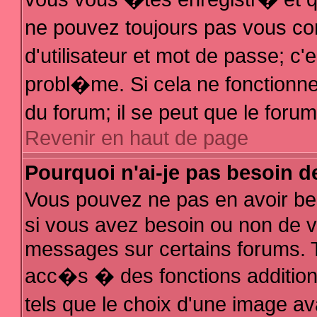
ne pouvez toujours pas vous con
d'utilisateur et mot de passe; 
probl�me. Si cela ne fonctionne 
du forum; il se peut que le for
Revenir en haut de page
Pourquoi n'ai-je pas besoin d
Vous pouvez ne pas en avoir bes
si vous avez besoin ou non de v
messages sur certains forums. T
acc�s � des fonctions additionn
tels que le choix d'une image av