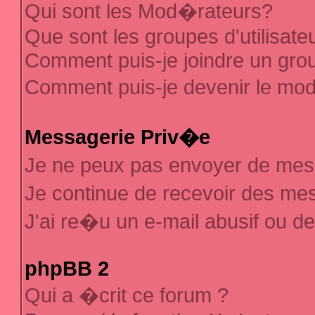
Qui sont les Mod�rateurs?
Que sont les groupes d'utilisate
Comment puis-je joindre un group
Comment puis-je devenir le mod�
Messagerie Priv�e
Je ne peux pas envoyer de mes
Je continue de recevoir des m
J'ai re�u un e-mail abusif ou d
phpBB 2
Qui a �crit ce forum ?