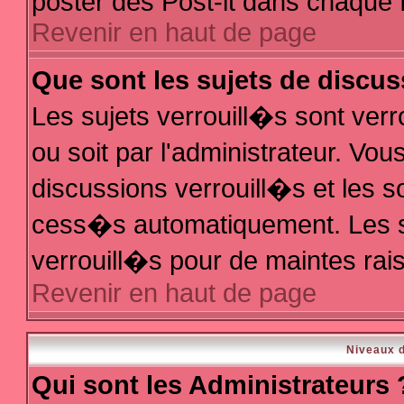
poster des Post-it dans chaque 
Revenir en haut de page
Que sont les sujets de discus
Les sujets verrouill�s sont ver
ou soit par l'administrateur. V
discussions verrouill�s et les 
cess�s automatiquement. Les s
verrouill�s pour de maintes rai
Revenir en haut de page
Niveaux d
Qui sont les Administrateurs 