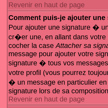
Revenir en haut de page
Comment puis-je ajouter une
Pour ajouter une signature � u
cr�er une, en allant dans votre
cocher la case
Attacher sa sign
message pour ajouter votre sign
signature � tous vos messages
votre profil (vous pourrez touj
� un message en particulier en
signature lors de sa composition
Revenir en haut de page