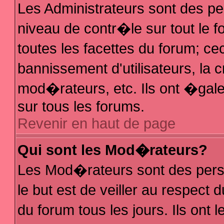
Les Administrateurs sont des p
niveau de contr�le sur tout le
toutes les facettes du forum; ce
bannissement d'utilisateurs, la 
mod�rateurs, etc. Ils ont �gal
sur tous les forums.
Revenir en haut de page
Qui sont les Mod�rateurs?
Les Mod�rateurs sont des pers
le but est de veiller au respec
du forum tous les jours. Ils ont 