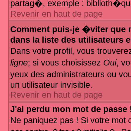
partag�, exemple : biblioth�que
Revenir en haut de page
Comment puis-je �viter que m
dans la liste des utilisateurs 
Dans votre profil, vous trouver
ligne
; si vous choisissez
Oui
, v
yeux des administrateurs ou
un utilisateur invisible.
Revenir en haut de page
J'ai perdu mon mot de passe 
Ne paniquez pas ! Si votre mot 