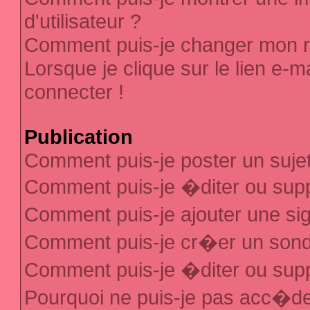
d'utilisateur ?
Comment puis-je changer mon 
Lorsque je clique sur le lien e-
connecter !
Publication
Comment puis-je poster un suje
Comment puis-je �diter ou sup
Comment puis-je ajouter une s
Comment puis-je cr�er un son
Comment puis-je �diter ou sup
Pourquoi ne puis-je pas acc�d