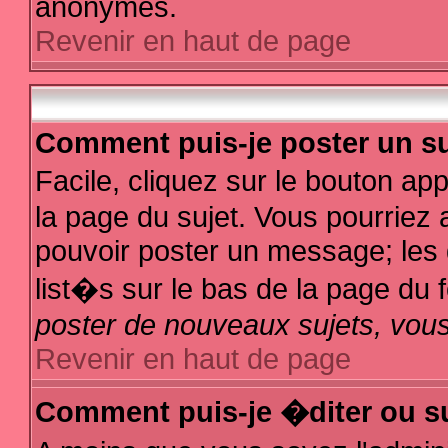
anonymes.
Revenir en haut de page
Comment puis-je poster un su
Facile, cliquez sur le bouton app
la page du sujet. Vous pourriez 
pouvoir poster un message; les d
list�s sur le bas de la page du f
poster de nouveaux sujets, vous
Revenir en haut de page
Comment puis-je �diter ou s