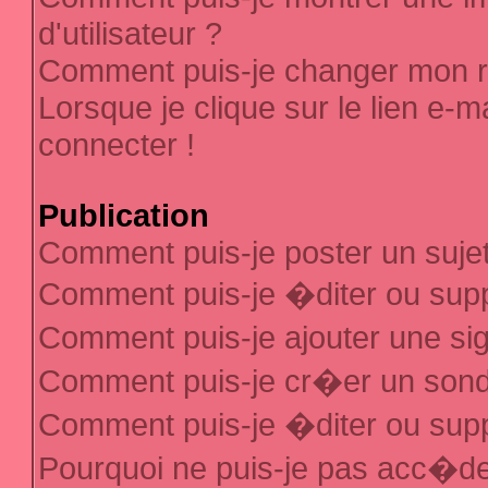
d'utilisateur ?
Comment puis-je changer mon 
Lorsque je clique sur le lien e-
connecter !
Publication
Comment puis-je poster un suje
Comment puis-je �diter ou sup
Comment puis-je ajouter une s
Comment puis-je cr�er un son
Comment puis-je �diter ou sup
Pourquoi ne puis-je pas acc�d