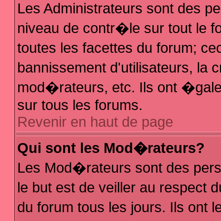
Les Administrateurs sont des p
niveau de contr�le sur tout le
toutes les facettes du forum; ce
bannissement d'utilisateurs, la 
mod�rateurs, etc. Ils ont �gal
sur tous les forums.
Revenir en haut de page
Qui sont les Mod�rateurs?
Les Mod�rateurs sont des pers
le but est de veiller au respec
du forum tous les jours. Ils ont 