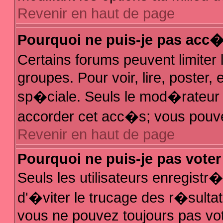
Revenir en haut de page
Pourquoi ne puis-je pas acc
Certains forums peuvent limiter 
groupes. Pour voir, lire, poster,
sp�ciale. Seuls le mod�rateur e
accorder cet acc�s; vous pouvez
Revenir en haut de page
Pourquoi ne puis-je pas vote
Seuls les utilisateurs enregist
d'�viter le trucage des r�sulta
vous ne pouvez toujours pas vo