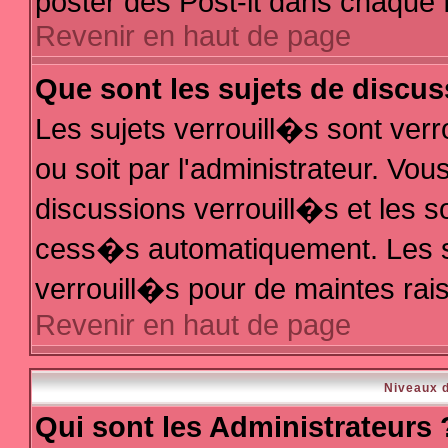
poster des Post-it dans chaque 
Revenir en haut de page
Que sont les sujets de discus
Les sujets verrouill�s sont ver
ou soit par l'administrateur. V
discussions verrouill�s et les 
cess�s automatiquement. Les s
verrouill�s pour de maintes rai
Revenir en haut de page
Niveaux d
Qui sont les Administrateurs 