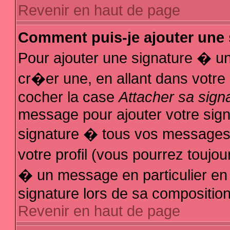
Revenir en haut de page
Comment puis-je ajouter une
Pour ajouter une signature � u
cr�er une, en allant dans votre
cocher la case
Attacher sa sign
message pour ajouter votre sign
signature � tous vos messages
votre profil (vous pourrez touj
� un message en particulier en
signature lors de sa composition
Revenir en haut de page