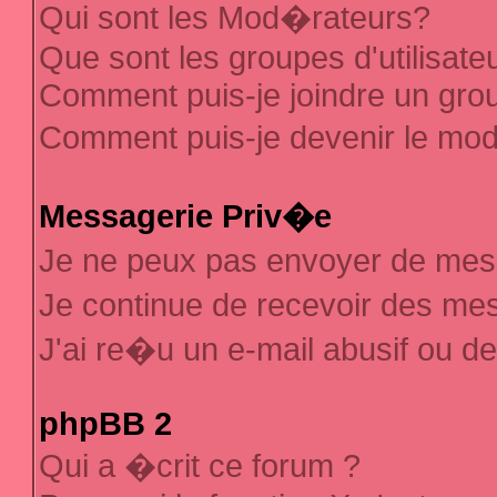
Qui sont les Mod�rateurs?
Que sont les groupes d'utilisate
Comment puis-je joindre un group
Comment puis-je devenir le mod�
Messagerie Priv�e
Je ne peux pas envoyer de mes
Je continue de recevoir des m
J'ai re�u un e-mail abusif ou d
phpBB 2
Qui a �crit ce forum ?