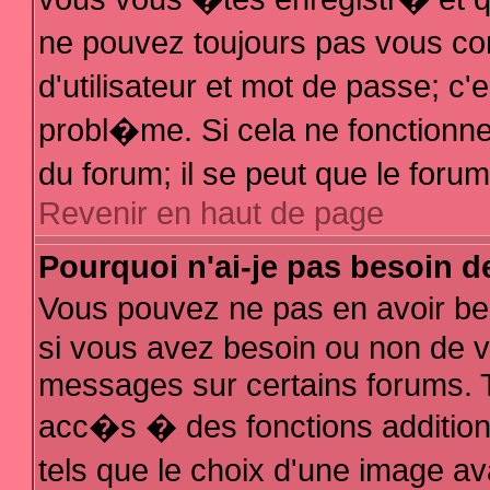
ne pouvez toujours pas vous con
d'utilisateur et mot de passe; 
probl�me. Si cela ne fonctionne 
du forum; il se peut que le for
Revenir en haut de page
Pourquoi n'ai-je pas besoin d
Vous pouvez ne pas en avoir bes
si vous avez besoin ou non de v
messages sur certains forums. T
acc�s � des fonctions additionn
tels que le choix d'une image av