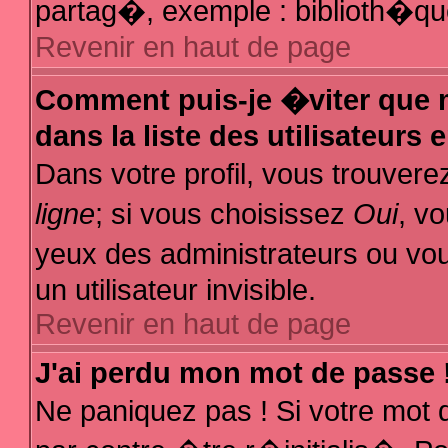
partag�, exemple : biblioth�que
Revenir en haut de page
Comment puis-je �viter que m
dans la liste des utilisateurs 
Dans votre profil, vous trouver
ligne
; si vous choisissez
Oui
, v
yeux des administrateurs ou
un utilisateur invisible.
Revenir en haut de page
J'ai perdu mon mot de passe 
Ne paniquez pas ! Si votre mot 