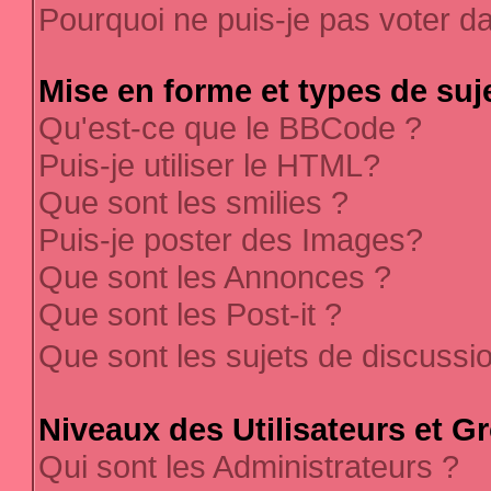
Pourquoi ne puis-je pas voter 
Mise en forme et types de suj
Qu'est-ce que le BBCode ?
Puis-je utiliser le HTML?
Que sont les smilies ?
Puis-je poster des Images?
Que sont les Annonces ?
Que sont les Post-it ?
Que sont les sujets de discussi
Niveaux des Utilisateurs et G
Qui sont les Administrateurs ?