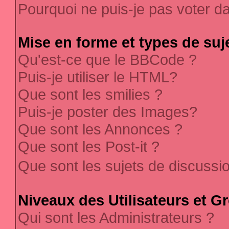
Pourquoi ne puis-je pas voter 
Mise en forme et types de suj
Qu'est-ce que le BBCode ?
Puis-je utiliser le HTML?
Que sont les smilies ?
Puis-je poster des Images?
Que sont les Annonces ?
Que sont les Post-it ?
Que sont les sujets de discussi
Niveaux des Utilisateurs et G
Qui sont les Administrateurs ?