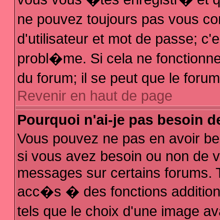
ne pouvez toujours pas vous con
d'utilisateur et mot de passe; 
probl�me. Si cela ne fonctionne 
du forum; il se peut que le for
Revenir en haut de page
Pourquoi n'ai-je pas besoin d
Vous pouvez ne pas en avoir bes
si vous avez besoin ou non de v
messages sur certains forums. T
acc�s � des fonctions additionn
tels que le choix d'une image av