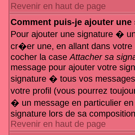
Revenir en haut de page
Comment puis-je ajouter une
Pour ajouter une signature � u
cr�er une, en allant dans votre
cocher la case
Attacher sa sign
message pour ajouter votre sign
signature � tous vos messages
votre profil (vous pourrez touj
� un message en particulier en
signature lors de sa composition
Revenir en haut de page