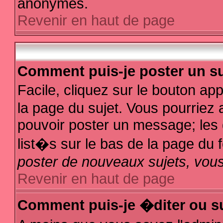
anonymes.
Revenir en haut de page
Comment puis-je poster un su
Facile, cliquez sur le bouton app
la page du sujet. Vous pourriez 
pouvoir poster un message; les d
list�s sur le bas de la page du f
poster de nouveaux sujets, vous
Revenir en haut de page
Comment puis-je �diter ou s