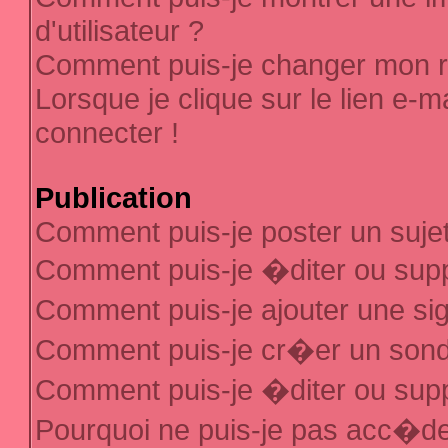
d'utilisateur ?
Comment puis-je changer mon 
Lorsque je clique sur le lien e-
connecter !
Publication
Comment puis-je poster un suje
Comment puis-je �diter ou sup
Comment puis-je ajouter une s
Comment puis-je cr�er un son
Comment puis-je �diter ou sup
Pourquoi ne puis-je pas acc�d