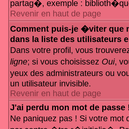
partag�, exemple : biblioth�que
Revenir en haut de page
Comment puis-je �viter que m
dans la liste des utilisateurs 
Dans votre profil, vous trouver
ligne
; si vous choisissez
Oui
, v
yeux des administrateurs ou
un utilisateur invisible.
Revenir en haut de page
J'ai perdu mon mot de passe 
Ne paniquez pas ! Si votre mot 