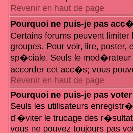
Revenir en haut de page
Pourquoi ne puis-je pas acc
Certains forums peuvent limiter 
groupes. Pour voir, lire, poster,
sp�ciale. Seuls le mod�rateur e
accorder cet acc�s; vous pouvez
Revenir en haut de page
Pourquoi ne puis-je pas vote
Seuls les utilisateurs enregist
d'�viter le trucage des r�sulta
vous ne pouvez toujours pas vo