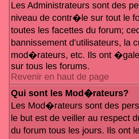
Les Administrateurs sont des p
niveau de contr�le sur tout le
toutes les facettes du forum; ce
bannissement d'utilisateurs, la 
mod�rateurs, etc. Ils ont �gal
sur tous les forums.
Revenir en haut de page
Qui sont les Mod�rateurs?
Les Mod�rateurs sont des pers
le but est de veiller au respec
du forum tous les jours. Ils ont 