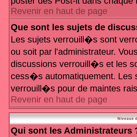
poster des Post-it dans chaque 
Revenir en haut de page
Que sont les sujets de discus
Les sujets verrouill�s sont ver
ou soit par l'administrateur. V
discussions verrouill�s et les 
cess�s automatiquement. Les s
verrouill�s pour de maintes rai
Revenir en haut de page
Niveaux d
Qui sont les Administrateurs 