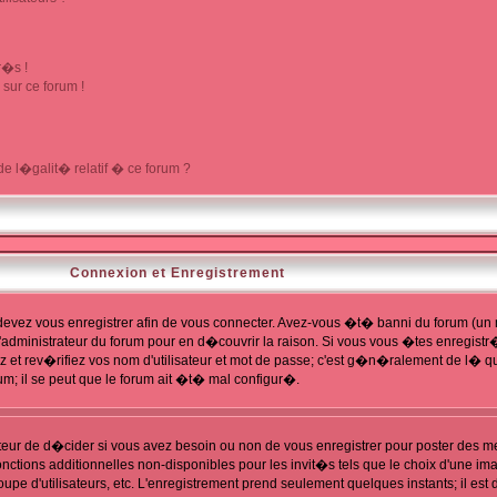
r�s !
sur ce forum !
de l�galit� relatif � ce forum ?
Connexion et Enregistrement
vez vous enregistrer afin de vous connecter. Avez-vous �t� banni du forum (un 
 l'administrateur du forum pour en d�couvrir la raison. Si vous vous �tes enregist
z et rev�rifiez vos nom d'utilisateur et mot de passe; c'est g�n�ralement de l� q
rum; il se peut que le forum ait �t� mal configur�.
ateur de d�cider si vous avez besoin ou non de vous enregistrer pour poster des m
nctions additionnelles non-disponibles pour les invit�s tels que le choix d'une i
roupe d'utilisateurs, etc. L'enregistrement prend seulement quelques instants; il e