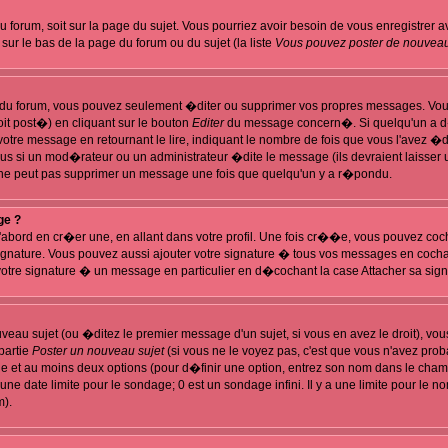
du forum, soit sur la page du sujet. Vous pourriez avoir besoin de vous enregistrer 
sur le bas de la page du forum ou du sujet (la liste
Vous pouvez poster de nouveaux 
r du forum, vous pouvez seulement �diter ou supprimer vos propres messages. V
it post�) en cliquant sur le bouton
Editer
du message concern�. Si quelqu'un a
otre message en retournant le lire, indiquant le nombre de fois que vous l'avez �d
us si un mod�rateur ou un administrateur �dite le message (ils devraient laisser 
eur ne peut pas supprimer un message une fois que quelqu'un y a r�pondu.
ge ?
abord en cr�er une, en allant dans votre profil. Une fois cr��e, vous pouvez coc
signature. Vous pouvez aussi ajouter votre signature � tous vos messages en coc
votre signature � un message en particulier en d�cochant la case Attacher sa sign
eau sujet (ou �ditez le premier message d'un sujet, si vous en avez le droit), vou
partie
Poster un nouveau sujet
(si vous ne le voyez pas, c'est que vous n'avez pro
ge et au moins deux options (pour d�finir une option, entrez son nom dans le cham
e date limite pour le sondage; 0 est un sondage infini. Il y a une limite pour le 
m).