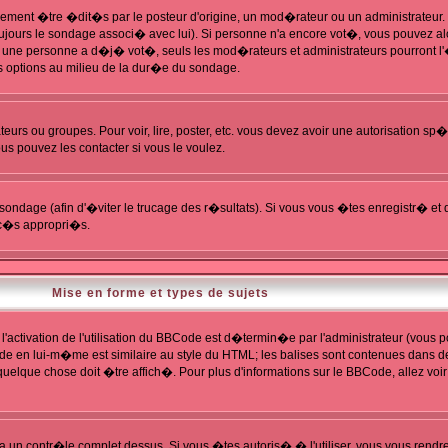
ent �tre �dit�s par le posteur d'origine, un mod�rateur ou un administrateur. 
 toujours le sondage associ� avec lui). Si personne n'a encore vot�, vous pouvez 
i une personne a d�j� vot�, seuls les mod�rateurs et administrateurs pourront l'�
s options au milieu de la dur�e du sondage.
ateurs ou groupes. Pour voir, lire, poster, etc. vous devez avoir une autorisation s
us pouvez les contacter si vous le voulez.
 sondage (afin d'�viter le trucage des r�sultats). Si vous vous �tes enregistr� e
acc�s appropri�s.
Mise en forme et types de sujets
ctivation de l'utilisation du BBCode est d�termin�e par l'administrateur (vous p
e en lui-m�me est similaire au style du HTML; les balises sont contenues dans des
 quelque chose doit �tre affich�. Pour plus d'informations sur le BBCode, allez voir
l a un contr�le complet dessus. Si vous �tes autoris� � l'utiliser, vous vous rend