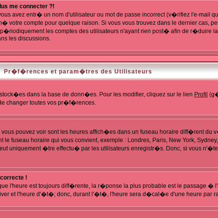
lus me connecter ?!
vous avez entr� un nom d'utilisateur ou mot de passe incorrect (v�rifiez l'e-mail
m� votre compte pour quelque raison. Si vous vous trouvez dans le dernier cas, pe
r p�riodiquement les comptes des utilisateurs n'ayant rien post� afin de r�duire l
ns les discussions.
Pr�f�rences et param�tres des Utilisateurs
stock�es dans la base de donn�es. Pour les modifier, cliquez sur le lien
Profil
(g�
a de changer toutes vos pr�f�rences.
 vous pouvez voir sont les heures affich�es dans un fuseau horaire diff�rent du v�t
 le fuseau horaire qui vous convient, exemple : Londres, Paris, New York, Sydney,
peut uniquement �tre effectu� par les utilisateurs enregistr�s. Donc, si vous n'�te
ncorrecte !
 que l'heure est toujours diff�rente, la r�ponse la plus probable est le passage � 
r et l'heure d'�t�; donc, durant l'�t�, l'heure sera d�cal�e d'une heure par ra