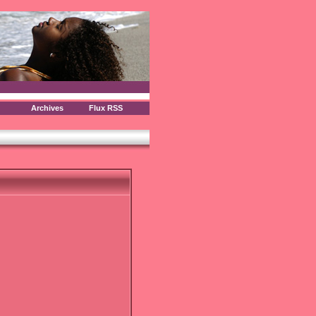
Archives
Flux RSS