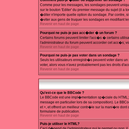
Comment puis-je �diter ou supprimer un sondage ?
Comme pour les messages, les sondages peuvent uniquem
sur le bouton 'Editer' du premier message du sujet (il a
�diter n'importe quelle option du sondage. Par contre, s
�viter aux gens de truquer les sondages en modifiant le
Revenir en haut de page
Pourquoi ne puis-je pas acc�der � un forum ?
Certains forums peuvent limiter l'acc�s � certains utilis
l'administrateur du forum peuvent accorder cet acc�s; vo
Revenir en haut de page
Pourquoi ne puis-je pas voter dans un sondage ?
Seuls les utilisateurs enregistr�s peuvent voter dans un
voter, alors vous n'avez probablement pas les droits d'
Revenir en haut de page
Qu'est-ce que le BBCode ?
Le BBCode est une impl�mentation sp�ciale du HTML; l'a
message en particulier lors de sa composition). Le BBCod
et >, et offrent un meilleur contr�le sur la mani�re dont
formulaire de publication.
Revenir en haut de page
Puis-je utiliser le HTML?
Ceci d�pend de l'administrateur qui le permet ou non; i