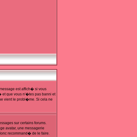
message est affich� si vous
r� et que vous n'�tes pas banni et
ue vient le probl�me. Si cela ne
essages sur certains forums.
mage avatar, une messagerie
st donc recommand� de le faire.