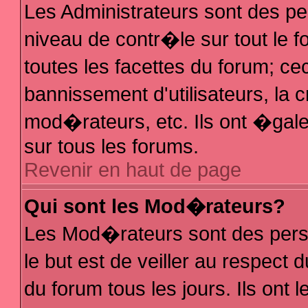
Les Administrateurs sont des p
niveau de contr�le sur tout le
toutes les facettes du forum; ce
bannissement d'utilisateurs, la 
mod�rateurs, etc. Ils ont �gal
sur tous les forums.
Revenir en haut de page
Qui sont les Mod�rateurs?
Les Mod�rateurs sont des pers
le but est de veiller au respec
du forum tous les jours. Ils ont 