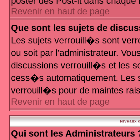
poster des Post-it dans chaque 
Revenir en haut de page
Que sont les sujets de discus
Les sujets verrouill�s sont ver
ou soit par l'administrateur. V
discussions verrouill�s et les 
cess�s automatiquement. Les s
verrouill�s pour de maintes rai
Revenir en haut de page
Niveaux d
Qui sont les Administrateurs 