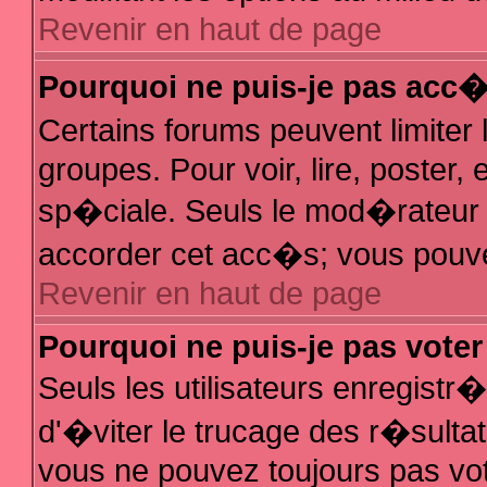
Revenir en haut de page
Pourquoi ne puis-je pas acc
Certains forums peuvent limiter 
groupes. Pour voir, lire, poster,
sp�ciale. Seuls le mod�rateur e
accorder cet acc�s; vous pouvez
Revenir en haut de page
Pourquoi ne puis-je pas vote
Seuls les utilisateurs enregist
d'�viter le trucage des r�sulta
vous ne pouvez toujours pas vo