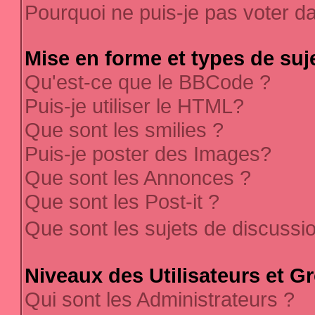
Pourquoi ne puis-je pas voter 
Mise en forme et types de suj
Qu'est-ce que le BBCode ?
Puis-je utiliser le HTML?
Que sont les smilies ?
Puis-je poster des Images?
Que sont les Annonces ?
Que sont les Post-it ?
Que sont les sujets de discussi
Niveaux des Utilisateurs et G
Qui sont les Administrateurs ?