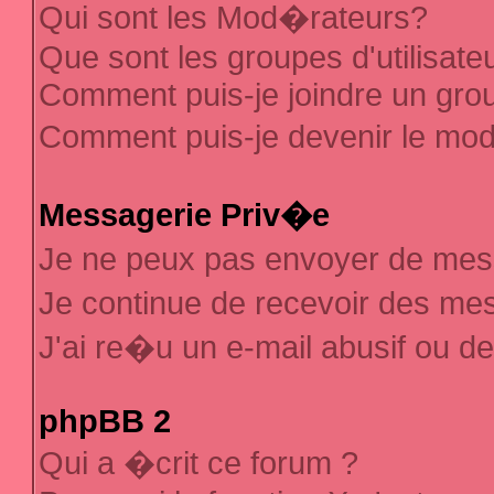
Qui sont les Mod�rateurs?
Que sont les groupes d'utilisate
Comment puis-je joindre un group
Comment puis-je devenir le mod�
Messagerie Priv�e
Je ne peux pas envoyer de mes
Je continue de recevoir des m
J'ai re�u un e-mail abusif ou d
phpBB 2
Qui a �crit ce forum ?