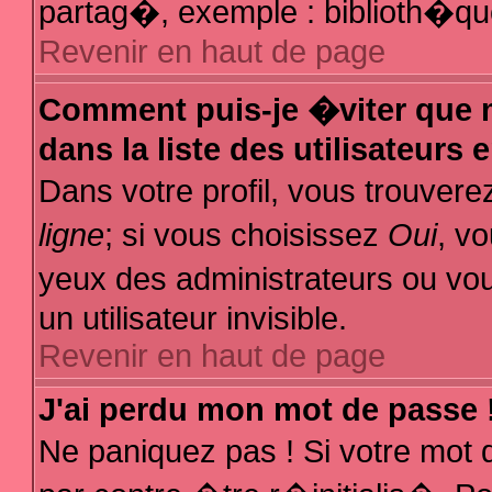
partag�, exemple : biblioth�que
Revenir en haut de page
Comment puis-je �viter que m
dans la liste des utilisateurs 
Dans votre profil, vous trouver
ligne
; si vous choisissez
Oui
, v
yeux des administrateurs ou
un utilisateur invisible.
Revenir en haut de page
J'ai perdu mon mot de passe 
Ne paniquez pas ! Si votre mot 