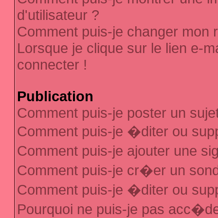
d'utilisateur ?
Comment puis-je changer mon 
Lorsque je clique sur le lien e-
connecter !
Publication
Comment puis-je poster un suje
Comment puis-je �diter ou sup
Comment puis-je ajouter une s
Comment puis-je cr�er un son
Comment puis-je �diter ou sup
Pourquoi ne puis-je pas acc�d