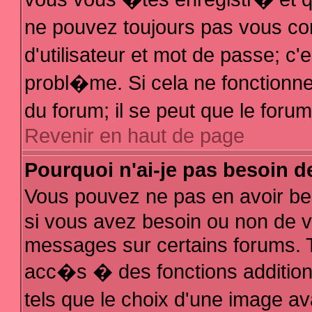
ne pouvez toujours pas vous con
d'utilisateur et mot de passe; 
probl�me. Si cela ne fonctionne 
du forum; il se peut que le for
Revenir en haut de page
Pourquoi n'ai-je pas besoin d
Vous pouvez ne pas en avoir bes
si vous avez besoin ou non de v
messages sur certains forums. T
acc�s � des fonctions additionn
tels que le choix d'une image av