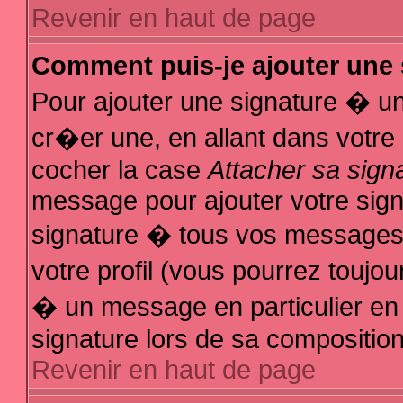
Revenir en haut de page
Comment puis-je ajouter une
Pour ajouter une signature � u
cr�er une, en allant dans votre
cocher la case
Attacher sa sign
message pour ajouter votre sign
signature � tous vos messages
votre profil (vous pourrez touj
� un message en particulier en
signature lors de sa composition
Revenir en haut de page