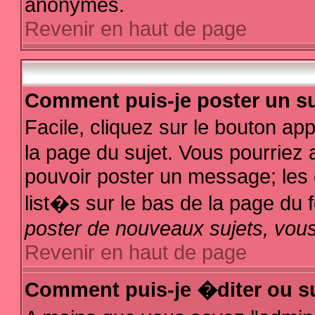
anonymes.
Revenir en haut de page
Comment puis-je poster un su
Facile, cliquez sur le bouton app
la page du sujet. Vous pourriez 
pouvoir poster un message; les d
list�s sur le bas de la page du f
poster de nouveaux sujets, vous
Revenir en haut de page
Comment puis-je �diter ou s