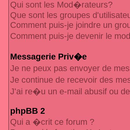
Qui sont les Mod�rateurs?
Que sont les groupes d'utilisate
Comment puis-je joindre un group
Comment puis-je devenir le mod�
Messagerie Priv�e
Je ne peux pas envoyer de mes
Je continue de recevoir des m
J'ai re�u un e-mail abusif ou d
phpBB 2
Qui a �crit ce forum ?