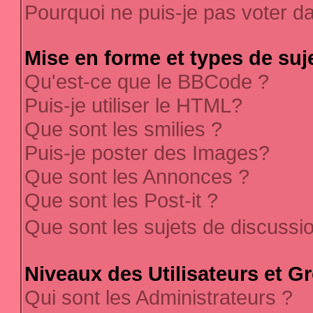
Pourquoi ne puis-je pas voter 
Mise en forme et types de suj
Qu'est-ce que le BBCode ?
Puis-je utiliser le HTML?
Que sont les smilies ?
Puis-je poster des Images?
Que sont les Annonces ?
Que sont les Post-it ?
Que sont les sujets de discussi
Niveaux des Utilisateurs et G
Qui sont les Administrateurs ?