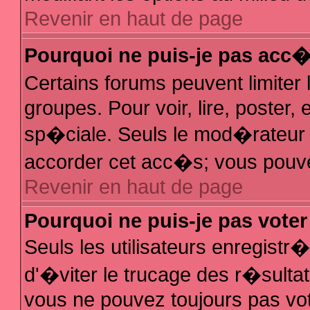
Revenir en haut de page
Pourquoi ne puis-je pas acc
Certains forums peuvent limiter 
groupes. Pour voir, lire, poster,
sp�ciale. Seuls le mod�rateur e
accorder cet acc�s; vous pouvez
Revenir en haut de page
Pourquoi ne puis-je pas vote
Seuls les utilisateurs enregist
d'�viter le trucage des r�sulta
vous ne pouvez toujours pas vo