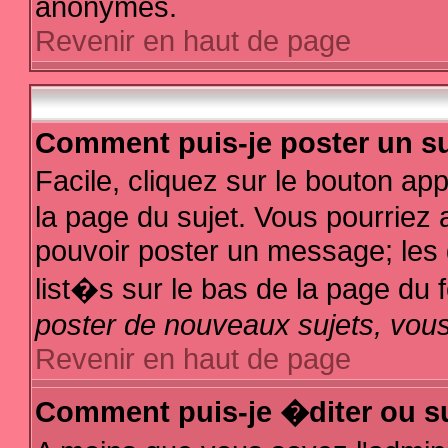
anonymes.
Revenir en haut de page
Comment puis-je poster un su
Facile, cliquez sur le bouton app
la page du sujet. Vous pourriez 
pouvoir poster un message; les d
list�s sur le bas de la page du f
poster de nouveaux sujets, vous
Revenir en haut de page
Comment puis-je �diter ou s