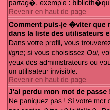
partag�, exemple : biblioth�que
Revenir en haut de page
Comment puis-je �viter que m
dans la liste des utilisateurs 
Dans votre profil, vous trouver
ligne
; si vous choisissez
Oui
, v
yeux des administrateurs ou
un utilisateur invisible.
Revenir en haut de page
J'ai perdu mon mot de passe 
Ne paniquez pas ! Si votre mot 