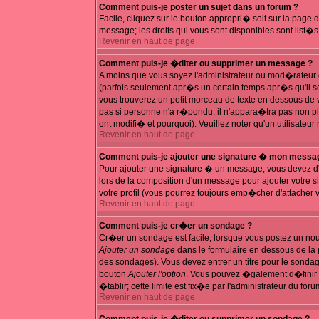
Comment puis-je poster un sujet dans un forum ?
Facile, cliquez sur le bouton appropri� soit sur la page 
message; les droits qui vous sont disponibles sont list�s 
Revenir en haut de page
Comment puis-je �diter ou supprimer un message ?
A moins que vous soyez l'administrateur ou mod�rateu
(parfois seulement apr�s un certain temps apr�s qu'il so
vous trouverez un petit morceau de texte en dessous de v
pas si personne n'a r�pondu, il n'appara�tra pas non pl
ont modifi� et pourquoi). Veuillez noter qu'un utilisat
Revenir en haut de page
Comment puis-je ajouter une signature � mon messa
Pour ajouter une signature � un message, vous devez d'
lors de la composition d'un message pour ajouter votre 
votre profil (vous pourrez toujours emp�cher d'attacher 
Revenir en haut de page
Comment puis-je cr�er un sondage ?
Cr�er un sondage est facile; lorsque vous postez un nouv
Ajouter un sondage
dans le formulaire en dessous de la 
des sondages). Vous devez entrer un titre pour le sonda
bouton
Ajouter l'option
. Vous pouvez �galement d�finir un
�tablir; cette limite est fix�e par l'administrateur du foru
Revenir en haut de page