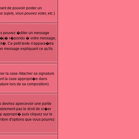
avant de pouvoir poster un
sujets, vous pouvez voter, etc.
)
ous pouvez �diter un message
 d�j� r�pondu � votre message,
it�. Ce petit texte n'appara�tra
un message expliquant ce qu'ils
her la case
Attacher sa signature
hant la case appropri�e dans
ature lors de sa composition).
s devriez apercevoir une partie
bablement pas le droit de cr�er
p appropri� puis cliquez sur le
nombre d'options que vous pourrez