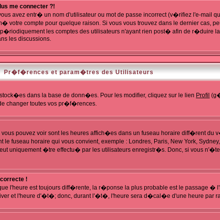
lus me connecter ?!
vous avez entr� un nom d'utilisateur ou mot de passe incorrect (v�rifiez l'e-mail
m� votre compte pour quelque raison. Si vous vous trouvez dans le dernier cas, pe
r p�riodiquement les comptes des utilisateurs n'ayant rien post� afin de r�duire l
ns les discussions.
Pr�f�rences et param�tres des Utilisateurs
stock�es dans la base de donn�es. Pour les modifier, cliquez sur le lien
Profil
(g�
a de changer toutes vos pr�f�rences.
 vous pouvez voir sont les heures affich�es dans un fuseau horaire diff�rent du v�t
 le fuseau horaire qui vous convient, exemple : Londres, Paris, New York, Sydney,
peut uniquement �tre effectu� par les utilisateurs enregistr�s. Donc, si vous n'�te
ncorrecte !
 que l'heure est toujours diff�rente, la r�ponse la plus probable est le passage � 
r et l'heure d'�t�; donc, durant l'�t�, l'heure sera d�cal�e d'une heure par ra