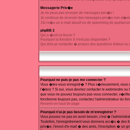
Messagerie Priv�e
Je ne peux pas envoyer de messages priv�s !
Je continue de recevoir des messages priv�s non-d�si
J'ai re�u un e-mail abusif ou de spamming de quelqu'un 
phpBB 2
Qui a �crit ce forum ?
Pourquoi la fonction X n'est pas disponible ?
Qui dois-je contacter � propos des questions d'abus ou 
Pourquoi ne puis-je pas me connecter ?
Vous �tes-vous enregistr� ? Plus s�rieusement, vous de
l'�tes) ? Si oui, vous devriez contacter le webmestre ou
que vous ne pouvez toujours pas vous connecter, v�rifie
fonctionne toujours pas, contactez l'administrateur du fo
Revenir en haut de page
Pourquoi n'ai-je pas besoin de m'enregistrer ?
Vous pouvez ne pas en avoir besoin; c'est � l'administr
Toutefois, l'enregistrement vous donnera acc�s � des fo
priv�e, l'envoi d'e-mail � des amis, l'inscription � un g