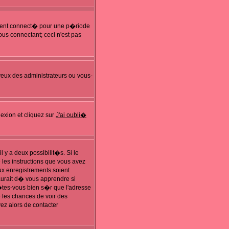
ment connect� pour une p�riode
us connectant; ceci n'est pas
eux des administrateurs ou vous-
nexion et cliquez sur
J'ai oubli�
 y a deux possibilit�s. Si le
 les instructions que vous avez
ux enregistrements soient
aurait d� vous apprendre si
s �tes-vous bien s�r que l'adresse
e les chances de voir des
ez alors de contacter