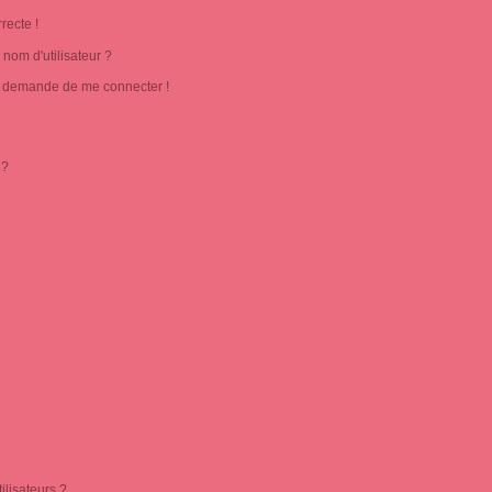
recte !
om d'utilisateur ?
 me demande de me connecter !
 ?
lisateurs ?