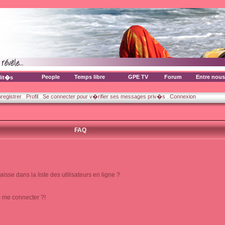
People
Temps libre
GPE TV
Forum
Entre nous
lit�s
nregistrer
Profil
Se connecter pour v�rifier ses messages priv�s
Connexion
FAQ
sse dans la liste des utilisateurs en ligne ?
 me connecter ?!