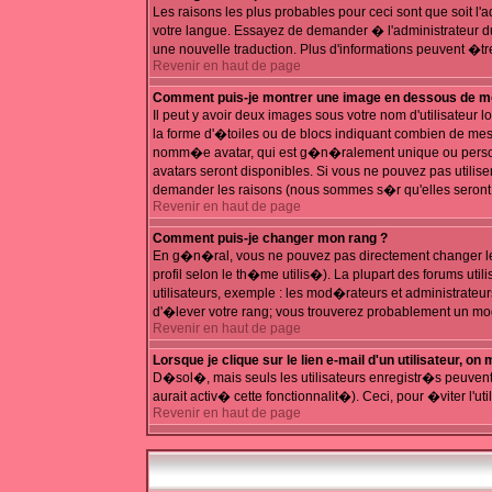
Les raisons les plus probables pour ceci sont que soit l'
votre langue. Essayez de demander � l'administrateur du f
une nouvelle traduction. Plus d'informations peuvent �tr
Revenir en haut de page
Comment puis-je montrer une image en dessous de mon
Il peut y avoir deux images sous votre nom d'utilisateu
la forme d'�toiles ou de blocs indiquant combien de mess
nomm�e avatar, qui est g�n�ralement unique ou personnel
avatars seront disponibles. Si vous ne pouvez pas utilise
demander les raisons (nous sommes s�r qu'elles seront 
Revenir en haut de page
Comment puis-je changer mon rang ?
En g�n�ral, vous ne pouvez pas directement changer le ti
profil selon le th�me utilis�). La plupart des forums uti
utilisateurs, exemple : les mod�rateurs et administrateur
d'�lever votre rang; vous trouverez probablement un mo
Revenir en haut de page
Lorsque je clique sur le lien e-mail d'un utilisateur, 
D�sol�, mais seuls les utilisateurs enregistr�s peuvent
aurait activ� cette fonctionnalit�). Ceci, pour �viter l'u
Revenir en haut de page