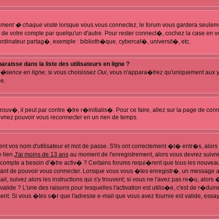
ment � chaque visite
lorsque vous vous connectez, le forum vous gardera seule
 de votre compte par quelqu'un d'autre. Pour rester connect�, cochez la case en vo
dinateur partag�, exemple : biblioth�que, cybercaf�, universit�, etc.
aisse dans la liste des utilisateurs en ligne ?
r�sence en ligne
; si vous choisissez
Oui
, vous n'appara�trez qu'uniquement aux y
e.
ouv�, il peut par contre �tre r�initialis�. Pour ce faire, allez sur la page de con
devriez pouvoir vous reconnecter en un rien de temps.
vos nom d'utilisateur et mot de passe. S'ils ont correctement �t� entr�s, alors il
e lien
J'ai moins de 13 ans
au moment de l'enregistrement, alors vous devrez suivre
re compte a besoin d'�tre activ� ? Certains forums requi�rent que tous les nouvea
 avant de pouvoir vous connecter. Lorsque vous vous �tes enregistr�, un message 
il, suivez alors les instructions qui s'y trouvent; si vous ne l'avez pas re�u, alor
valide ? L'une des raisons pour lesquelles l'activation est utilis�e, c'est de r�duir
t. Si vous �tes s�r que l'adresse e-mail que vous avez fournie est valide, essay