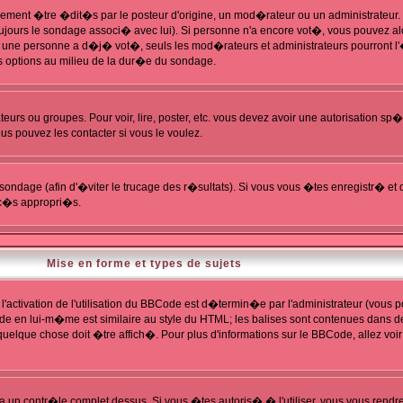
ent �tre �dit�s par le posteur d'origine, un mod�rateur ou un administrateur. 
 toujours le sondage associ� avec lui). Si personne n'a encore vot�, vous pouvez 
i une personne a d�j� vot�, seuls les mod�rateurs et administrateurs pourront l'�
s options au milieu de la dur�e du sondage.
ateurs ou groupes. Pour voir, lire, poster, etc. vous devez avoir une autorisation s
us pouvez les contacter si vous le voulez.
 sondage (afin d'�viter le trucage des r�sultats). Si vous vous �tes enregistr� e
acc�s appropri�s.
Mise en forme et types de sujets
ctivation de l'utilisation du BBCode est d�termin�e par l'administrateur (vous p
e en lui-m�me est similaire au style du HTML; les balises sont contenues dans des
 quelque chose doit �tre affich�. Pour plus d'informations sur le BBCode, allez voir
l a un contr�le complet dessus. Si vous �tes autoris� � l'utiliser, vous vous rend