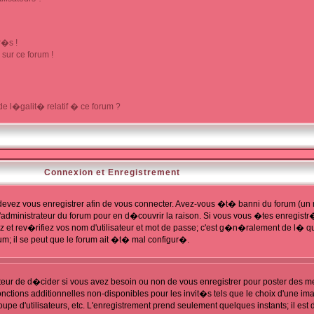
r�s !
sur ce forum !
de l�galit� relatif � ce forum ?
Connexion et Enregistrement
vez vous enregistrer afin de vous connecter. Avez-vous �t� banni du forum (un 
 l'administrateur du forum pour en d�couvrir la raison. Si vous vous �tes enregist
z et rev�rifiez vos nom d'utilisateur et mot de passe; c'est g�n�ralement de l� q
rum; il se peut que le forum ait �t� mal configur�.
ateur de d�cider si vous avez besoin ou non de vous enregistrer pour poster des m
nctions additionnelles non-disponibles pour les invit�s tels que le choix d'une i
roupe d'utilisateurs, etc. L'enregistrement prend seulement quelques instants; il e