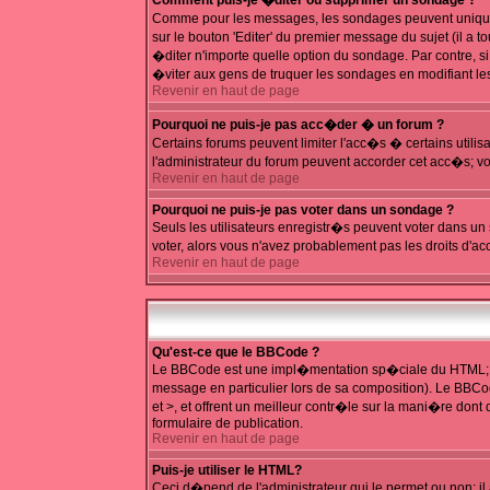
Comment puis-je �diter ou supprimer un sondage ?
Comme pour les messages, les sondages peuvent uniquem
sur le bouton 'Editer' du premier message du sujet (il a
�diter n'importe quelle option du sondage. Par contre, s
�viter aux gens de truquer les sondages en modifiant le
Revenir en haut de page
Pourquoi ne puis-je pas acc�der � un forum ?
Certains forums peuvent limiter l'acc�s � certains utilis
l'administrateur du forum peuvent accorder cet acc�s; vo
Revenir en haut de page
Pourquoi ne puis-je pas voter dans un sondage ?
Seuls les utilisateurs enregistr�s peuvent voter dans un
voter, alors vous n'avez probablement pas les droits d'
Revenir en haut de page
Qu'est-ce que le BBCode ?
Le BBCode est une impl�mentation sp�ciale du HTML; l'a
message en particulier lors de sa composition). Le BBCod
et >, et offrent un meilleur contr�le sur la mani�re dont
formulaire de publication.
Revenir en haut de page
Puis-je utiliser le HTML?
Ceci d�pend de l'administrateur qui le permet ou non; i