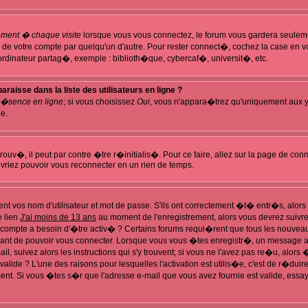
ment � chaque visite
lorsque vous vous connectez, le forum vous gardera seule
 de votre compte par quelqu'un d'autre. Pour rester connect�, cochez la case en vo
dinateur partag�, exemple : biblioth�que, cybercaf�, universit�, etc.
aisse dans la liste des utilisateurs en ligne ?
r�sence en ligne
; si vous choisissez
Oui
, vous n'appara�trez qu'uniquement aux y
e.
ouv�, il peut par contre �tre r�initialis�. Pour ce faire, allez sur la page de con
devriez pouvoir vous reconnecter en un rien de temps.
vos nom d'utilisateur et mot de passe. S'ils ont correctement �t� entr�s, alors il
e lien
J'ai moins de 13 ans
au moment de l'enregistrement, alors vous devrez suivre
re compte a besoin d'�tre activ� ? Certains forums requi�rent que tous les nouvea
 avant de pouvoir vous connecter. Lorsque vous vous �tes enregistr�, un message 
il, suivez alors les instructions qui s'y trouvent; si vous ne l'avez pas re�u, alor
valide ? L'une des raisons pour lesquelles l'activation est utilis�e, c'est de r�duir
t. Si vous �tes s�r que l'adresse e-mail que vous avez fournie est valide, essay