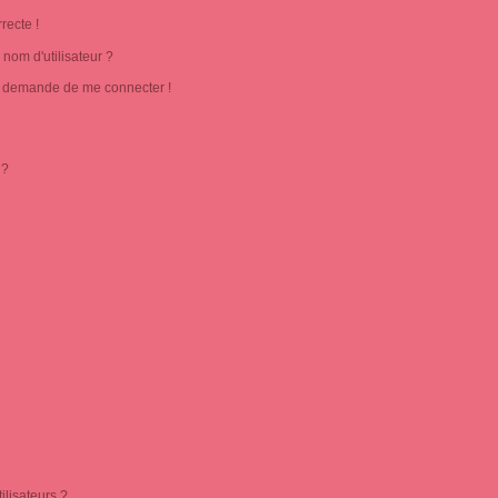
recte !
om d'utilisateur ?
 me demande de me connecter !
 ?
lisateurs ?