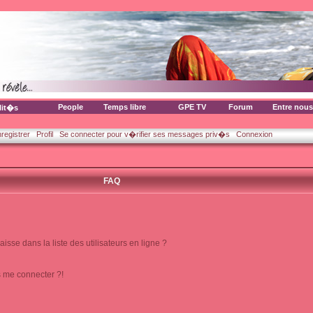
People
Temps libre
GPE TV
Forum
Entre nous
lit�s
nregistrer
Profil
Se connecter pour v�rifier ses messages priv�s
Connexion
FAQ
sse dans la liste des utilisateurs en ligne ?
 me connecter ?!