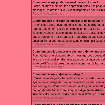
Comment puis-je poster un sujet dans un forum ?
Facile, cliquez sur le bouton appropri� soit sur la page 
message; les droits qui vous sont disponibles sont list�s 
Revenir en haut de page
Comment puis-je �diter ou supprimer un message ?
A moins que vous soyez l'administrateur ou mod�rateu
(parfois seulement apr�s un certain temps apr�s qu'il so
vous trouverez un petit morceau de texte en dessous de v
pas si personne n'a r�pondu, il n'appara�tra pas non pl
ont modifi� et pourquoi). Veuillez noter qu'un utilisat
Revenir en haut de page
Comment puis-je ajouter une signature � mon messa
Pour ajouter une signature � un message, vous devez d'
lors de la composition d'un message pour ajouter votre 
votre profil (vous pourrez toujours emp�cher d'attacher 
Revenir en haut de page
Comment puis-je cr�er un sondage ?
Cr�er un sondage est facile; lorsque vous postez un nouv
Ajouter un sondage
dans le formulaire en dessous de la 
des sondages). Vous devez entrer un titre pour le sonda
bouton
Ajouter l'option
. Vous pouvez �galement d�finir un
�tablir; cette limite est fix�e par l'administrateur du foru
Revenir en haut de page