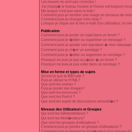
Les heures ne sont pas correctes !
J'ai chang� le fuseau horaire et l'heure est toujours incor
Ma langue n'est pas dans la liste !
Comment puis-je montrer une image en dessous de mon n
Comment puis-je changer mon rang ?
Lorsque je clique sur le lien e-mail d'un utilisateur, on
Publication
Comment puis-je poster un sujet dans un forum ?
Comment puis-je �diter ou supprimer un message ?
Comment puis-je ajouter une signature � mon message
Comment puis-je cr�er un sondage ?
Comment puis-je �diter ou supprimer un sondage ?
Pourquoi ne puis-je pas acc�der � un forum ?
Pourquoi ne puis-je pas voter dans un sondage ?
Mise en forme et types de sujets
Qu'est-ce que le BBCode ?
Puis-je utiliser le HTML?
Que sont les smilies ?
Puis-je poster des Images?
Que sont les Annonces ?
Que sont les Post-it ?
Que sont les sujets de discussions verrouill�s ?
Niveaux des Utilisateurs et Groupes
Qui sont les Administrateurs ?
Qui sont les Mod�rateurs?
Que sont les groupes d'utilisateurs ?
Comment puis-je joindre un groupe d'utilisateurs ?
Comment puis-je devenir le mod�rateur d'un groupe d'uti