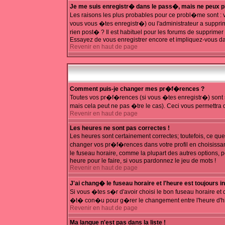
Je me suis enregistr� dans le pass�, mais ne peux p
Les raisons les plus probables pour ce probl�me sont : 
vous vous �tes enregistr�) ou l'administrateur a suppri
rien post� ? Il est habituel pour les forums de supprime
Essayez de vous enregistrer encore et impliquez-vous da
Revenir en haut de page
Comment puis-je changer mes pr�f�rences ?
Toutes vos pr�f�rences (si vous �tes enregistr�) sont 
mais cela peut ne pas �tre le cas). Ceci vous permettr
Revenir en haut de page
Les heures ne sont pas correctes !
Les heures sont certainement correctes; toutefois, ce que
changer vos pr�f�rences dans votre profil en choisissant
le fuseau horaire, comme la plupart des autres options, 
heure pour le faire, si vous pardonnez le jeu de mots !
Revenir en haut de page
J'ai chang� le fuseau horaire et l'heure est toujours i
Si vous �tes s�r d'avoir choisi le bon fuseau horaire et
�t� con�u pour g�rer le changement entre l'heure d'hive
Revenir en haut de page
Ma langue n'est pas dans la liste !