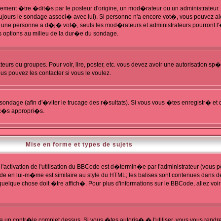
ent �tre �dit�s par le posteur d'origine, un mod�rateur ou un administrateur. 
 toujours le sondage associ� avec lui). Si personne n'a encore vot�, vous pouvez 
i une personne a d�j� vot�, seuls les mod�rateurs et administrateurs pourront l'�
s options au milieu de la dur�e du sondage.
ateurs ou groupes. Pour voir, lire, poster, etc. vous devez avoir une autorisation s
us pouvez les contacter si vous le voulez.
 sondage (afin d'�viter le trucage des r�sultats). Si vous vous �tes enregistr� e
acc�s appropri�s.
Mise en forme et types de sujets
ctivation de l'utilisation du BBCode est d�termin�e par l'administrateur (vous p
e en lui-m�me est similaire au style du HTML; les balises sont contenues dans des
 quelque chose doit �tre affich�. Pour plus d'informations sur le BBCode, allez voir
l a un contr�le complet dessus. Si vous �tes autoris� � l'utiliser, vous vous rend