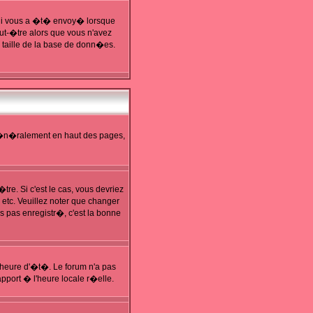
 qui vous a �t� envoy� lorsque
ut-�tre alors que vous n'avez
a taille de la base de donn�es.
n�ralement en haut des pages,
re. Si c'est le cas, vous devriez
 etc. Veuillez noter que changer
s pas enregistr�, c'est la bonne
l'heure d'�t�. Le forum n'a pas
pport � l'heure locale r�elle.