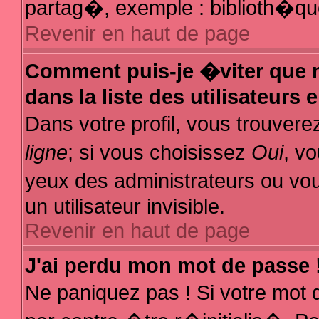
partag�, exemple : biblioth�que
Revenir en haut de page
Comment puis-je �viter que m
dans la liste des utilisateurs 
Dans votre profil, vous trouver
ligne
; si vous choisissez
Oui
, v
yeux des administrateurs ou
un utilisateur invisible.
Revenir en haut de page
J'ai perdu mon mot de passe 
Ne paniquez pas ! Si votre mot 