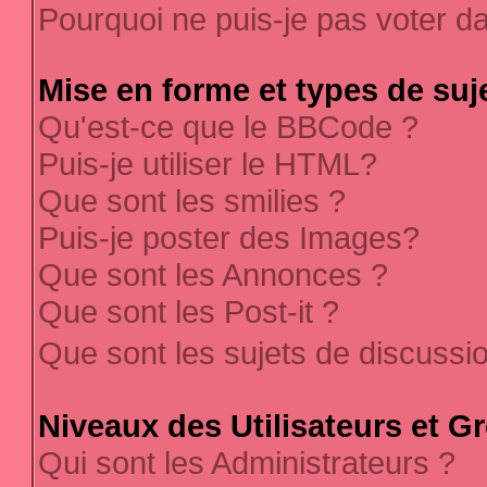
Pourquoi ne puis-je pas voter 
Mise en forme et types de suj
Qu'est-ce que le BBCode ?
Puis-je utiliser le HTML?
Que sont les smilies ?
Puis-je poster des Images?
Que sont les Annonces ?
Que sont les Post-it ?
Que sont les sujets de discussi
Niveaux des Utilisateurs et G
Qui sont les Administrateurs ?