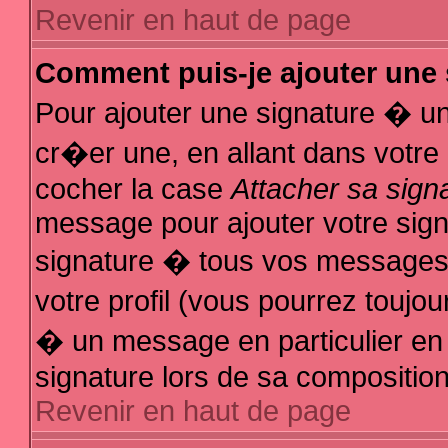
Revenir en haut de page
Comment puis-je ajouter une
Pour ajouter une signature � u
cr�er une, en allant dans votre
cocher la case
Attacher sa sign
message pour ajouter votre sign
signature � tous vos messages
votre profil (vous pourrez touj
� un message en particulier en
signature lors de sa composition
Revenir en haut de page