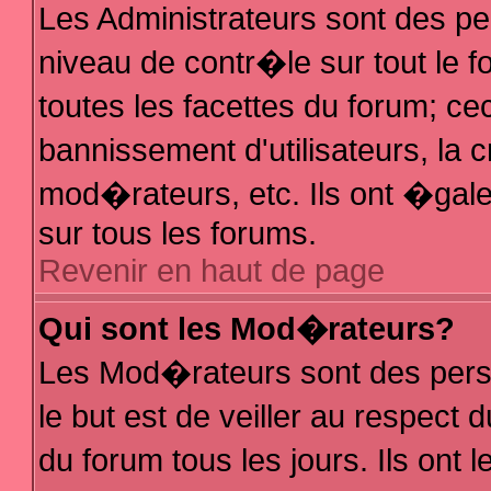
Les Administrateurs sont des p
niveau de contr�le sur tout le
toutes les facettes du forum; ce
bannissement d'utilisateurs, la 
mod�rateurs, etc. Ils ont �gal
sur tous les forums.
Revenir en haut de page
Qui sont les Mod�rateurs?
Les Mod�rateurs sont des pers
le but est de veiller au respec
du forum tous les jours. Ils ont 