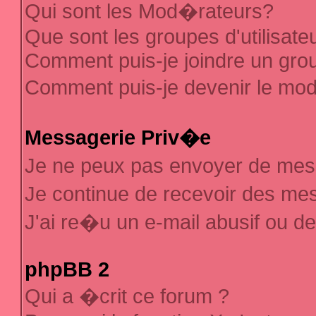
Qui sont les Mod�rateurs?
Que sont les groupes d'utilisate
Comment puis-je joindre un group
Comment puis-je devenir le mod�
Messagerie Priv�e
Je ne peux pas envoyer de mes
Je continue de recevoir des m
J'ai re�u un e-mail abusif ou d
phpBB 2
Qui a �crit ce forum ?