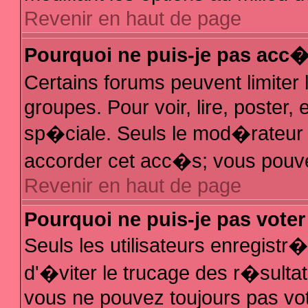
Revenir en haut de page
Pourquoi ne puis-je pas acc
Certains forums peuvent limiter 
groupes. Pour voir, lire, poster,
sp�ciale. Seuls le mod�rateur e
accorder cet acc�s; vous pouvez
Revenir en haut de page
Pourquoi ne puis-je pas vote
Seuls les utilisateurs enregist
d'�viter le trucage des r�sulta
vous ne pouvez toujours pas vo