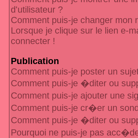
d'utilisateur ?
Comment puis-je changer mon 
Lorsque je clique sur le lien e-
connecter !
Publication
Comment puis-je poster un suje
Comment puis-je �diter ou sup
Comment puis-je ajouter une s
Comment puis-je cr�er un son
Comment puis-je �diter ou sup
Pourquoi ne puis-je pas acc�d