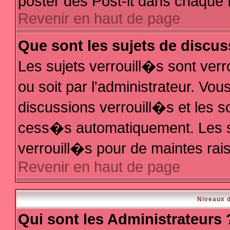
poster des Post-it dans chaque 
Revenir en haut de page
Que sont les sujets de discus
Les sujets verrouill�s sont ver
ou soit par l'administrateur. V
discussions verrouill�s et les 
cess�s automatiquement. Les s
verrouill�s pour de maintes rai
Revenir en haut de page
Niveaux d
Qui sont les Administrateurs 