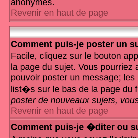
anonymes.
Revenir en haut de page
Comment puis-je poster un su
Facile, cliquez sur le bouton app
la page du sujet. Vous pourriez 
pouvoir poster un message; les d
list�s sur le bas de la page du f
poster de nouveaux sujets, vous
Revenir en haut de page
Comment puis-je �diter ou s