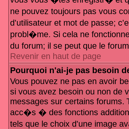
ne pouvez toujours pas vous con
d'utilisateur et mot de passe; 
probl�me. Si cela ne fonctionne 
du forum; il se peut que le for
Revenir en haut de page
Pourquoi n'ai-je pas besoin d
Vous pouvez ne pas en avoir bes
si vous avez besoin ou non de v
messages sur certains forums. T
acc�s � des fonctions additionn
tels que le choix d'une image av