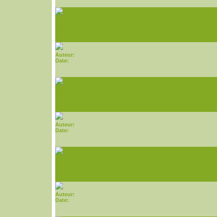
Auteur:
Date:
Auteur:
Date:
Auteur:
Date:
Auteur:
Date:
Auteur:
Date:
Auteur:
Date: